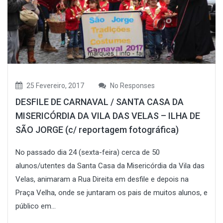
25 Fevereiro, 2017
No Responses
DESFILE DE CARNAVAL / SANTA CASA DA
MISERICÓRDIA DA VILA DAS VELAS – ILHA DE
SÃO JORGE (c/ reportagem fotográfica)
No passado dia 24 (sexta-feira) cerca de 50
alunos/utentes da Santa Casa da Misericórdia da Vila das
Velas, animaram a Rua Direita em desfile e depois na
Praça Velha, onde se juntaram os pais de muitos alunos, e
público em...