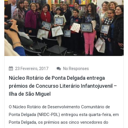
23 Fevereiro, 2017
No Responses
Núcleo Rotário de Ponta Delgada entrega
prémios de Concurso Literário Infantojuvenil –
Ilha de São Miguel
O Núcleo Rotário de Desenvolvimento Comunitário de
Ponta Delgada (NRDC-PDL) entregou esta quarta-feira, em
Ponta Delgada, os prémios aos cinco vencedores do