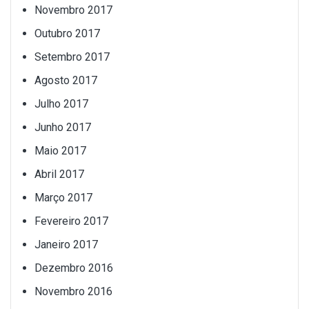
Novembro 2017
Outubro 2017
Setembro 2017
Agosto 2017
Julho 2017
Junho 2017
Maio 2017
Abril 2017
Março 2017
Fevereiro 2017
Janeiro 2017
Dezembro 2016
Novembro 2016