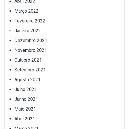
Abril 2022
Março 2022
Fevereiro 2022
Janeiro 2022
Dezembro 2021
Novembro 2021
Outubro 2021
Setembro 2021
Agosto 2021
Julho 2021
Junho 2021
Maio 2021
Abril 2021
Março 2021