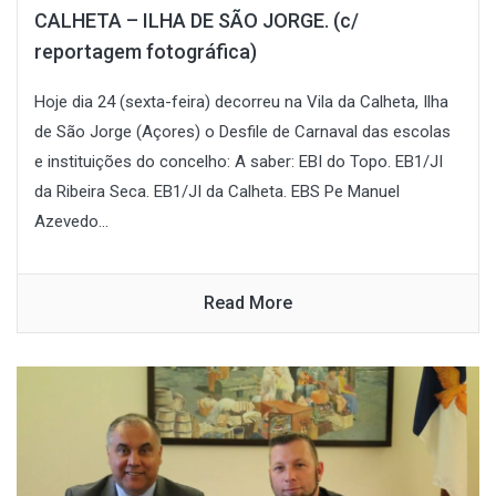
CALHETA – ILHA DE SÃO JORGE. (c/
reportagem fotográfica)
Hoje dia 24 (sexta-feira) decorreu na Vila da Calheta, Ilha
de São Jorge (Açores) o Desfile de Carnaval das escolas
e instituições do concelho: A saber: EBI do Topo. EB1/JI
da Ribeira Seca. EB1/JI da Calheta. EBS Pe Manuel
Azevedo...
Read More