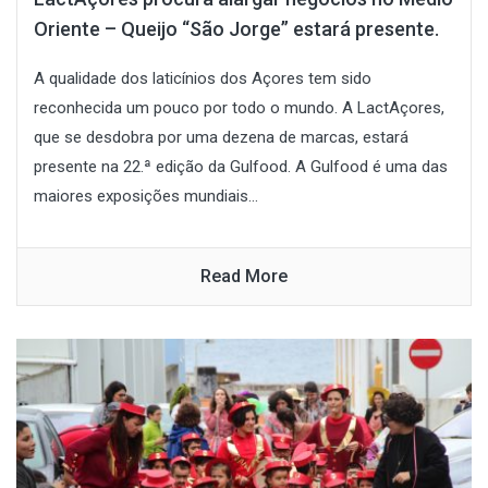
Oriente – Queijo “São Jorge” estará presente.
A qualidade dos laticínios dos Açores tem sido
reconhecida um pouco por todo o mundo. A LactAçores,
que se desdobra por uma dezena de marcas, estará
presente na 22.ª edição da Gulfood. A Gulfood é uma das
maiores exposições mundiais...
Read More