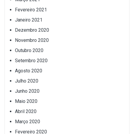
Fevereiro 2021
Janeiro 2021
Dezembro 2020
Novembro 2020
Outubro 2020
Setembro 2020
Agosto 2020
Julho 2020
Junho 2020
Maio 2020
Abril 2020
Março 2020
Fevereiro 2020