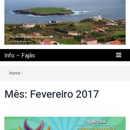
Info – Fajãs
Home
/
Mês: Fevereiro 2017