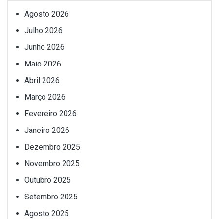
Agosto 2026
Julho 2026
Junho 2026
Maio 2026
Abril 2026
Março 2026
Fevereiro 2026
Janeiro 2026
Dezembro 2025
Novembro 2025
Outubro 2025
Setembro 2025
Agosto 2025