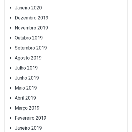
Janeiro 2020
Dezembro 2019
Novembro 2019
Outubro 2019
Setembro 2019
Agosto 2019
Julho 2019
Junho 2019
Maio 2019
Abril 2019
Março 2019
Fevereiro 2019
Janeiro 2019