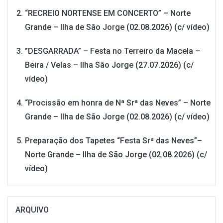
“RECREIO NORTENSE EM CONCERTO” – Norte
Grande – Ilha de São Jorge (02.08.2026) (c/ vídeo)
”DESGARRADA” – Festa no Terreiro da Macela –
Beira / Velas – Ilha São Jorge (27.07.2026) (c/
vídeo)
“Procissão em honra de Nª Srª das Neves” – Norte
Grande – Ilha de São Jorge (02.08.2026) (c/ vídeo)
Preparação dos Tapetes “Festa Srª das Neves”–
Norte Grande – Ilha de São Jorge (02.08.2026) (c/
vídeo)
ARQUIVO