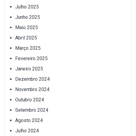
Julho 2025
Junho 2025
Maio 2025
Abril 2025
Março 2025
Fevereiro 2025
Janeiro 2025
Dezembro 2024
Novembro 2024
Outubro 2024
Setembro 2024
Agosto 2024
Julho 2024