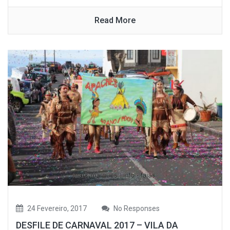
Read More
24 Fevereiro, 2017
No Responses
DESFILE DE CARNAVAL 2017 – VILA DA