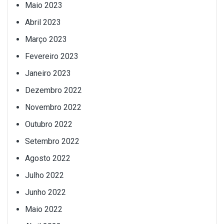
Maio 2023
Abril 2023
Março 2023
Fevereiro 2023
Janeiro 2023
Dezembro 2022
Novembro 2022
Outubro 2022
Setembro 2022
Agosto 2022
Julho 2022
Junho 2022
Maio 2022