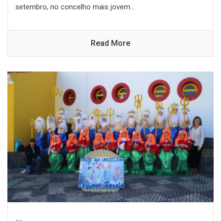
setembro, no concelho mais jovem...
Read More