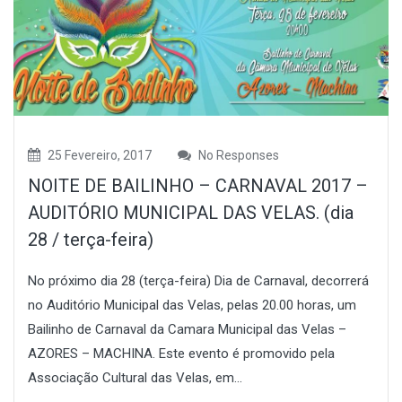
25 Fevereiro, 2017
No Responses
NOITE DE BAILINHO – CARNAVAL 2017 –
AUDITÓRIO MUNICIPAL DAS VELAS. (dia
28 / terça-feira)
No próximo dia 28 (terça-feira) Dia de Carnaval, decorrerá
no Auditório Municipal das Velas, pelas 20.00 horas, um
Bailinho de Carnaval da Camara Municipal das Velas –
AZORES – MACHINA. Este evento é promovido pela
Associação Cultural das Velas, em...