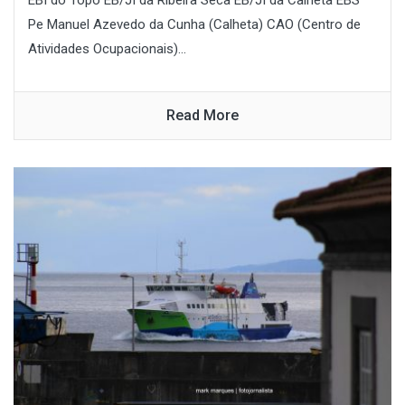
Pe Manuel Azevedo da Cunha (Calheta) CAO (Centro de
Atividades Ocupacionais)...
Read More