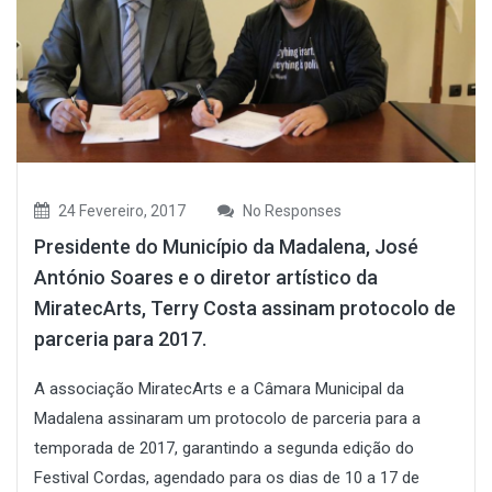
24 Fevereiro, 2017
No Responses
Presidente do Município da Madalena, José
António Soares e o diretor artístico da
MiratecArts, Terry Costa assinam protocolo de
parceria para 2017.
A associação MiratecArts e a Câmara Municipal da
Madalena assinaram um protocolo de parceria para a
temporada de 2017, garantindo a segunda edição do
Festival Cordas, agendado para os dias de 10 a 17 de