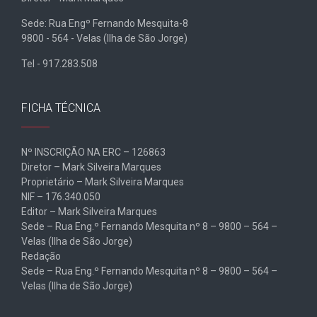
Sede: Rua Engº Fernando Mesquita-8
9800 - 564 - Velas (Ilha de São Jorge)
Tel - 917.283.508
FICHA TÉCNICA
Nº INSCRIÇÃO NA ERC – 126863
Diretor – Mark Silveira Marques
Proprietário – Mark Silveira Marques
NIF – 176.340.050
Editor – Mark Silveira Marques
Sede – Rua Eng.º Fernando Mesquita nº 8 – 9800 – 564 –
Velas (Ilha de São Jorge)
Redação
Sede – Rua Eng.º Fernando Mesquita nº 8 – 9800 – 564 –
Velas (Ilha de São Jorge)