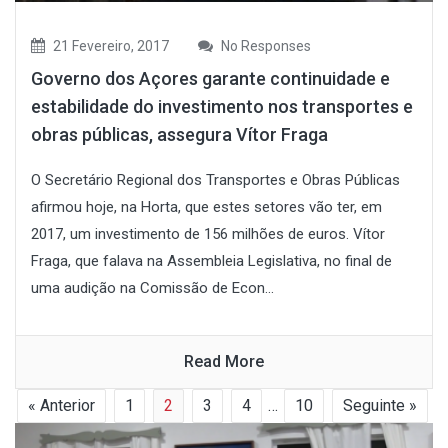
21 Fevereiro, 2017
No Responses
Governo dos Açores garante continuidade e
estabilidade do investimento nos transportes e
obras públicas, assegura Vítor Fraga
O Secretário Regional dos Transportes e Obras Públicas
afirmou hoje, na Horta, que estes setores vão ter, em
2017, um investimento de 156 milhões de euros. Vítor
Fraga, que falava na Assembleia Legislativa, no final de
uma audição na Comissão de Econ...
Read More
« Anterior
1
2
3
4
…
10
Seguinte »