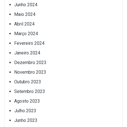
Junho 2024
Maio 2024
Abril 2024
Março 2024
Fevereiro 2024
Janeiro 2024
Dezembro 2023
Novembro 2023
Outubro 2023
Setembro 2023
Agosto 2023
Julho 2023
Junho 2023