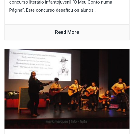
concurso literário infantojuvenil “O Meu Conto numa
Página”. Este concurso desafiou os alunos...
Read More