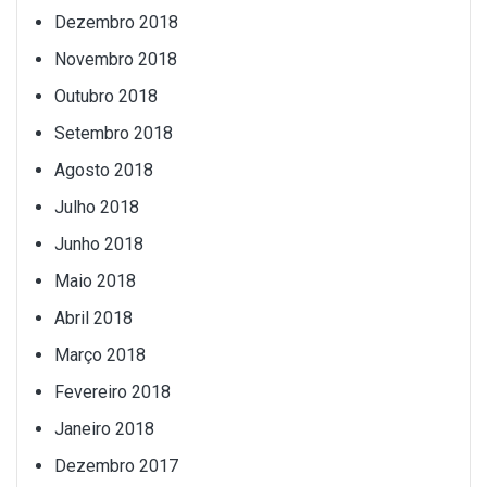
Dezembro 2018
Novembro 2018
Outubro 2018
Setembro 2018
Agosto 2018
Julho 2018
Junho 2018
Maio 2018
Abril 2018
Março 2018
Fevereiro 2018
Janeiro 2018
Dezembro 2017