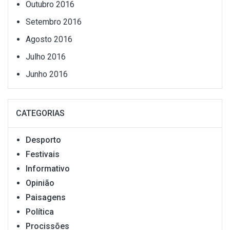
Outubro 2016
Setembro 2016
Agosto 2016
Julho 2016
Junho 2016
CATEGORIAS
Desporto
Festivais
Informativo
Opinião
Paisagens
Política
Procissões