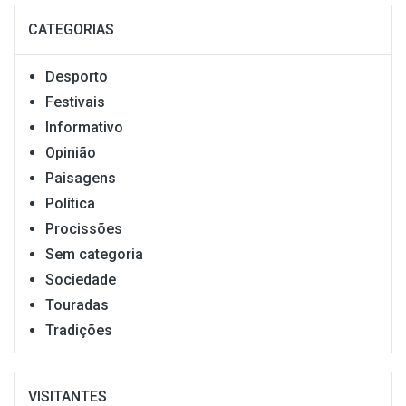
CATEGORIAS
Desporto
Festivais
Informativo
Opinião
Paisagens
Política
Procissões
Sem categoria
Sociedade
Touradas
Tradições
VISITANTES