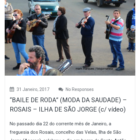
31 Janeiro, 2017
No Responses
“BAILE DE RODA” (MODA DA SAUDADE) –
ROSAIS – ILHA DE SÃO JORGE (c/ vídeo)
No passado dia 22 do corrente mês de Janeiro, a
freguesia dos Rosais, concelho das Velas, Ilha de São