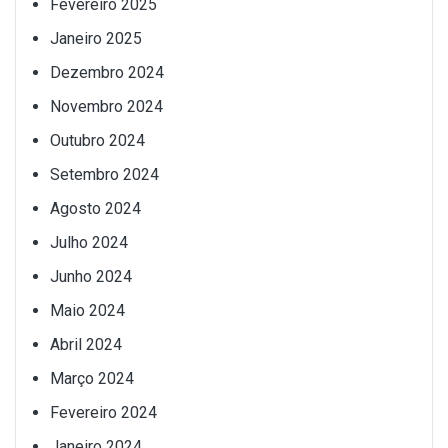
Fevereiro 2025
Janeiro 2025
Dezembro 2024
Novembro 2024
Outubro 2024
Setembro 2024
Agosto 2024
Julho 2024
Junho 2024
Maio 2024
Abril 2024
Março 2024
Fevereiro 2024
Janeiro 2024