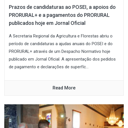
Prazos de candidaturas ao POSEI, a apoios do
PRORURAL+ e a pagamentos do PRORURAL
publicados hoje em Jornal Oficial
A Secretaria Regional da Agricultura e Florestas abriu o
período de candidaturas a ajudas anuais do POSEI e do
PRORURAL+ através de um Despacho Normativo hoje
publicado em Jornal Oficial. A apresentação dos pedidos
de pagamento e declarações de superfíc...
Read More