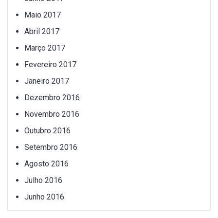
Maio 2017
Abril 2017
Março 2017
Fevereiro 2017
Janeiro 2017
Dezembro 2016
Novembro 2016
Outubro 2016
Setembro 2016
Agosto 2016
Julho 2016
Junho 2016