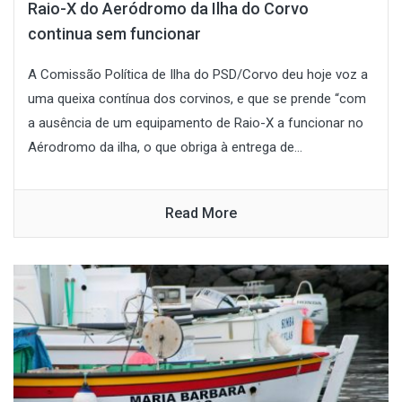
Raio-X do Aeródromo da Ilha do Corvo
continua sem funcionar
A Comissão Política de Ilha do PSD/Corvo deu hoje voz a
uma queixa contínua dos corvinos, e que se prende “com
a ausência de um equipamento de Raio-X a funcionar no
Aérodromo da ilha, o que obriga à entrega de...
Read More