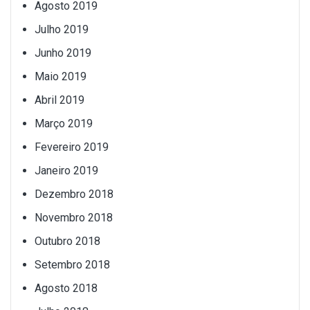
Agosto 2019
Julho 2019
Junho 2019
Maio 2019
Abril 2019
Março 2019
Fevereiro 2019
Janeiro 2019
Dezembro 2018
Novembro 2018
Outubro 2018
Setembro 2018
Agosto 2018