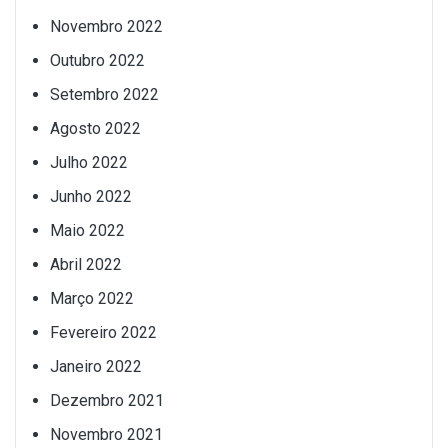
Novembro 2022
Outubro 2022
Setembro 2022
Agosto 2022
Julho 2022
Junho 2022
Maio 2022
Abril 2022
Março 2022
Fevereiro 2022
Janeiro 2022
Dezembro 2021
Novembro 2021