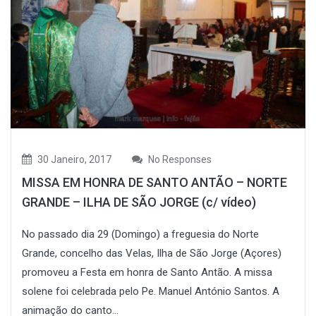
30 Janeiro, 2017
No Responses
MISSA EM HONRA DE SANTO ANTÃO – NORTE
GRANDE – ILHA DE SÃO JORGE (c/ vídeo)
No passado dia 29 (Domingo) a freguesia do Norte
Grande, concelho das Velas, Ilha de São Jorge (Açores)
promoveu a Festa em honra de Santo Antão. A missa
solene foi celebrada pelo Pe. Manuel António Santos. A
animação do canto...