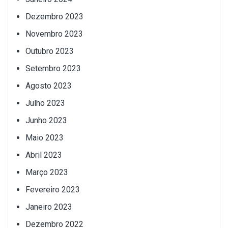
Dezembro 2023
Novembro 2023
Outubro 2023
Setembro 2023
Agosto 2023
Julho 2023
Junho 2023
Maio 2023
Abril 2023
Março 2023
Fevereiro 2023
Janeiro 2023
Dezembro 2022