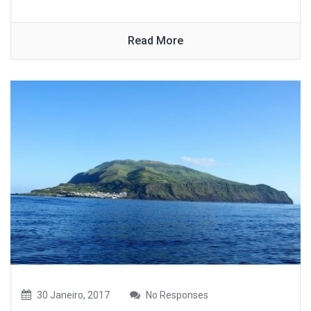
Read More
30 Janeiro, 2017
No Responses