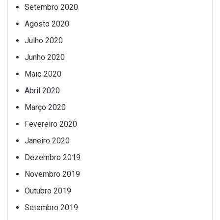
Setembro 2020
Agosto 2020
Julho 2020
Junho 2020
Maio 2020
Abril 2020
Março 2020
Fevereiro 2020
Janeiro 2020
Dezembro 2019
Novembro 2019
Outubro 2019
Setembro 2019