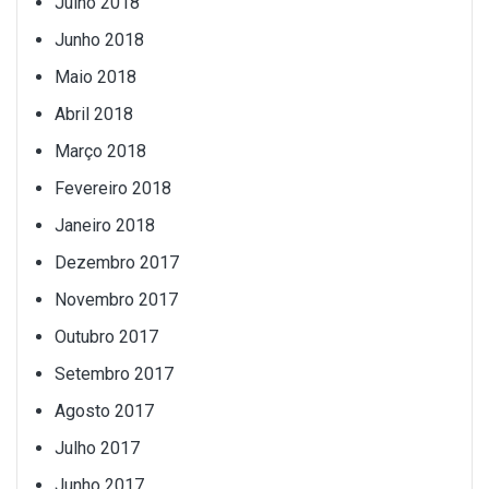
Julho 2018
Junho 2018
Maio 2018
Abril 2018
Março 2018
Fevereiro 2018
Janeiro 2018
Dezembro 2017
Novembro 2017
Outubro 2017
Setembro 2017
Agosto 2017
Julho 2017
Junho 2017