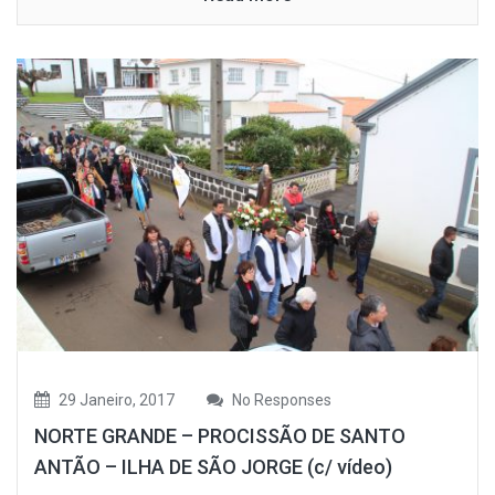
29 Janeiro, 2017
No Responses
NORTE GRANDE – PROCISSÃO DE SANTO
ANTÃO – ILHA DE SÃO JORGE (c/ vídeo)