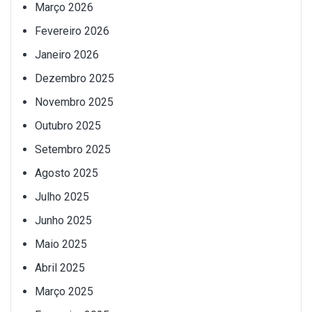
Março 2026
Fevereiro 2026
Janeiro 2026
Dezembro 2025
Novembro 2025
Outubro 2025
Setembro 2025
Agosto 2025
Julho 2025
Junho 2025
Maio 2025
Abril 2025
Março 2025