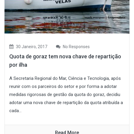
30 Janeiro, 2017
No Responses
Quota de goraz tem nova chave de repartição
por ilha
A Secretaria Regional do Mar, Ciência e Tecnologia, após
reunir com os parceiros do setor e por forma a adotar
medidas rigorosas de gestão da quota do goraz, decidiu
adotar uma nova chave de repartição da quota atribuída a
cada...
Read More