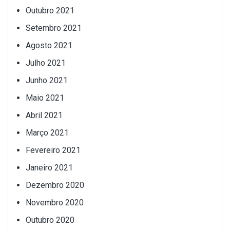
Outubro 2021
Setembro 2021
Agosto 2021
Julho 2021
Junho 2021
Maio 2021
Abril 2021
Março 2021
Fevereiro 2021
Janeiro 2021
Dezembro 2020
Novembro 2020
Outubro 2020