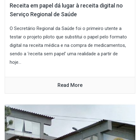
Receita em papel dá lugar à receita digital no
Serviço Regional de Saúde
O Secretário Regional da Saúde foi o primeiro utente a
testar o projeto piloto que substitui o papel pelo formato
digital na receita médica e na compra de medicamentos,
sendo a ‘receita sem papel’ uma realidade a partir de
hoje...
Read More