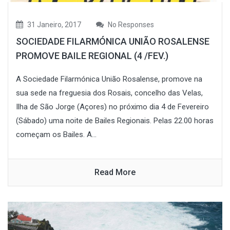
31 Janeiro, 2017
No Responses
SOCIEDADE FILARMÓNICA UNIÃO ROSALENSE
PROMOVE BAILE REGIONAL (4 /FEV.)
A Sociedade Filarmónica União Rosalense, promove na
sua sede na freguesia dos Rosais, concelho das Velas,
Ilha de São Jorge (Açores) no próximo dia 4 de Fevereiro
(Sábado) uma noite de Bailes Regionais. Pelas 22.00 horas
começam os Bailes. A...
Read More