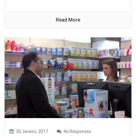
Read More
30 Janeiro, 2017
No Responses