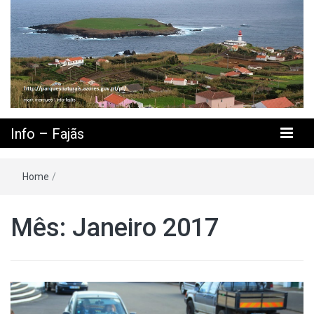
Info – Fajãs
Home
/
Mês: Janeiro 2017