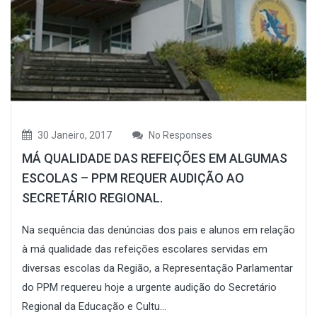
30 Janeiro, 2017
No Responses
MÁ QUALIDADE DAS REFEIÇÕES EM ALGUMAS
ESCOLAS – PPM REQUER AUDIÇÃO AO
SECRETÁRIO REGIONAL.
Na sequência das denúncias dos pais e alunos em relação
à má qualidade das refeições escolares servidas em
diversas escolas da Região, a Representação Parlamentar
do PPM requereu hoje a urgente audição do Secretário
Regional da Educação e Cultu...