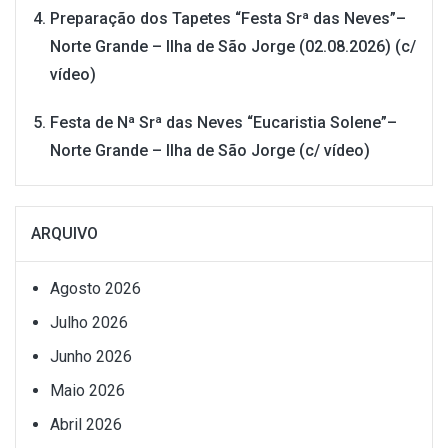
Preparação dos Tapetes “Festa Srª das Neves”–
Norte Grande – Ilha de São Jorge (02.08.2026) (c/
vídeo)
Festa de Nª Srª das Neves “Eucaristia Solene”–
Norte Grande – Ilha de São Jorge (c/ vídeo)
ARQUIVO
Agosto 2026
Julho 2026
Junho 2026
Maio 2026
Abril 2026