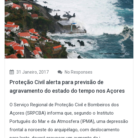
31 Janeiro, 2017
No Responses
Proteção Civil alerta para previsão de
agravamento do estado do tempo nos Açores
O Serviço Regional de Proteção Civil e Bombeiros dos
Açores (SRPCBA) informa que, segundo o Instituto
Português do Mar e da Atmosfera (IPMA), uma depressão
frontal a noroeste do arquipélago, com deslocamento