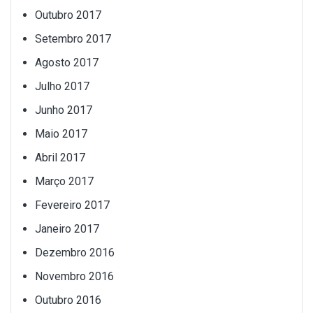
Outubro 2017
Setembro 2017
Agosto 2017
Julho 2017
Junho 2017
Maio 2017
Abril 2017
Março 2017
Fevereiro 2017
Janeiro 2017
Dezembro 2016
Novembro 2016
Outubro 2016