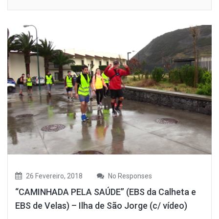
26 Fevereiro, 2018
No Responses
“CAMINHADA PELA SAÚDE” (EBS da Calheta e
EBS de Velas) – Ilha de São Jorge (c/ vídeo)