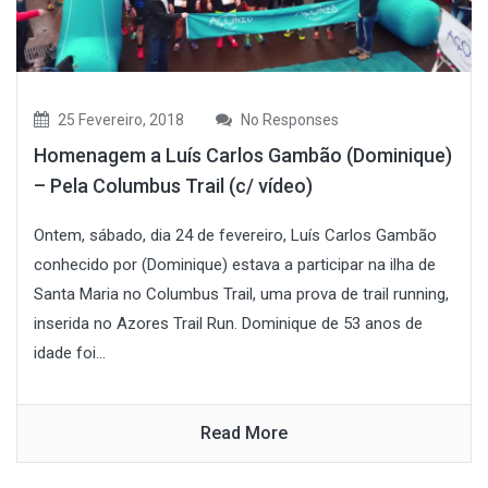
25 Fevereiro, 2018
No Responses
Homenagem a Luís Carlos Gambão (Dominique)
– Pela Columbus Trail (c/ vídeo)
Ontem, sábado, dia 24 de fevereiro, Luís Carlos Gambão
conhecido por (Dominique) estava a participar na ilha de
Santa Maria no Columbus Trail, uma prova de trail running,
inserida no Azores Trail Run. Dominique de 53 anos de
idade foi...
Read More