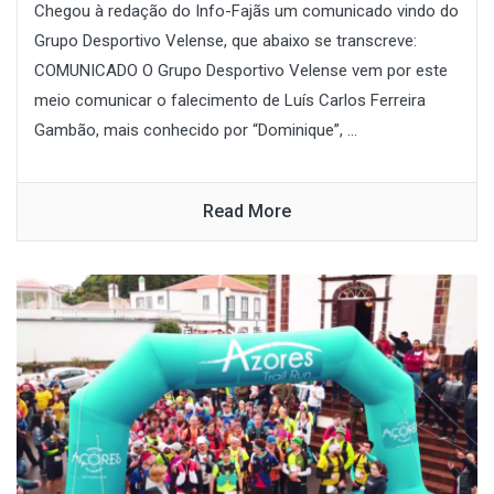
Chegou à redação do Info-Fajãs um comunicado vindo do
Grupo Desportivo Velense, que abaixo se transcreve:
COMUNICADO O Grupo Desportivo Velense vem por este
meio comunicar o falecimento de Luís Carlos Ferreira
Gambão, mais conhecido por “Dominique”, ...
Read More