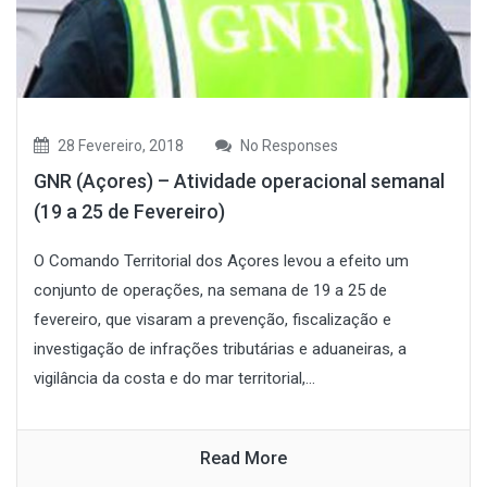
28 Fevereiro, 2018
No Responses
GNR (Açores) – Atividade operacional semanal
(19 a 25 de Fevereiro)
O Comando Territorial dos Açores levou a efeito um
conjunto de operações, na semana de 19 a 25 de
fevereiro, que visaram a prevenção, fiscalização e
investigação de infrações tributárias e aduaneiras, a
vigilância da costa e do mar territorial,...
Read More