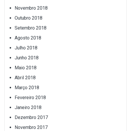
Novembro 2018
Outubro 2018
Setembro 2018
Agosto 2018
Julho 2018
Junho 2018
Maio 2018
Abril 2018
Março 2018
Fevereiro 2018
Janeiro 2018
Dezembro 2017
Novembro 2017