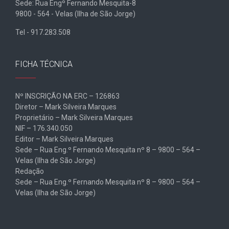
Sede: Rua Engº Fernando Mesquita-8
9800 - 564 - Velas (Ilha de São Jorge)
Tel - 917.283.508
FICHA TÉCNICA
Nº INSCRIÇÃO NA ERC – 126863
Diretor – Mark Silveira Marques
Proprietário – Mark Silveira Marques
NIF – 176.340.050
Editor – Mark Silveira Marques
Sede – Rua Eng.º Fernando Mesquita nº 8 – 9800 – 564 –
Velas (Ilha de São Jorge)
Redação
Sede – Rua Eng.º Fernando Mesquita nº 8 – 9800 – 564 –
Velas (Ilha de São Jorge)