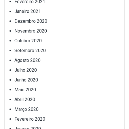
Fevereiro 2021
Janeiro 2021
Dezembro 2020
Novembro 2020
Outubro 2020
Setembro 2020
Agosto 2020
Julho 2020
Junho 2020
Maio 2020
Abril 2020
Março 2020
Fevereiro 2020
Janeiro 2020