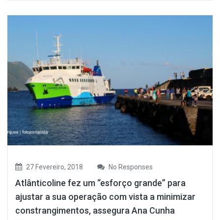
27 Fevereiro, 2018
No Responses
Atlânticoline fez um “esforço grande” para
ajustar a sua operação com vista a minimizar
constrangimentos, assegura Ana Cunha