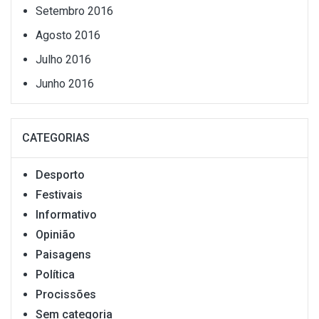
Setembro 2016
Agosto 2016
Julho 2016
Junho 2016
CATEGORIAS
Desporto
Festivais
Informativo
Opinião
Paisagens
Política
Procissões
Sem categoria