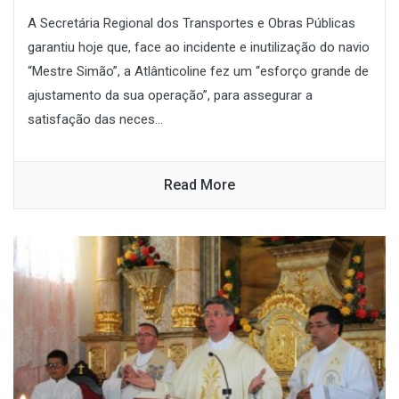
A Secretária Regional dos Transportes e Obras Públicas
garantiu hoje que, face ao incidente e inutilização do navio
“Mestre Simão”, a Atlânticoline fez um “esforço grande de
ajustamento da sua operação”, para assegurar a
satisfação das neces...
Read More