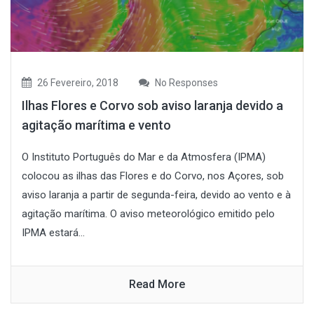
26 Fevereiro, 2018
No Responses
Ilhas Flores e Corvo sob aviso laranja devido a
agitação marítima e vento
O Instituto Português do Mar e da Atmosfera (IPMA)
colocou as ilhas das Flores e do Corvo, nos Açores, sob
aviso laranja a partir de segunda-feira, devido ao vento e à
agitação marítima. O aviso meteorológico emitido pelo
IPMA estará...
Read More