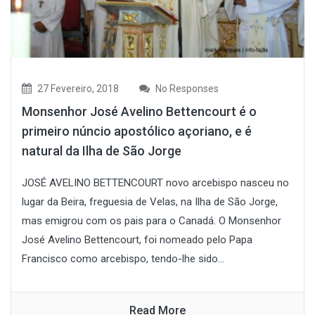
27 Fevereiro, 2018
No Responses
Monsenhor José Avelino Bettencourt é o
primeiro núncio apostólico açoriano, e é
natural da Ilha de São Jorge
JOSÉ AVELINO BETTENCOURT novo arcebispo nasceu no
lugar da Beira, freguesia de Velas, na Ilha de São Jorge,
mas emigrou com os pais para o Canadá. O Monsenhor
José Avelino Bettencourt, foi nomeado pelo Papa
Francisco como arcebispo, tendo-lhe sido...
Read More