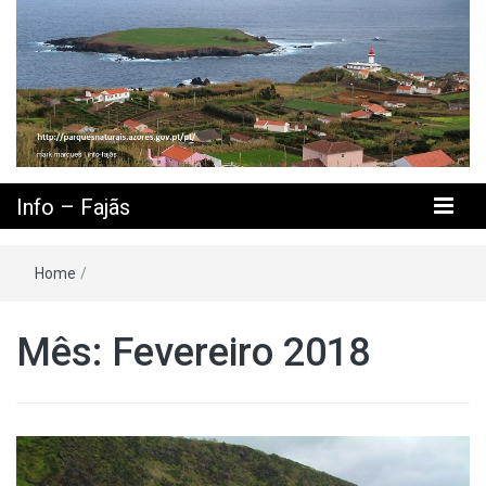
Info – Fajãs
Home
/
Mês: Fevereiro 2018