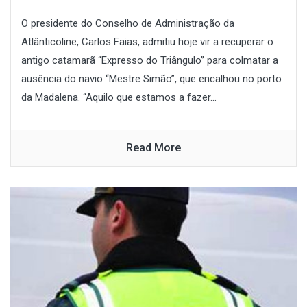
O presidente do Conselho de Administração da
Atlânticoline, Carlos Faias, admitiu hoje vir a recuperar o
antigo catamarã “Expresso do Triângulo” para colmatar a
ausência do navio “Mestre Simão”, que encalhou no porto
da Madalena. “Aquilo que estamos a fazer...
Read More