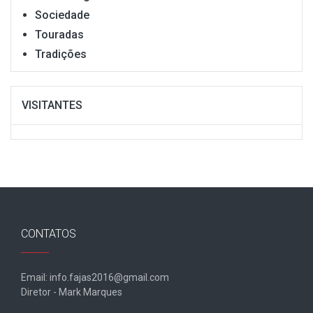
Sociedade
Touradas
Tradições
VISITANTES
CONTATOS
Email: info.fajas2016@gmail.com
Diretor - Mark Marques