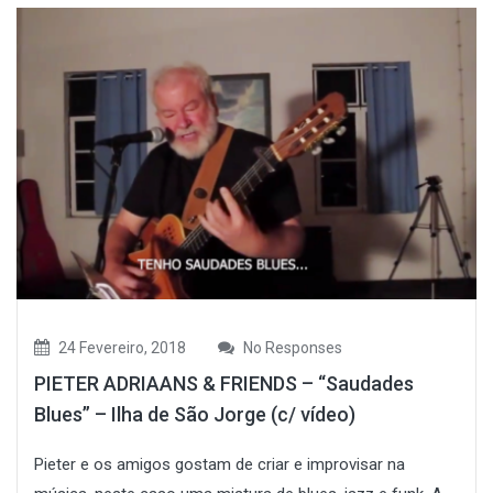
24 Fevereiro, 2018
No Responses
PIETER ADRIAANS & FRIENDS – “Saudades
Blues” – Ilha de São Jorge (c/ vídeo)
Pieter e os amigos gostam de criar e improvisar na