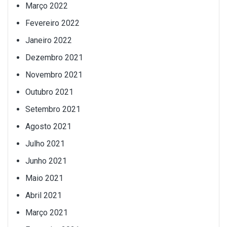
Março 2022
Fevereiro 2022
Janeiro 2022
Dezembro 2021
Novembro 2021
Outubro 2021
Setembro 2021
Agosto 2021
Julho 2021
Junho 2021
Maio 2021
Abril 2021
Março 2021