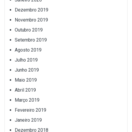
Dezembro 2019
Novembro 2019
Outubro 2019
Setembro 2019
Agosto 2019
Julho 2019
Junho 2019
Maio 2019
Abril 2019
Março 2019
Fevereiro 2019
Janeiro 2019
Dezembro 2018