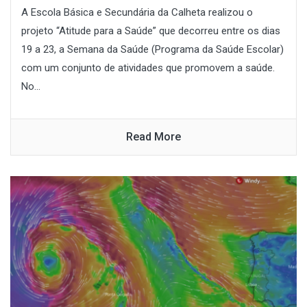
A Escola Básica e Secundária da Calheta realizou o
projeto “Atitude para a Saúde” que decorreu entre os dias
19 a 23, a Semana da Saúde (Programa da Saúde Escolar)
com um conjunto de atividades que promovem a saúde.
No...
Read More