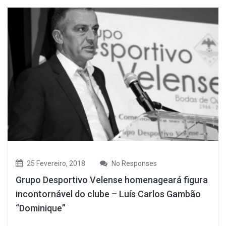
25 Fevereiro, 2018
No Responses
Grupo Desportivo Velense homenageará figura
incontornável do clube – Luís Carlos Gambão
“Dominique”