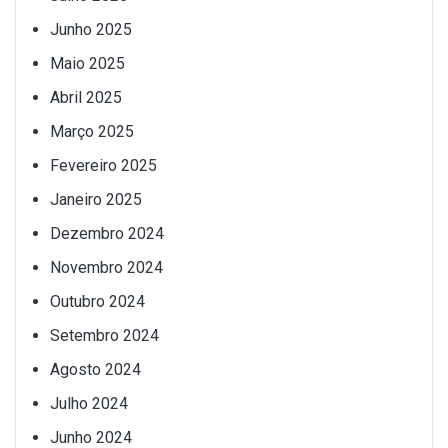
Junho 2025
Maio 2025
Abril 2025
Março 2025
Fevereiro 2025
Janeiro 2025
Dezembro 2024
Novembro 2024
Outubro 2024
Setembro 2024
Agosto 2024
Julho 2024
Junho 2024