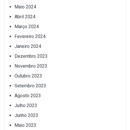
Maio 2024
Abril 2024
Março 2024
Fevereiro 2024
Janeiro 2024
Dezembro 2023
Novembro 2023
Outubro 2023
Setembro 2023
Agosto 2023
Julho 2023
Junho 2023
Maio 2023