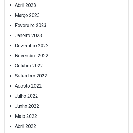
Abril 2023
Março 2023
Fevereiro 2023
Janeiro 2023
Dezembro 2022
Novembro 2022
Outubro 2022
Setembro 2022
Agosto 2022
Julho 2022
Junho 2022
Maio 2022
Abril 2022