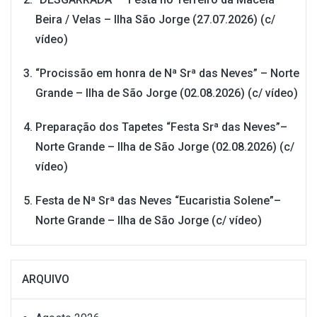
Beira / Velas – Ilha São Jorge (27.07.2026) (c/
vídeo)
“Procissão em honra de Nª Srª das Neves” – Norte
Grande – Ilha de São Jorge (02.08.2026) (c/ vídeo)
Preparação dos Tapetes “Festa Srª das Neves”–
Norte Grande – Ilha de São Jorge (02.08.2026) (c/
vídeo)
Festa de Nª Srª das Neves “Eucaristia Solene”–
Norte Grande – Ilha de São Jorge (c/ vídeo)
ARQUIVO