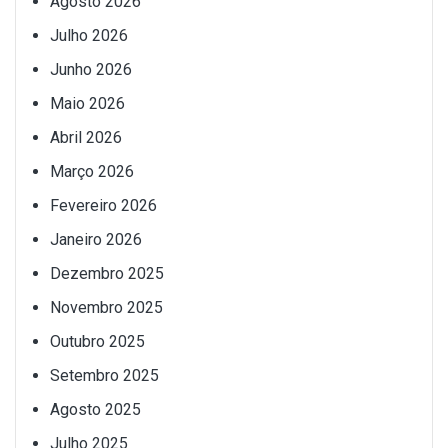
Agosto 2026
Julho 2026
Junho 2026
Maio 2026
Abril 2026
Março 2026
Fevereiro 2026
Janeiro 2026
Dezembro 2025
Novembro 2025
Outubro 2025
Setembro 2025
Agosto 2025
Julho 2025