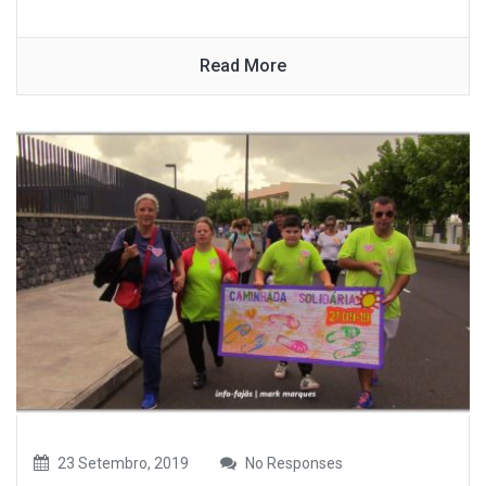
Read More
23 Setembro, 2019
No Responses