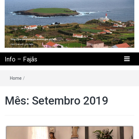
Info – Fajãs
Home
/
Mês: Setembro 2019