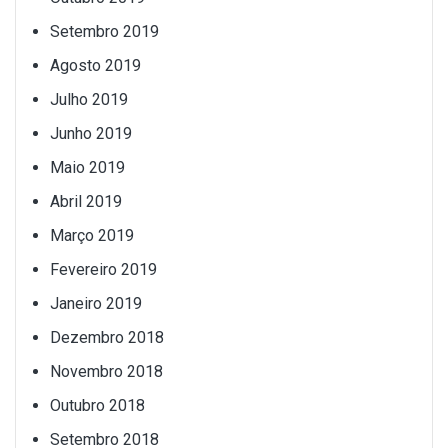
Setembro 2019
Agosto 2019
Julho 2019
Junho 2019
Maio 2019
Abril 2019
Março 2019
Fevereiro 2019
Janeiro 2019
Dezembro 2018
Novembro 2018
Outubro 2018
Setembro 2018