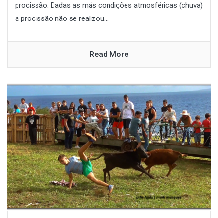
procissão. Dadas as más condições atmosféricas (chuva)
a procissão não se realizou...
Read More