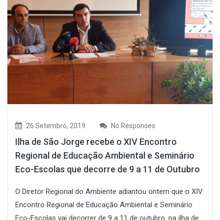
26 Setembro, 2019
No Responses
Ilha de São Jorge recebe o XIV Encontro
Regional de Educação Ambiental e Seminário
Eco-Escolas que decorre de 9 a 11 de Outubro
O Diretor Regional do Ambiente adiantou ontem que o XIV
Encontro Regional de Educação Ambiental e Seminário
Eco-Escolas vai decorrer de 9 a 11 de outubro, na ilha de