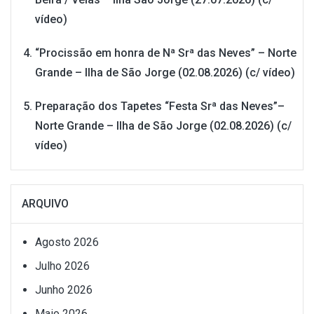
vídeo)
“Procissão em honra de Nª Srª das Neves” – Norte
Grande – Ilha de São Jorge (02.08.2026) (c/ vídeo)
Preparação dos Tapetes “Festa Srª das Neves”–
Norte Grande – Ilha de São Jorge (02.08.2026) (c/
vídeo)
ARQUIVO
Agosto 2026
Julho 2026
Junho 2026
Maio 2026