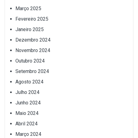
Março 2025
Fevereiro 2025
Janeiro 2025
Dezembro 2024
Novembro 2024
Outubro 2024
Setembro 2024
Agosto 2024
Julho 2024
Junho 2024
Maio 2024
Abril 2024
Março 2024