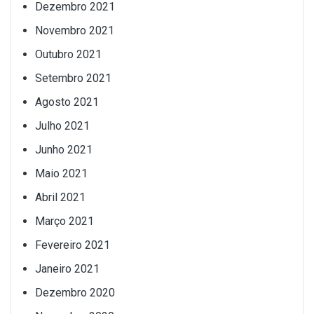
Dezembro 2021
Novembro 2021
Outubro 2021
Setembro 2021
Agosto 2021
Julho 2021
Junho 2021
Maio 2021
Abril 2021
Março 2021
Fevereiro 2021
Janeiro 2021
Dezembro 2020