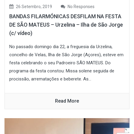
26 Setembro, 2019
No Responses
BANDAS FILARMÓNICAS DESFILAM NA FESTA
DE SÃO MATEUS – Urzelina – Ilha de São Jorge
(c/ vídeo)
No passado domingo dia 22, a freguesia da Urzelina,
concelho de Velas, Ilha de São Jorge (Açores), esteve em
festa celebrando o seu Padroeiro SÃO MATEUS. Do
programa da festa constou: Missa solene seguida de
procissão, arrematações e beberete. As...
Read More