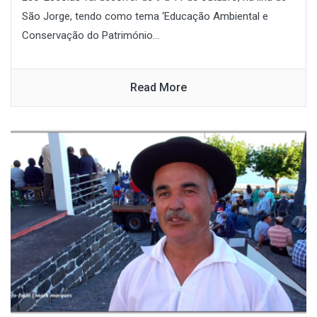
São Jorge, tendo como tema ‘Educação Ambiental e
Conservação do Património...
Read More