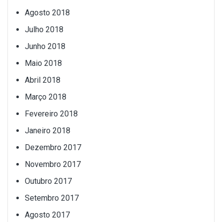
Agosto 2018
Julho 2018
Junho 2018
Maio 2018
Abril 2018
Março 2018
Fevereiro 2018
Janeiro 2018
Dezembro 2017
Novembro 2017
Outubro 2017
Setembro 2017
Agosto 2017