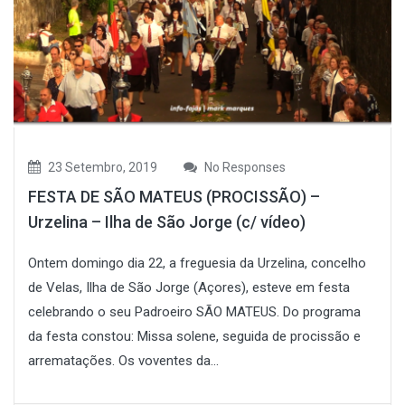
23 Setembro, 2019
No Responses
FESTA DE SÃO MATEUS (PROCISSÃO) –
Urzelina – Ilha de São Jorge (c/ vídeo)
Ontem domingo dia 22, a freguesia da Urzelina, concelho
de Velas, Ilha de São Jorge (Açores), esteve em festa
celebrando o seu Padroeiro SÃO MATEUS. Do programa
da festa constou: Missa solene, seguida de procissão e
arrematações. Os voventes da...