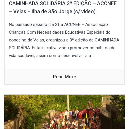
CAMINHADA SOLIDÁRIA 3ª EDIÇÃO – ACCNEE
– Velas – Ilha de São Jorge (c/ vídeo)
No passado sábado dia 21 a ACCNEE – Associação
Crianças Com Necessidades Educativas Especiais do
concelho de Velas, organizou a 3ª edição da CAMINHADA
SOLIDÁRIA. Esta iniciativa visou promover os hábitos de
vida saudável, assim como desenvolver a a...
Read More