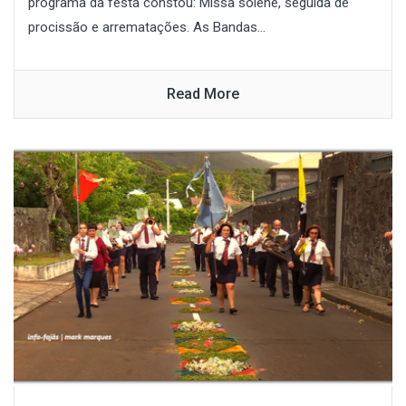
programa da festa constou: Missa solene, seguida de
procissão e arrematações. As Bandas...
Read More