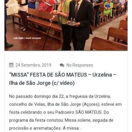
24 Setembro, 2019
No Responses
“MISSA” FESTA DE SÃO MATEUS – Urzelina –
Ilha de São Jorge (c/ vídeo)
No passado domingo dia 22, a freguesia da Urzelina,
concelho de Velas, Ilha de São Jorge (Açores), esteve em
festa celebrando o seu Padroeiro SÃO MATEUS. Do
programa da festa constou: Missa solene, seguida de
procissão e arrematações. A missa...