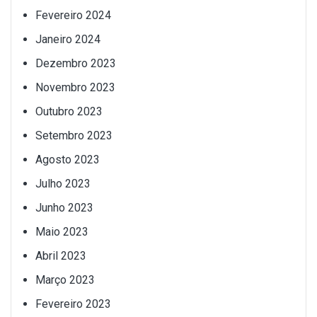
Fevereiro 2024
Janeiro 2024
Dezembro 2023
Novembro 2023
Outubro 2023
Setembro 2023
Agosto 2023
Julho 2023
Junho 2023
Maio 2023
Abril 2023
Março 2023
Fevereiro 2023