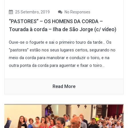
25 Setembro, 2019
No Responses
“PASTORES” – OS HOMENS DA CORDA –
Tourada à corda – Ilha de São Jorge (c/ vídeo)
Ouve-se o foguete e sai o primeiro touro da tarde… Os
“pastores” estão nos seus lugares certos, segurando no
meio da corda para manobrar e conduzir o toiro, e na
outra ponta da corda para aguentar e fixar o toiro...
Read More