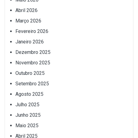
Abril 2026
Março 2026
Fevereiro 2026
Janeiro 2026
Dezembro 2025
Novembro 2025
Outubro 2025
Setembro 2025
Agosto 2025
Julho 2025
Junho 2025
Maio 2025
Abril 2025