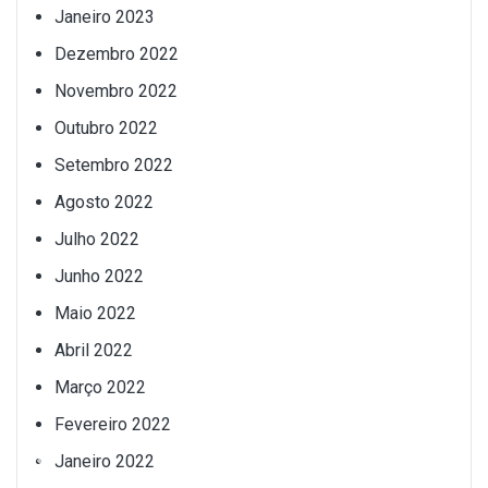
Janeiro 2023
Dezembro 2022
Novembro 2022
Outubro 2022
Setembro 2022
Agosto 2022
Julho 2022
Junho 2022
Maio 2022
Abril 2022
Março 2022
Fevereiro 2022
Janeiro 2022