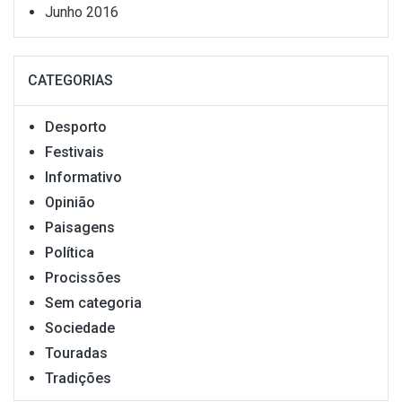
Junho 2016
CATEGORIAS
Desporto
Festivais
Informativo
Opinião
Paisagens
Política
Procissões
Sem categoria
Sociedade
Touradas
Tradições