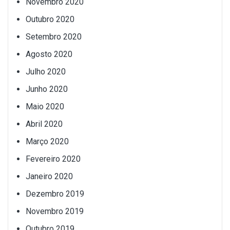
Novembro 2020
Outubro 2020
Setembro 2020
Agosto 2020
Julho 2020
Junho 2020
Maio 2020
Abril 2020
Março 2020
Fevereiro 2020
Janeiro 2020
Dezembro 2019
Novembro 2019
Outubro 2019