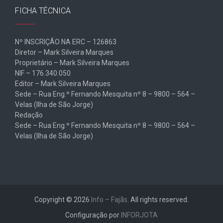
FICHA TÉCNICA
Nº INSCRIÇÃO NA ERC – 126863
Diretor – Mark Silveira Marques
Proprietário – Mark Silveira Marques
NIF – 176.340.050
Editor – Mark Silveira Marques
Sede – Rua Eng.º Fernando Mesquita nº 8 – 9800 – 564 –
Velas (Ilha de São Jorge)
Redação
Sede – Rua Eng.º Fernando Mesquita nº 8 – 9800 – 564 –
Velas (Ilha de São Jorge)
Copyright © 2026
Info – Fajãs
. All rights reserved.
Configuração por
INFORJOTA