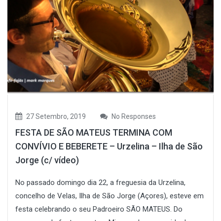
27 Setembro, 2019
No Responses
FESTA DE SÃO MATEUS TERMINA COM
CONVÍVIO E BEBERETE – Urzelina – Ilha de São
Jorge (c/ vídeo)
No passado domingo dia 22, a freguesia da Urzelina,
concelho de Velas, Ilha de São Jorge (Açores), esteve em
festa celebrando o seu Padroeiro SÃO MATEUS. Do