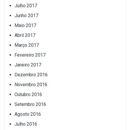
Julho 2017
Junho 2017
Maio 2017
Abril 2017
Março 2017
Fevereiro 2017
Janeiro 2017
Dezembro 2016
Novembro 2016
Outubro 2016
Setembro 2016
Agosto 2016
Julho 2016