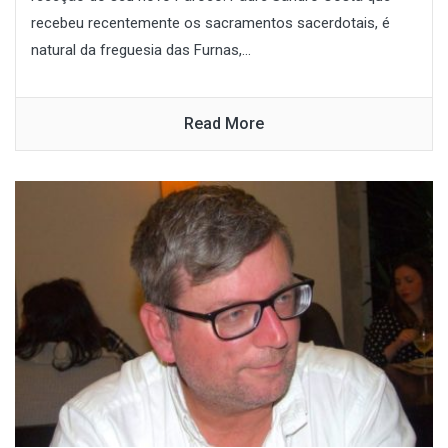
recebeu recentemente os sacramentos sacerdotais, é
natural da freguesia das Furnas,...
Read More