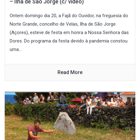
– Ilha de São Jorge (c/ vídeo)
Ontem domingo dia 20, a Fajã do Ouvidor, na freguesia do
Norte Grande, concelho de Velas, Ilha de São Jorge
(Açores), esteve de festa em honra a Nossa Senhora das
Dores. Do programa da festa devido à pandemia constou
uma...
Read More