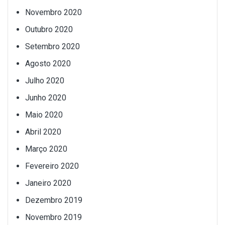
Novembro 2020
Outubro 2020
Setembro 2020
Agosto 2020
Julho 2020
Junho 2020
Maio 2020
Abril 2020
Março 2020
Fevereiro 2020
Janeiro 2020
Dezembro 2019
Novembro 2019