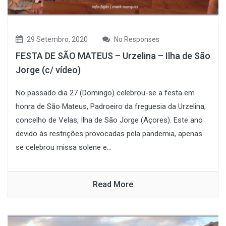
29 Setembro, 2020
No Responses
FESTA DE SÃO MATEUS – Urzelina – Ilha de São
Jorge (c/ vídeo)
No passado dia 27 (Domingo) celebrou-se a festa em
honra de São Mateus, Padroeiro da freguesia da Urzelina,
concelho de Velas, Ilha de São Jorge (Açores). Este ano
devido às restrições provocadas pela pandemia, apenas
se celebrou missa solene e...
Read More