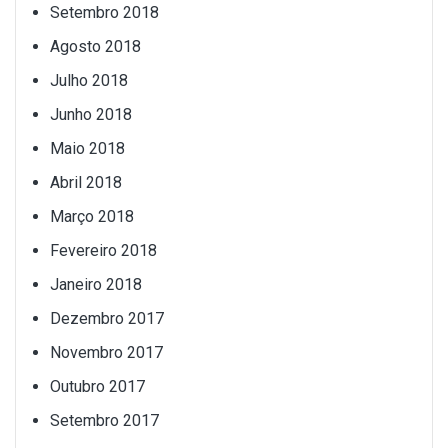
Setembro 2018
Agosto 2018
Julho 2018
Junho 2018
Maio 2018
Abril 2018
Março 2018
Fevereiro 2018
Janeiro 2018
Dezembro 2017
Novembro 2017
Outubro 2017
Setembro 2017