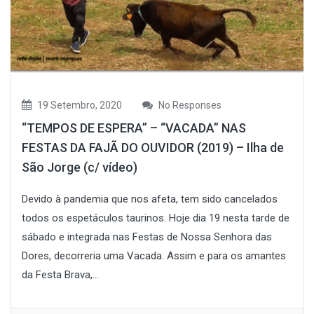
19 Setembro, 2020
No Responses
“TEMPOS DE ESPERA” – “VACADA” NAS
FESTAS DA FAJÃ DO OUVIDOR (2019) – Ilha de
São Jorge (c/ vídeo)
Devido à pandemia que nos afeta, tem sido cancelados
todos os espetáculos taurinos. Hoje dia 19 nesta tarde de
sábado e integrada nas Festas de Nossa Senhora das
Dores, decorreria uma Vacada. Assim e para os amantes
da Festa Brava,...