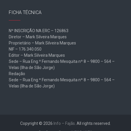
FICHA TÉCNICA
Nº INSCRIÇÃO NA ERC – 126863
Diretor – Mark Silveira Marques
Proprietário – Mark Silveira Marques
NIF – 176.340.050
Editor – Mark Silveira Marques
Sede – Rua Eng.º Fernando Mesquita nº 8 – 9800 – 564 –
Velas (Ilha de São Jorge)
Redação
Sede – Rua Eng.º Fernando Mesquita nº 8 – 9800 – 564 –
Velas (Ilha de São Jorge)
Copyright © 2026
Info – Fajãs
. All rights reserved.