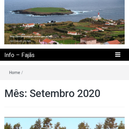
Info – Fajãs
Home
/
Mês: Setembro 2020