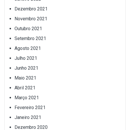
Dezembro 2021
Novembro 2021
Outubro 2021
Setembro 2021
Agosto 2021
Julho 2021
Junho 2021
Maio 2021
Abril 2021
Março 2021
Fevereiro 2021
Janeiro 2021
Dezembro 2020