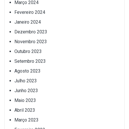
Março 2024
Fevereiro 2024
Janeiro 2024
Dezembro 2023
Novembro 2023
Outubro 2023
Setembro 2023
Agosto 2023
Julho 2023
Junho 2023
Maio 2023
Abril 2023
Março 2023