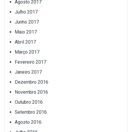
Agosto 2017
Julho 2017
Junho 2017
Maio 2017
Abril 2017
Março 2017
Fevereiro 2017
Janeiro 2017
Dezembro 2016
Novembro 2016
Outubro 2016
Setembro 2016
Agosto 2016