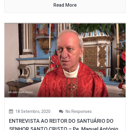
Read More
18 Setembro, 2020
No Responses
ENTREVISTA AO REITOR DO SANTUÁRIO DO
SENHOR SANTO CRISTO – Pe. Manuel António