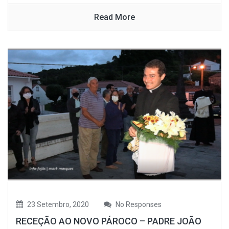
Read More
23 Setembro, 2020
No Responses
RECEÇÃO AO NOVO PÁROCO – PADRE JOÃO