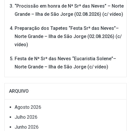
“Procissão em honra de Nª Srª das Neves” – Norte
Grande – Ilha de São Jorge (02.08.2026) (c/ vídeo)
Preparação dos Tapetes “Festa Srª das Neves”–
Norte Grande – Ilha de São Jorge (02.08.2026) (c/
vídeo)
Festa de Nª Srª das Neves “Eucaristia Solene”–
Norte Grande – Ilha de São Jorge (c/ vídeo)
ARQUIVO
Agosto 2026
Julho 2026
Junho 2026