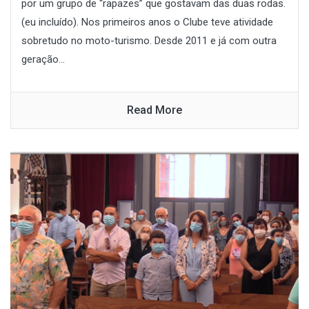
por um grupo de “rapazes” que gostavam das duas rodas.
(eu incluído). Nos primeiros anos o Clube teve atividade
sobretudo no moto-turismo. Desde 2011 e já com outra
geração...
Read More