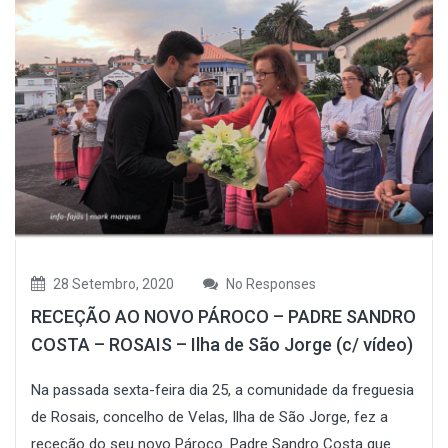
28 Setembro, 2020
No Responses
RECEÇÃO AO NOVO PÁROCO – PADRE SANDRO
COSTA – ROSAIS – Ilha de São Jorge (c/ vídeo)
Na passada sexta-feira dia 25, a comunidade da freguesia
de Rosais, concelho de Velas, Ilha de São Jorge, fez a
receção do seu novo Pároco. Padre Sandro Costa que