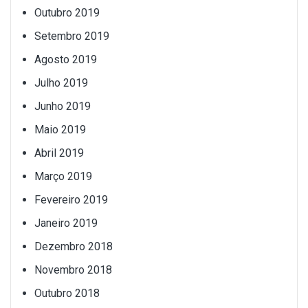
Outubro 2019
Setembro 2019
Agosto 2019
Julho 2019
Junho 2019
Maio 2019
Abril 2019
Março 2019
Fevereiro 2019
Janeiro 2019
Dezembro 2018
Novembro 2018
Outubro 2018