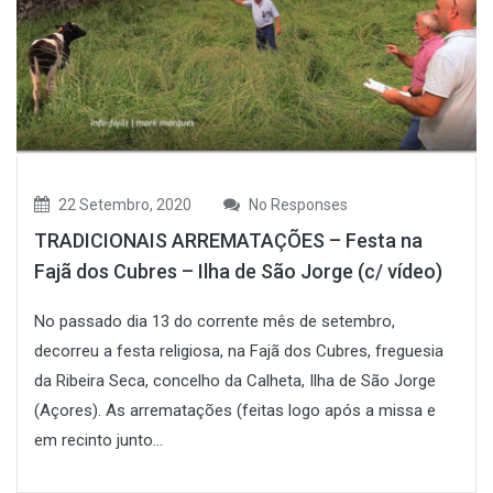
22 Setembro, 2020
No Responses
TRADICIONAIS ARREMATAÇÕES – Festa na
Fajã dos Cubres – Ilha de São Jorge (c/ vídeo)
No passado dia 13 do corrente mês de setembro,
decorreu a festa religiosa, na Fajã dos Cubres, freguesia
da Ribeira Seca, concelho da Calheta, Ilha de São Jorge
(Açores). As arrematações (feitas logo após a missa e
em recinto junto...