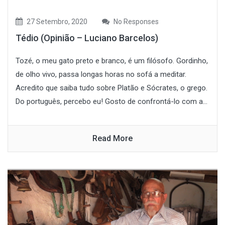
27 Setembro, 2020
No Responses
Tédio (Opinião – Luciano Barcelos)
Tozé, o meu gato preto e branco, é um filósofo. Gordinho,
de olho vivo, passa longas horas no sofá a meditar.
Acredito que saiba tudo sobre Platão e Sócrates, o grego.
Do português, percebo eu! Gosto de confrontá-lo com a...
Read More