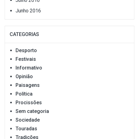
Julho 2016
Junho 2016
CATEGORIAS
Desporto
Festivais
Informativo
Opinião
Paisagens
Política
Procissões
Sem categoria
Sociedade
Touradas
Tradições