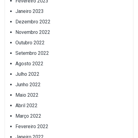
Fevereiro 2023
Janeiro 2023
Dezembro 2022
Novembro 2022
Outubro 2022
Setembro 2022
Agosto 2022
Julho 2022
Junho 2022
Maio 2022
Abril 2022
Março 2022
Fevereiro 2022
Janeiro 2022