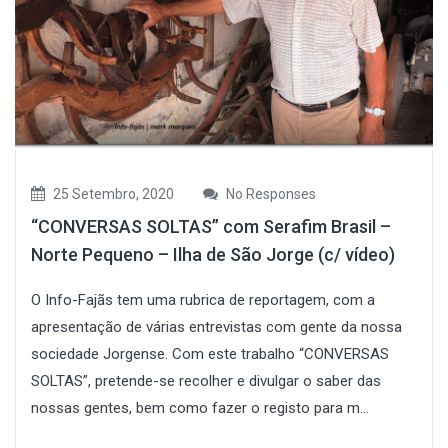
25 Setembro, 2020
No Responses
“CONVERSAS SOLTAS” com Serafim Brasil –
Norte Pequeno – Ilha de São Jorge (c/ vídeo)
O Info-Fajãs tem uma rubrica de reportagem, com a
apresentação de várias entrevistas com gente da nossa
sociedade Jorgense. Com este trabalho “CONVERSAS
SOLTAS”, pretende-se recolher e divulgar o saber das
nossas gentes, bem como fazer o registo para m...