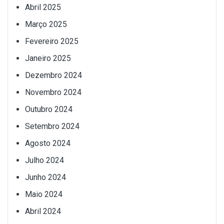
Abril 2025
Março 2025
Fevereiro 2025
Janeiro 2025
Dezembro 2024
Novembro 2024
Outubro 2024
Setembro 2024
Agosto 2024
Julho 2024
Junho 2024
Maio 2024
Abril 2024