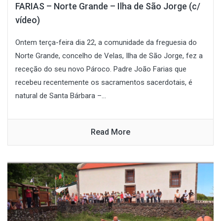
FARIAS – Norte Grande – Ilha de São Jorge (c/
vídeo)
Ontem terça-feira dia 22, a comunidade da freguesia do
Norte Grande, concelho de Velas, Ilha de São Jorge, fez a
receção do seu novo Pároco. Padre João Farias que
recebeu recentemente os sacramentos sacerdotais, é
natural de Santa Bárbara –...
Read More