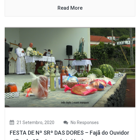
Read More
21 Setembro, 2020
No Responses
FESTA DE Nª SRª DAS DORES – Fajã do Ouvidor