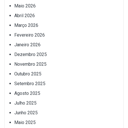
Maio 2026
Abril 2026
Março 2026
Fevereiro 2026
Janeiro 2026
Dezembro 2025
Novembro 2025
Outubro 2025
Setembro 2025
Agosto 2025
Julho 2025
Junho 2025
Maio 2025