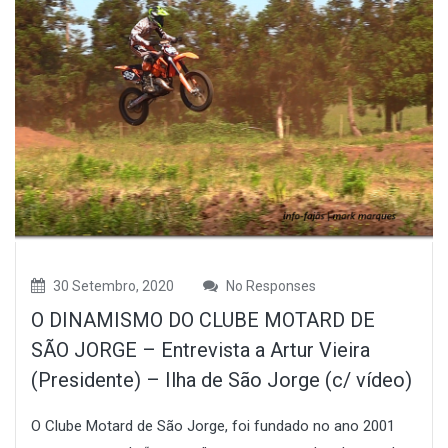
30 Setembro, 2020
No Responses
O DINAMISMO DO CLUBE MOTARD DE
SÃO JORGE – Entrevista a Artur Vieira
(Presidente) – Ilha de São Jorge (c/ vídeo)
O Clube Motard de São Jorge, foi fundado no ano 2001