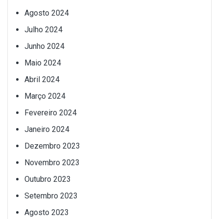
Agosto 2024
Julho 2024
Junho 2024
Maio 2024
Abril 2024
Março 2024
Fevereiro 2024
Janeiro 2024
Dezembro 2023
Novembro 2023
Outubro 2023
Setembro 2023
Agosto 2023