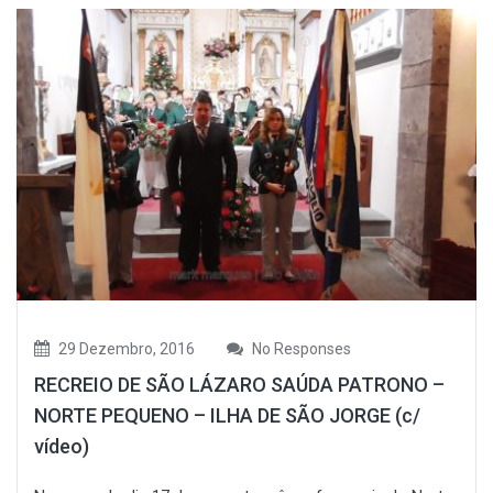
29 Dezembro, 2016
No Responses
RECREIO DE SÃO LÁZARO SAÚDA PATRONO –
NORTE PEQUENO – ILHA DE SÃO JORGE (c/
vídeo)