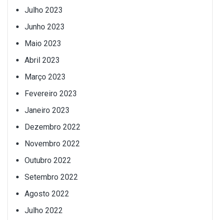
Julho 2023
Junho 2023
Maio 2023
Abril 2023
Março 2023
Fevereiro 2023
Janeiro 2023
Dezembro 2022
Novembro 2022
Outubro 2022
Setembro 2022
Agosto 2022
Julho 2022