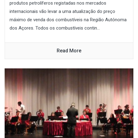
produtos petrolíferos registadas nos mercados
internacionais vão levar a uma atualização do preço
máximo de venda dos combustíveis na Região Autónoma
dos Açores. Todos os combustíveis contin...
Read More