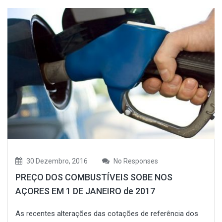
30 Dezembro, 2016
No Responses
PREÇO DOS COMBUSTÍVEIS SOBE NOS
AÇORES EM 1 DE JANEIRO de 2017
As recentes alterações das cotações de referência dos