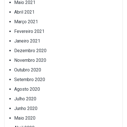
Maio 2021
Abril 2021
Março 2021
Fevereiro 2021
Janeiro 2021
Dezembro 2020
Novembro 2020
Outubro 2020
Setembro 2020
Agosto 2020
Julho 2020
Junho 2020
Maio 2020