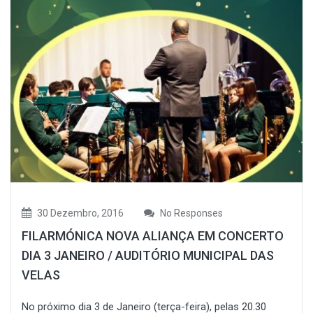
30 Dezembro, 2016
No Responses
FILARMÓNICA NOVA ALIANÇA EM CONCERTO
DIA 3 JANEIRO / AUDITÓRIO MUNICIPAL DAS
VELAS
No próximo dia 3 de Janeiro (terça-feira), pelas 20.30