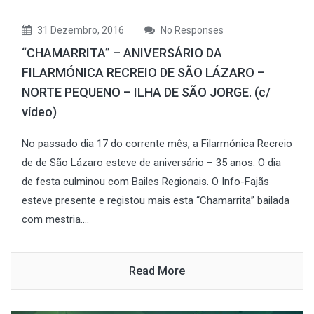
31 Dezembro, 2016
No Responses
“CHAMARRITA” – ANIVERSÁRIO DA
FILARMÓNICA RECREIO DE SÃO LÁZARO –
NORTE PEQUENO – ILHA DE SÃO JORGE. (c/
vídeo)
No passado dia 17 do corrente mês, a Filarmónica Recreio
de de São Lázaro esteve de aniversário – 35 anos. O dia
de festa culminou com Bailes Regionais. O Info-Fajãs
esteve presente e registou mais esta “Chamarrita” bailada
com mestria....
Read More