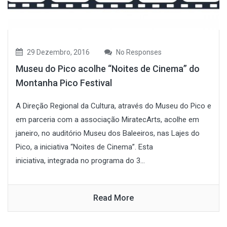
29 Dezembro, 2016
No Responses
Museu do Pico acolhe “Noites de Cinema” do
Montanha Pico Festival
A Direção Regional da Cultura, através do Museu do Pico e
em parceria com a associação MiratecArts, acolhe em
janeiro, no auditório Museu dos Baleeiros, nas Lajes do
Pico, a iniciativa “Noites de Cinema”. Esta
iniciativa, integrada no programa do 3...
Read More