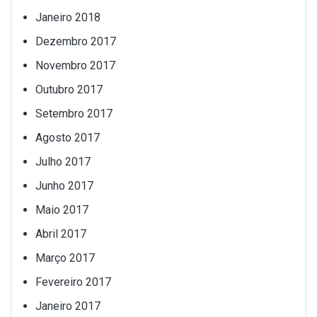
Janeiro 2018
Dezembro 2017
Novembro 2017
Outubro 2017
Setembro 2017
Agosto 2017
Julho 2017
Junho 2017
Maio 2017
Abril 2017
Março 2017
Fevereiro 2017
Janeiro 2017