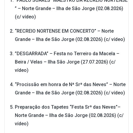
”PAULO SOARES” MAESTRO DA RECREIO NORTENSE
” – Norte Grande – Ilha de São Jorge (02.08.2026)
(c/ vídeo)
“RECREIO NORTENSE EM CONCERTO” – Norte
Grande – Ilha de São Jorge (02.08.2026) (c/ vídeo)
”DESGARRADA” – Festa no Terreiro da Macela –
Beira / Velas – Ilha São Jorge (27.07.2026) (c/
vídeo)
“Procissão em honra de Nª Srª das Neves” – Norte
Grande – Ilha de São Jorge (02.08.2026) (c/ vídeo)
Preparação dos Tapetes “Festa Srª das Neves”–
Norte Grande – Ilha de São Jorge (02.08.2026) (c/
vídeo)