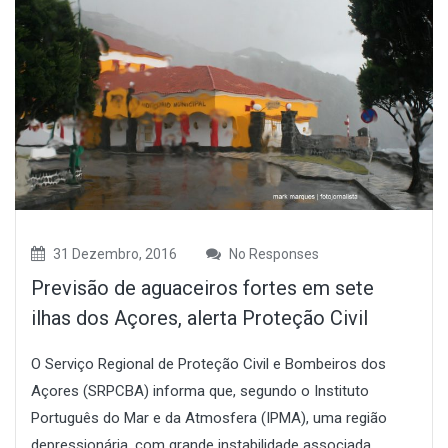
31 Dezembro, 2016
No Responses
Previsão de aguaceiros fortes em sete
ilhas dos Açores, alerta Proteção Civil
O Serviço Regional de Proteção Civil e Bombeiros dos
Açores (SRPCBA) informa que, segundo o Instituto
Português do Mar e da Atmosfera (IPMA), uma região
depressionária, com grande instabilidade associada,