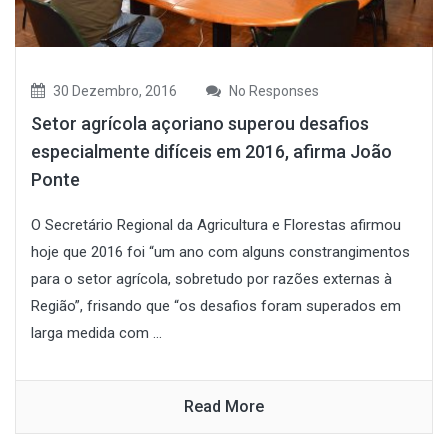
30 Dezembro, 2016
No Responses
Setor agrícola açoriano superou desafios
especialmente difíceis em 2016, afirma João
Ponte
O Secretário Regional da Agricultura e Florestas afirmou
hoje que 2016 foi “um ano com alguns constrangimentos
para o setor agrícola, sobretudo por razões externas à
Região”, frisando que “os desafios foram superados em
larga medida com ...
Read More