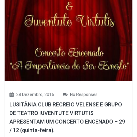
28 Dezembro, 2016
No Responses
LUSITÂNIA CLUB RECREIO VELENSE E GRUPO
DE TEATRO IUVENTUTE VIRTUTIS
APRESENTAM UM CONCERTO ENCENADO – 29
/ 12 (quinta-feira).