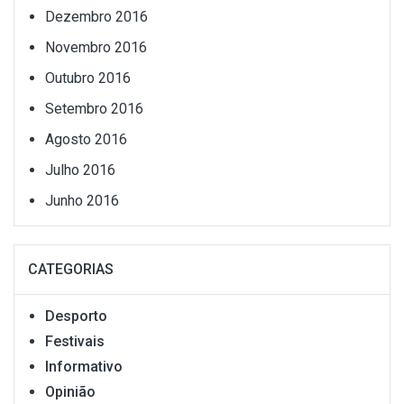
Dezembro 2016
Novembro 2016
Outubro 2016
Setembro 2016
Agosto 2016
Julho 2016
Junho 2016
CATEGORIAS
Desporto
Festivais
Informativo
Opinião