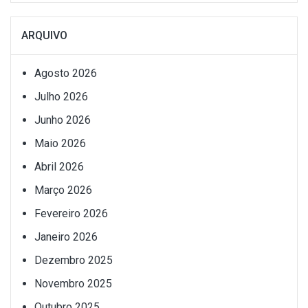
ARQUIVO
Agosto 2026
Julho 2026
Junho 2026
Maio 2026
Abril 2026
Março 2026
Fevereiro 2026
Janeiro 2026
Dezembro 2025
Novembro 2025
Outubro 2025