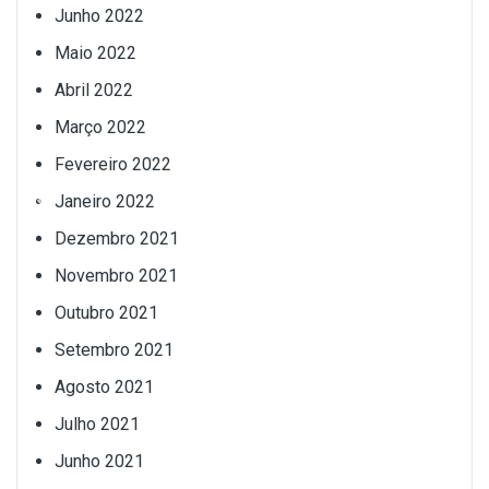
Junho 2022
Maio 2022
Abril 2022
Março 2022
Fevereiro 2022
Janeiro 2022
Dezembro 2021
Novembro 2021
Outubro 2021
Setembro 2021
Agosto 2021
Julho 2021
Junho 2021