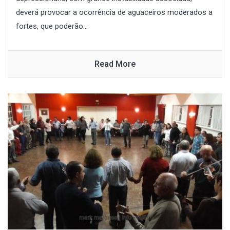
deverá provocar a ocorrência de aguaceiros moderados a
fortes, que poderão...
Read More