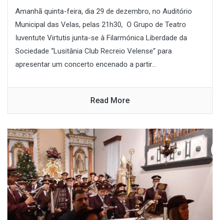
Amanhã quinta-feira, dia 29 de dezembro, no Auditório
Municipal das Velas, pelas 21h30, O Grupo de Teatro
Iuventute Virtutis junta-se à Filarmónica Liberdade da
Sociedade “Lusitânia Club Recreio Velense” para
apresentar um concerto encenado a partir...
Read More