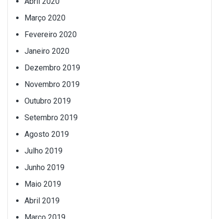
Abril 2020
Março 2020
Fevereiro 2020
Janeiro 2020
Dezembro 2019
Novembro 2019
Outubro 2019
Setembro 2019
Agosto 2019
Julho 2019
Junho 2019
Maio 2019
Abril 2019
Março 2019