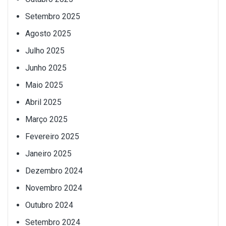
Setembro 2025
Agosto 2025
Julho 2025
Junho 2025
Maio 2025
Abril 2025
Março 2025
Fevereiro 2025
Janeiro 2025
Dezembro 2024
Novembro 2024
Outubro 2024
Setembro 2024