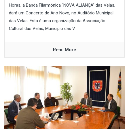
Horas, a Banda Filarmónica “NOVA ALIANÇA” das Velas,
dará um Concerto de Ano Novo, no Auditório Municipal
das Velas. Esta é uma organização da Associação
Cultural das Velas, Município das V...
Read More