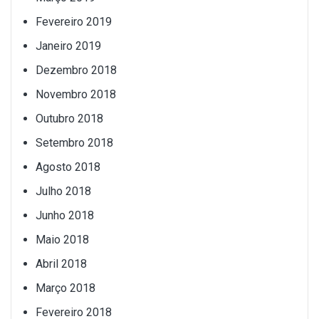
Fevereiro 2019
Janeiro 2019
Dezembro 2018
Novembro 2018
Outubro 2018
Setembro 2018
Agosto 2018
Julho 2018
Junho 2018
Maio 2018
Abril 2018
Março 2018
Fevereiro 2018