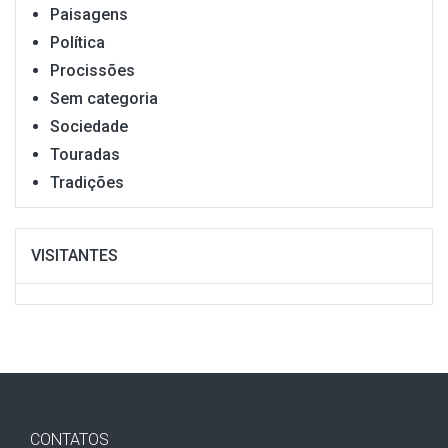
Paisagens
Política
Procissões
Sem categoria
Sociedade
Touradas
Tradições
VISITANTES
CONTATOS