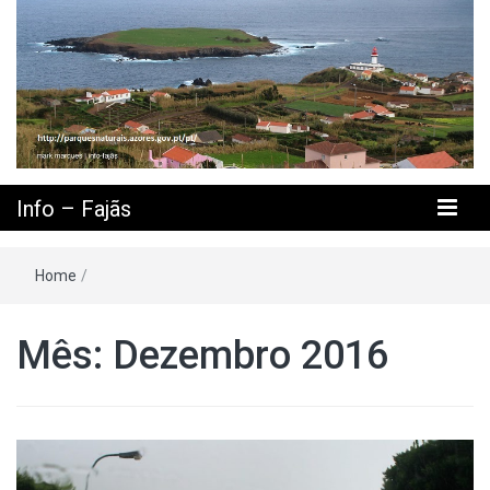
Info – Fajãs
Home
/
Mês: Dezembro 2016