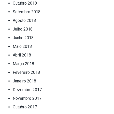
Outubro 2018
Setembro 2018
Agosto 2018
Julho 2018
Junho 2018
Maio 2018
Abril 2018
Março 2018
Fevereiro 2018
Janeiro 2018
Dezembro 2017
Novembro 2017
Outubro 2017