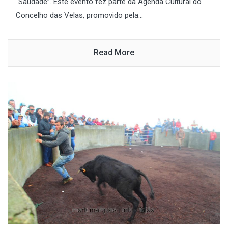
“Saudade”. Este evento fez parte da Agenda Cultural do
Concelho das Velas, promovido pela...
Read More