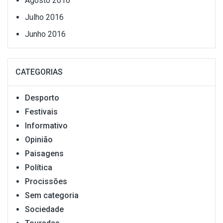
Agosto 2016
Julho 2016
Junho 2016
CATEGORIAS
Desporto
Festivais
Informativo
Opinião
Paisagens
Política
Procissões
Sem categoria
Sociedade