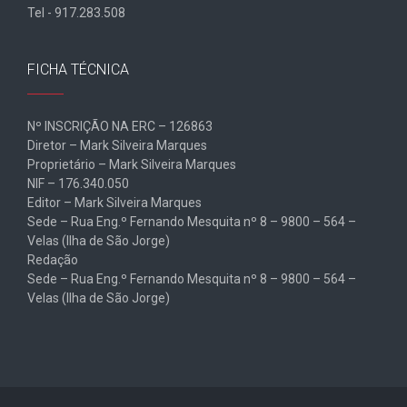
Tel - 917.283.508
FICHA TÉCNICA
Nº INSCRIÇÃO NA ERC – 126863
Diretor – Mark Silveira Marques
Proprietário – Mark Silveira Marques
NIF – 176.340.050
Editor – Mark Silveira Marques
Sede – Rua Eng.º Fernando Mesquita nº 8 – 9800 – 564 –
Velas (Ilha de São Jorge)
Redação
Sede – Rua Eng.º Fernando Mesquita nº 8 – 9800 – 564 –
Velas (Ilha de São Jorge)