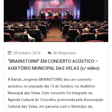
28 Outubro, 2016
No Responses
“BRAINSTORM” EM CONCERTO ACÚSTICO –
AUDITÓRIO MUNICIPAL DAS VELAS (c/ vídeo)
A Banda Jorgense BRAINSTORM, deu um concerto
acústico, no passado dia 15 de Outubro, no Auditório
Municipal das Velas. Este concerto foi integrado na
Agenda Cultural do Concelho, promovida pela Associação
Cultural das Velas, em parceria com o Município da...