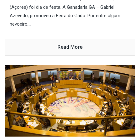
(Açores) foi dia de festa. A Ganadaria GA – Gabriel
Azevedo, promoveu a Ferra do Gado. Por entre algum
nevoeiro,...
Read More