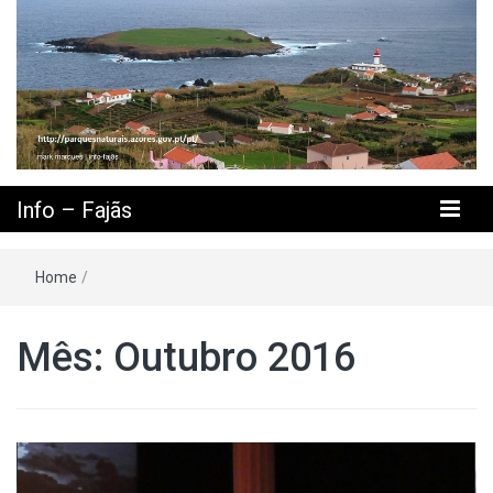
Info – Fajãs
Home
/
Mês: Outubro 2016