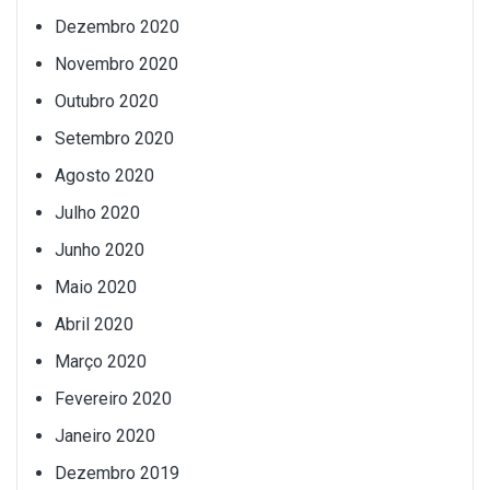
Dezembro 2020
Novembro 2020
Outubro 2020
Setembro 2020
Agosto 2020
Julho 2020
Junho 2020
Maio 2020
Abril 2020
Março 2020
Fevereiro 2020
Janeiro 2020
Dezembro 2019