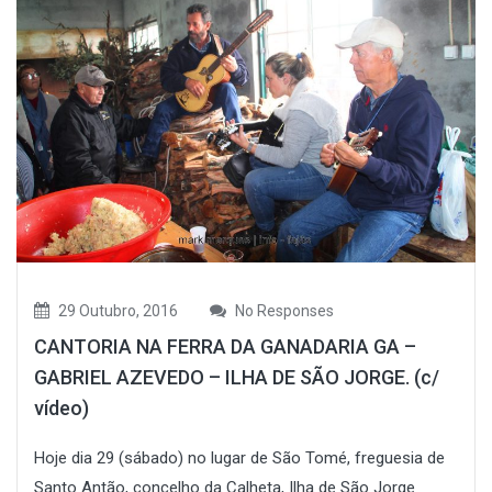
29 Outubro, 2016
No Responses
CANTORIA NA FERRA DA GANADARIA GA –
GABRIEL AZEVEDO – ILHA DE SÃO JORGE. (c/
vídeo)
Hoje dia 29 (sábado) no lugar de São Tomé, freguesia de
Santo Antão, concelho da Calheta, Ilha de São Jorge