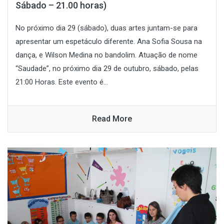
Sábado – 21.00 horas)
No próximo dia 29 (sábado), duas artes juntam-se para
apresentar um espetáculo diferente. Ana Sofia Sousa na
dança, e Wilson Medina no bandolim. Atuação de nome
“Saudade”, no próximo dia 29 de outubro, sábado, pelas
21:00 Horas. Este evento é...
Read More