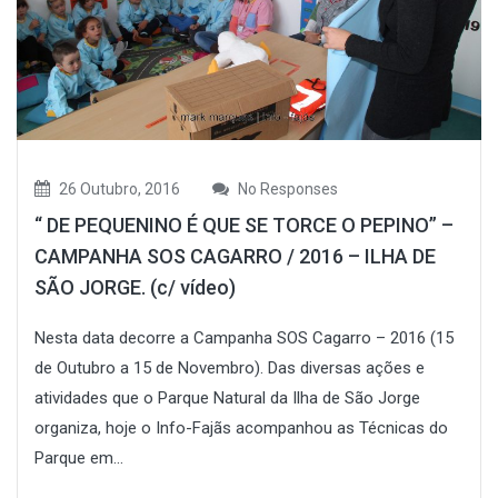
26 Outubro, 2016
No Responses
“ DE PEQUENINO É QUE SE TORCE O PEPINO” –
CAMPANHA SOS CAGARRO / 2016 – ILHA DE
SÃO JORGE. (c/ vídeo)
Nesta data decorre a Campanha SOS Cagarro – 2016 (15
de Outubro a 15 de Novembro). Das diversas ações e
atividades que o Parque Natural da Ilha de São Jorge
organiza, hoje o Info-Fajãs acompanhou as Técnicas do
Parque em...