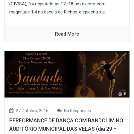
(CIVISA), foi registado às 17H18 um evento com
magnitude 1,4 na escala de Richter e epicentro a...
Read More
27 Outubro, 2016
No Responses
PERFORMANCE DE DANÇA COM BANDOLIM NO
AUDITÓRIO MUNICIPAL DAS VELAS (dia 29 –