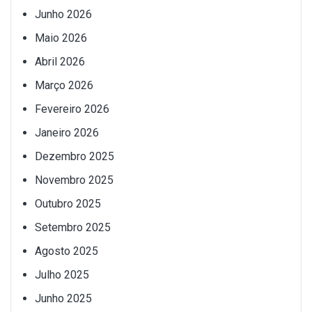
Junho 2026
Maio 2026
Abril 2026
Março 2026
Fevereiro 2026
Janeiro 2026
Dezembro 2025
Novembro 2025
Outubro 2025
Setembro 2025
Agosto 2025
Julho 2025
Junho 2025