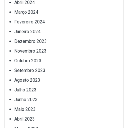
Abril 2024
Março 2024
Fevereiro 2024
Janeiro 2024
Dezembro 2023
Novembro 2023
Outubro 2023
Setembro 2023
Agosto 2023
Julho 2023
Junho 2023
Maio 2023
Abril 2023