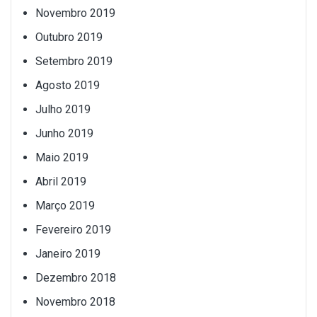
Novembro 2019
Outubro 2019
Setembro 2019
Agosto 2019
Julho 2019
Junho 2019
Maio 2019
Abril 2019
Março 2019
Fevereiro 2019
Janeiro 2019
Dezembro 2018
Novembro 2018