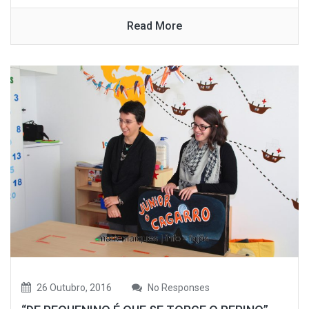
Read More
26 Outubro, 2016
No Responses