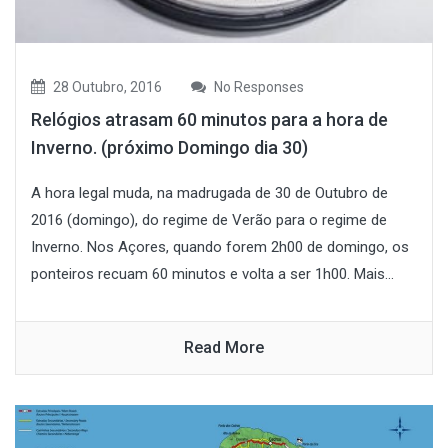
28 Outubro, 2016
No Responses
Relógios atrasam 60 minutos para a hora de
Inverno. (próximo Domingo dia 30)
A hora legal muda, na madrugada de 30 de Outubro de
2016 (domingo), do regime de Verão para o regime de
Inverno. Nos Açores, quando forem 2h00 de domingo, os
ponteiros recuam 60 minutos e volta a ser 1h00. Mais...
Read More