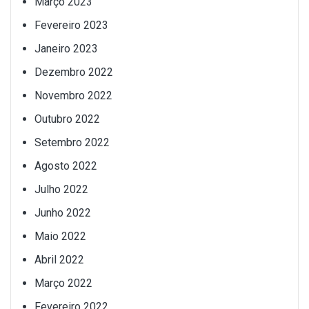
Março 2023
Fevereiro 2023
Janeiro 2023
Dezembro 2022
Novembro 2022
Outubro 2022
Setembro 2022
Agosto 2022
Julho 2022
Junho 2022
Maio 2022
Abril 2022
Março 2022
Fevereiro 2022