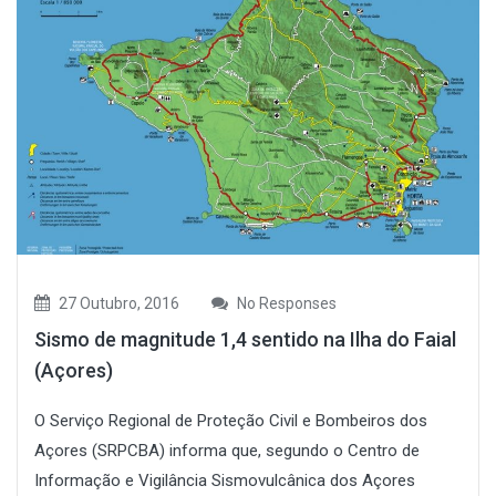
27 Outubro, 2016
No Responses
Sismo de magnitude 1,4 sentido na Ilha do Faial
(Açores)
O Serviço Regional de Proteção Civil e Bombeiros dos
Açores (SRPCBA) informa que, segundo o Centro de
Informação e Vigilância Sismovulcânica dos Açores