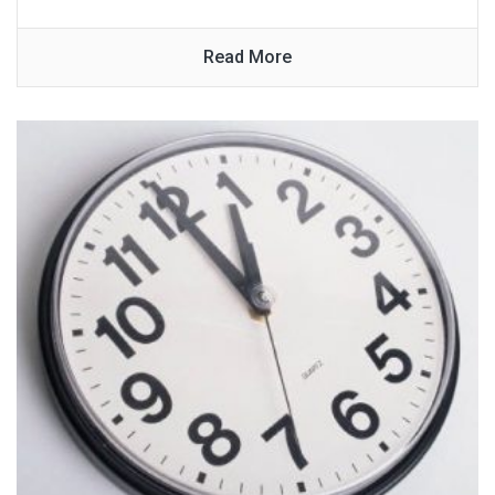
Read More