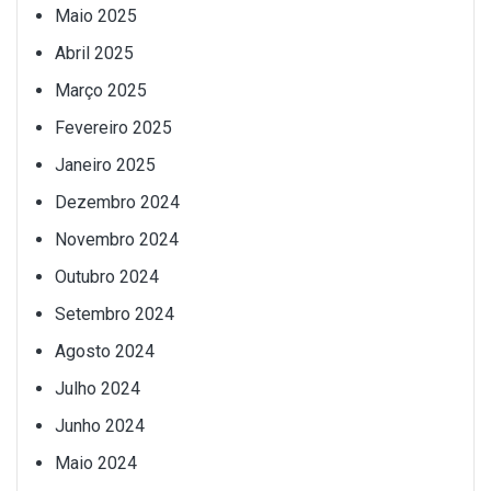
Maio 2025
Abril 2025
Março 2025
Fevereiro 2025
Janeiro 2025
Dezembro 2024
Novembro 2024
Outubro 2024
Setembro 2024
Agosto 2024
Julho 2024
Junho 2024
Maio 2024