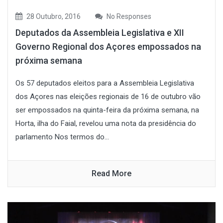
28 Outubro, 2016
No Responses
Deputados da Assembleia Legislativa e XII
Governo Regional dos Açores empossados na
próxima semana
Os 57 deputados eleitos para a Assembleia Legislativa
dos Açores nas eleições regionais de 16 de outubro vão
ser empossados na quinta-feira da próxima semana, na
Horta, ilha do Faial, revelou uma nota da presidência do
parlamento Nos termos do...
Read More