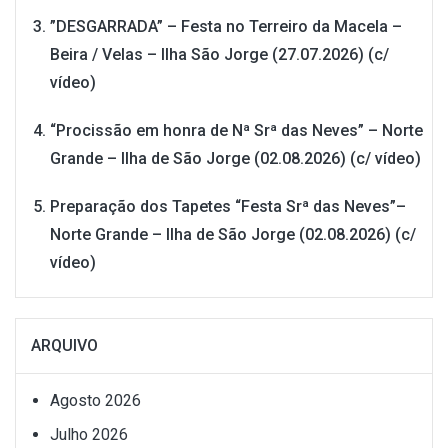
”DESGARRADA” – Festa no Terreiro da Macela –
Beira / Velas – Ilha São Jorge (27.07.2026) (c/
vídeo)
“Procissão em honra de Nª Srª das Neves” – Norte
Grande – Ilha de São Jorge (02.08.2026) (c/ vídeo)
Preparação dos Tapetes “Festa Srª das Neves”–
Norte Grande – Ilha de São Jorge (02.08.2026) (c/
vídeo)
ARQUIVO
Agosto 2026
Julho 2026