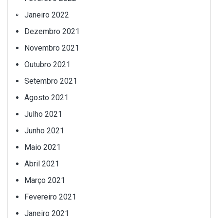
Janeiro 2022
Dezembro 2021
Novembro 2021
Outubro 2021
Setembro 2021
Agosto 2021
Julho 2021
Junho 2021
Maio 2021
Abril 2021
Março 2021
Fevereiro 2021
Janeiro 2021