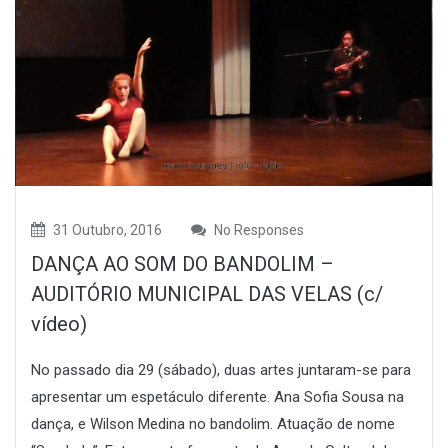
31 Outubro, 2016
No Responses
DANÇA AO SOM DO BANDOLIM –
AUDITÓRIO MUNICIPAL DAS VELAS (c/
vídeo)
No passado dia 29 (sábado), duas artes juntaram-se para
apresentar um espetáculo diferente. Ana Sofia Sousa na
dança, e Wilson Medina no bandolim. Atuação de nome