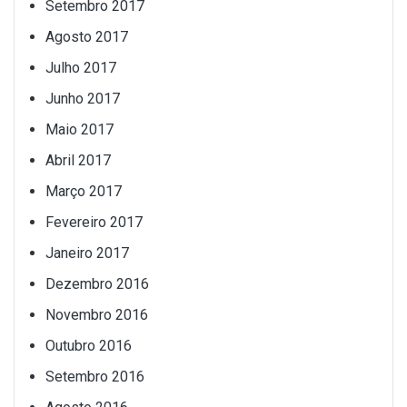
Setembro 2017
Agosto 2017
Julho 2017
Junho 2017
Maio 2017
Abril 2017
Março 2017
Fevereiro 2017
Janeiro 2017
Dezembro 2016
Novembro 2016
Outubro 2016
Setembro 2016