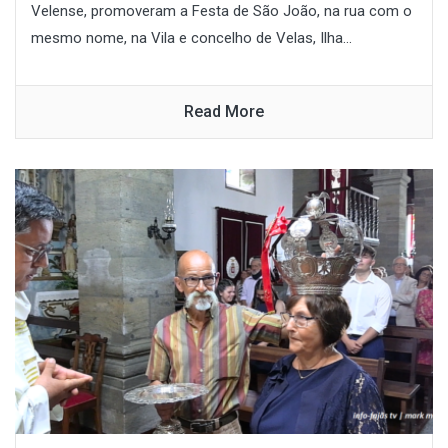
Velense, promoveram a Festa de São João, na rua com o
mesmo nome, na Vila e concelho de Velas, Ilha...
Read More