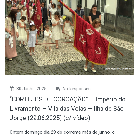
30 Junho, 2025
No Responses
“CORTEJOS DE COROAÇÃO” – Império do
Livramento – Vila das Velas – Ilha de São
Jorge (29.06.2025) (c/ vídeo)
Ontem domingo dia 29 do corrente mês de junho, o