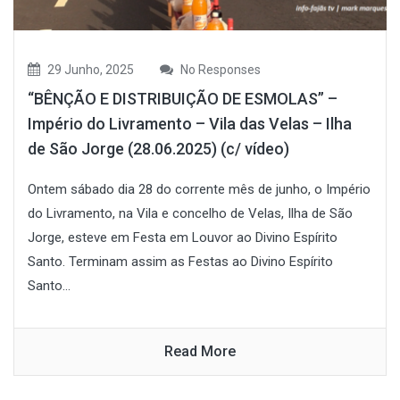
29 Junho, 2025
No Responses
“BÊNÇÃO E DISTRIBUIÇÃO DE ESMOLAS” –
Império do Livramento – Vila das Velas – Ilha
de São Jorge (28.06.2025) (c/ vídeo)
Ontem sábado dia 28 do corrente mês de junho, o Império
do Livramento, na Vila e concelho de Velas, Ilha de São
Jorge, esteve em Festa em Louvor ao Divino Espírito
Santo. Terminam assim as Festas ao Divino Espírito
Santo...
Read More