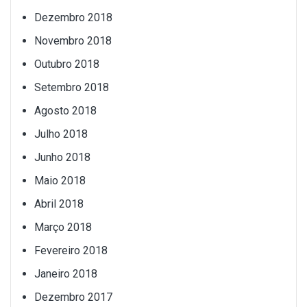
Dezembro 2018
Novembro 2018
Outubro 2018
Setembro 2018
Agosto 2018
Julho 2018
Junho 2018
Maio 2018
Abril 2018
Março 2018
Fevereiro 2018
Janeiro 2018
Dezembro 2017