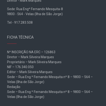
Diretor - Mark Marques
Sede: Rua Engº Fernando Mesquita-8
9800 - 564 - Velas (Ilha de São Jorge)
Tel - 917.283.508
FICHA TÉCNICA
Nº INSCRIÇÃO NA ERC – 126863
Diretor – Mark Silveira Marques
Proprietário – Mark Silveira Marques
NIF – 176.340.050
Editor – Mark Silveira Marques
Sede – Rua Eng.º Fernando Mesquita nº 8 – 9800 – 564 –
Velas (Ilha de São Jorge)
Redação
Sede – Rua Eng.º Fernando Mesquita nº 8 – 9800 – 564 –
Velas (Ilha de São Jorge)