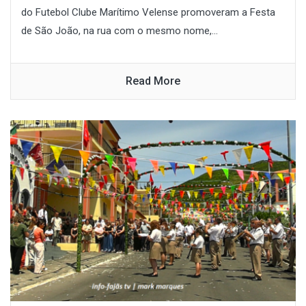
do Futebol Clube Marítimo Velense promoveram a Festa
de São João, na rua com o mesmo nome,...
Read More