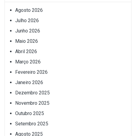
Agosto 2026
Julho 2026
Junho 2026
Maio 2026
Abril 2026
Março 2026
Fevereiro 2026
Janeiro 2026
Dezembro 2025
Novembro 2025
Outubro 2025
Setembro 2025
Agosto 2025