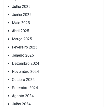
Julho 2025
Junho 2025
Maio 2025
Abril 2025
Março 2025
Fevereiro 2025
Janeiro 2025
Dezembro 2024
Novembro 2024
Outubro 2024
Setembro 2024
Agosto 2024
Julho 2024