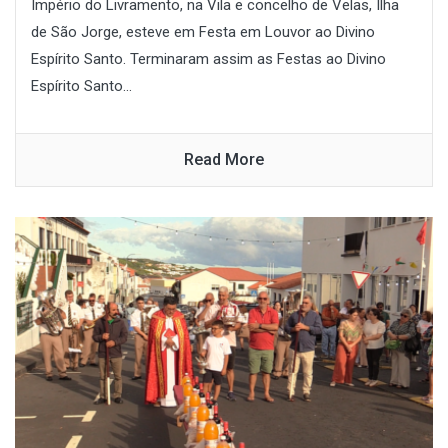
Império do Livramento, na Vila e concelho de Velas, Ilha
de São Jorge, esteve em Festa em Louvor ao Divino
Espírito Santo. Terminaram assim as Festas ao Divino
Espírito Santo...
Read More