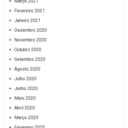
Março 2021
Fevereiro 2021
Janeiro 2021
Dezembro 2020
Novembro 2020
Outubro 2020
Setembro 2020
Agosto 2020
Julho 2020
Junho 2020
Maio 2020
Abril 2020
Março 2020
Fevereiro 2020