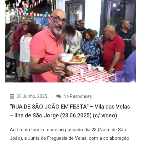
26 Junho, 2025
No Responses
“RUA DE SÃO JOÃO EM FESTA” – Vila das Velas
– Ilha de São Jorge (23.06.2025) (c/ vídeo)
Ao fim da tarde e noite no passado dia 23 (Noite de São
João), a Junta de Freguesia de Velas, com a colaboração