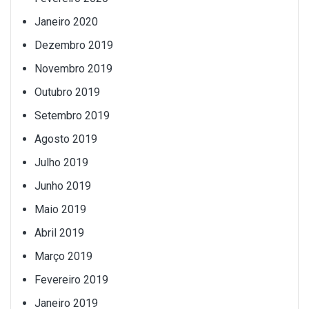
Janeiro 2020
Dezembro 2019
Novembro 2019
Outubro 2019
Setembro 2019
Agosto 2019
Julho 2019
Junho 2019
Maio 2019
Abril 2019
Março 2019
Fevereiro 2019
Janeiro 2019