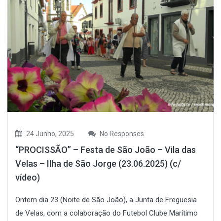
24 Junho, 2025
No Responses
“PROCISSÃO” – Festa de São João – Vila das
Velas – Ilha de São Jorge (23.06.2025) (c/
vídeo)
Ontem dia 23 (Noite de São João), a Junta de Freguesia
de Velas, com a colaboração do Futebol Clube Marítimo