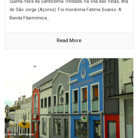
Quinta-feira da Santíssima Trindade, na Vila das Velas, Ilha
de São Jorge (Açores). Foi mordoma Fátima Soares. A
Banda Filarmónica...
Read More