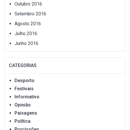
Outubro 2016
Setembro 2016
Agosto 2016
Julho 2016
Junho 2016
CATEGORIAS
Desporto
Festivais
Informativo
Opinião
Paisagens
Política
Procissões