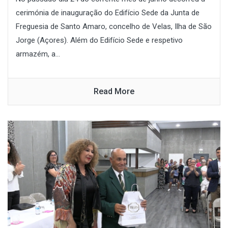
cerimónia de inauguração do Edifício Sede da Junta de
Freguesia de Santo Amaro, concelho de Velas, Ilha de São
Jorge (Açores). Além do Edifício Sede e respetivo
armazém, a...
Read More