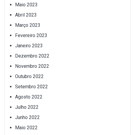
Maio 2023
Abril 2023
Março 2023
Fevereiro 2023
Janeiro 2023
Dezembro 2022
Novembro 2022
Outubro 2022
Setembro 2022
Agosto 2022
Julho 2022
Junho 2022
Maio 2022