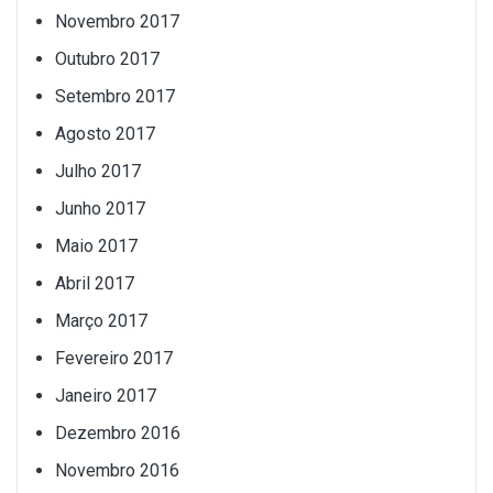
Novembro 2017
Outubro 2017
Setembro 2017
Agosto 2017
Julho 2017
Junho 2017
Maio 2017
Abril 2017
Março 2017
Fevereiro 2017
Janeiro 2017
Dezembro 2016
Novembro 2016