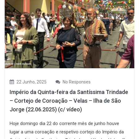
22 Junho, 2025
No Responses
Império da Quinta-feira da Santíssima Trindade
– Cortejo de Coroação – Velas – Ilha de São
Jorge (22.06.2025) (c/ vídeo)
Hoje domingo dia 22 do corrente mês de junho houve
lugar a uma coroação e respetivo cortejo do Império da