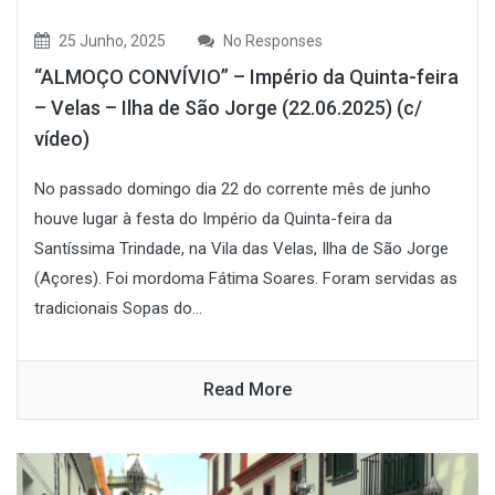
25 Junho, 2025
No Responses
“ALMOÇO CONVÍVIO” – Império da Quinta-feira
– Velas – Ilha de São Jorge (22.06.2025) (c/
vídeo)
No passado domingo dia 22 do corrente mês de junho
houve lugar à festa do Império da Quinta-feira da
Santíssima Trindade, na Vila das Velas, Ilha de São Jorge
(Açores). Foi mordoma Fátima Soares. Foram servidas as
tradicionais Sopas do...
Read More