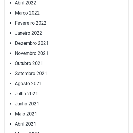
Abril 2022
Março 2022
Fevereiro 2022
Janeiro 2022
Dezembro 2021
Novembro 2021
Outubro 2021
Setembro 2021
Agosto 2021
Julho 2021
Junho 2021
Maio 2021
Abril 2021