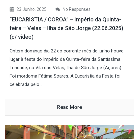
23 Junho, 2025
No Responses
“EUCARISTIA / COROA” – Império da Quinta-
feira – Velas – Ilha de São Jorge (22.06.2025)
(c/ vídeo)
Ontem domingo dia 22 do corrente mês de junho houve
lugar à festa do Império da Quinta-feira da Santíssima
Trindade, na Vila das Velas, Ilha de São Jorge (Açores).
Foi mordoma Fátima Soares. A Eucaristia da Festa foi
celebrada pelo...
Read More