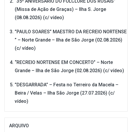
“35º ANIVERSÁRIO DO FOLCLORE DOS ROSAIS”
(Missa de Ação de Graças) – Ilha S. Jorge
(08.08.2026) (c/ vídeo)
”PAULO SOARES” MAESTRO DA RECREIO NORTENSE
” – Norte Grande – Ilha de São Jorge (02.08.2026)
(c/ vídeo)
“RECREIO NORTENSE EM CONCERTO” – Norte
Grande – Ilha de São Jorge (02.08.2026) (c/ vídeo)
”DESGARRADA” – Festa no Terreiro da Macela –
Beira / Velas – Ilha São Jorge (27.07.2026) (c/
vídeo)
ARQUIVO