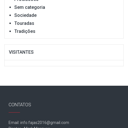
Sem categoria
Sociedade
Touradas
Tradições
VISITANTES
CONTATOS
Email: info.fajas2016@gmail.com