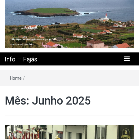
Info – Fajãs
Home
/
Mês: Junho 2025