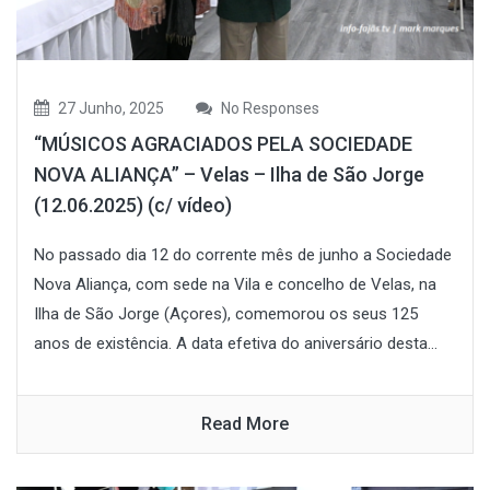
27 Junho, 2025
No Responses
“MÚSICOS AGRACIADOS PELA SOCIEDADE
NOVA ALIANÇA” – Velas – Ilha de São Jorge
(12.06.2025) (c/ vídeo)
No passado dia 12 do corrente mês de junho a Sociedade
Nova Aliança, com sede na Vila e concelho de Velas, na
Ilha de São Jorge (Açores), comemorou os seus 125
anos de existência. A data efetiva do aniversário desta...
Read More