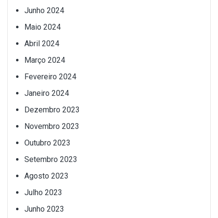
Junho 2024
Maio 2024
Abril 2024
Março 2024
Fevereiro 2024
Janeiro 2024
Dezembro 2023
Novembro 2023
Outubro 2023
Setembro 2023
Agosto 2023
Julho 2023
Junho 2023