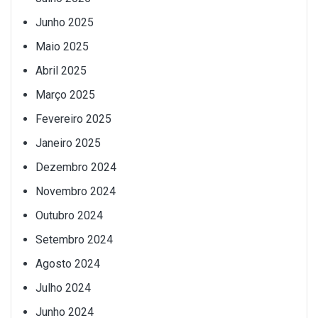
Junho 2025
Maio 2025
Abril 2025
Março 2025
Fevereiro 2025
Janeiro 2025
Dezembro 2024
Novembro 2024
Outubro 2024
Setembro 2024
Agosto 2024
Julho 2024
Junho 2024