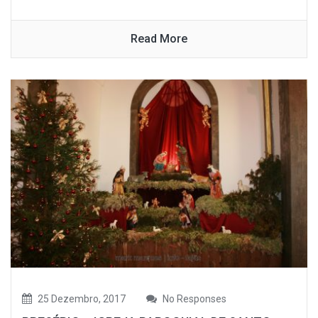
Read More
25 Dezembro, 2017
No Responses