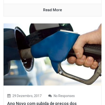
Read More
29 Dezembro, 2017
No Responses
Ano Novo com subida de preços dos