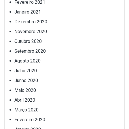
Fevereiro 2021
Janeiro 2021
Dezembro 2020
Novembro 2020
Outubro 2020
Setembro 2020
Agosto 2020
Julho 2020
Junho 2020
Maio 2020
Abril 2020
Março 2020
Fevereiro 2020