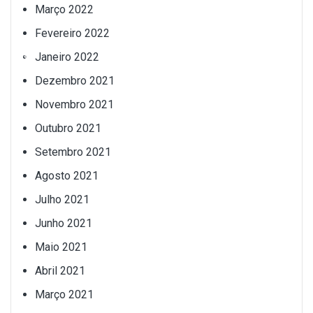
Março 2022
Fevereiro 2022
Janeiro 2022
Dezembro 2021
Novembro 2021
Outubro 2021
Setembro 2021
Agosto 2021
Julho 2021
Junho 2021
Maio 2021
Abril 2021
Março 2021