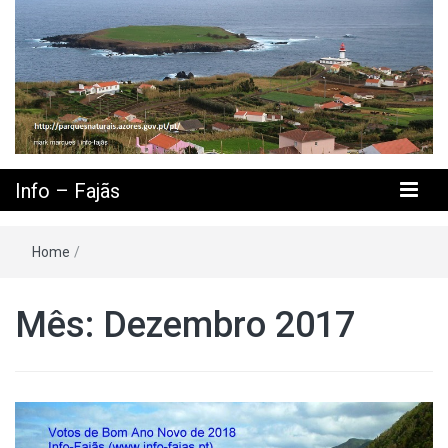
Info – Fajãs
Home
/
Mês: Dezembro 2017