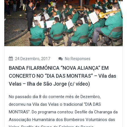
24 Dezembro, 2017
No Responses
BANDA FILARMÓNICA “NOVA ALIANÇA” EM
CONCERTO NO “DIA DAS MONTRAS” – Vila das
Velas – Ilha de São Jorge (c/ vídeo)
No passado dia 8 do corrente mês de Dezembro,
decorreu na Vila das Velas o tradicional “DIA DAS
MONTRAS”. Do programa constou: Desfile da Charanga da
Associação Humanitária dos Bombeiros Voluntários das