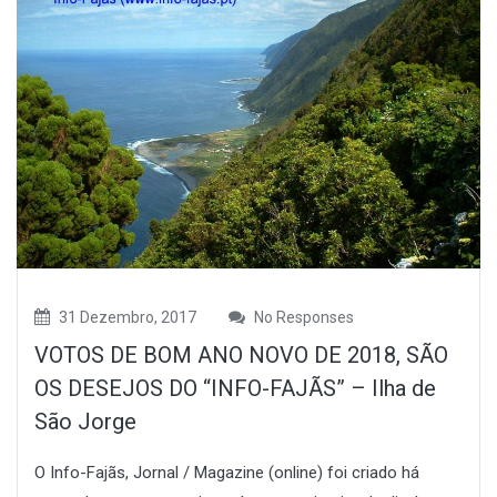
31 Dezembro, 2017
No Responses
VOTOS DE BOM ANO NOVO DE 2018, SÃO
OS DESEJOS DO “INFO-FAJÃS” – Ilha de
São Jorge
O Info-Fajãs, Jornal / Magazine (online) foi criado há