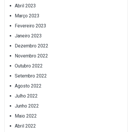
Abril 2023
Março 2023
Fevereiro 2023
Janeiro 2023
Dezembro 2022
Novembro 2022
Outubro 2022
Setembro 2022
Agosto 2022
Julho 2022
Junho 2022
Maio 2022
Abril 2022