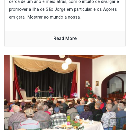
cerca de um ano e meio atrás, com o intuito de divulgar e
promover a Ilha de São Jorge em particular, e os Açores
em geral. Mostrar ao mundo a nossa...
Read More