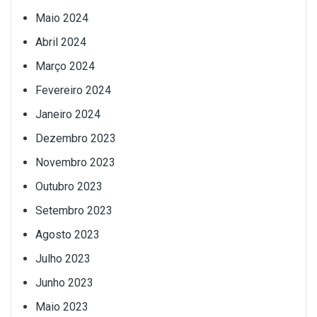
Maio 2024
Abril 2024
Março 2024
Fevereiro 2024
Janeiro 2024
Dezembro 2023
Novembro 2023
Outubro 2023
Setembro 2023
Agosto 2023
Julho 2023
Junho 2023
Maio 2023