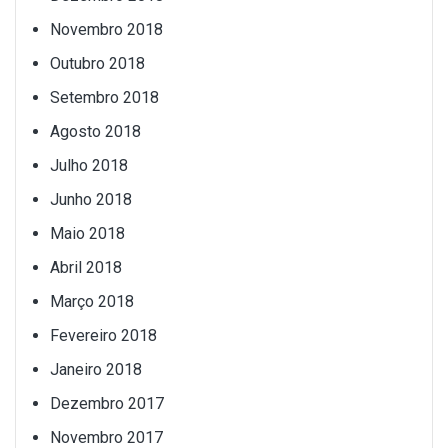
Novembro 2018
Outubro 2018
Setembro 2018
Agosto 2018
Julho 2018
Junho 2018
Maio 2018
Abril 2018
Março 2018
Fevereiro 2018
Janeiro 2018
Dezembro 2017
Novembro 2017