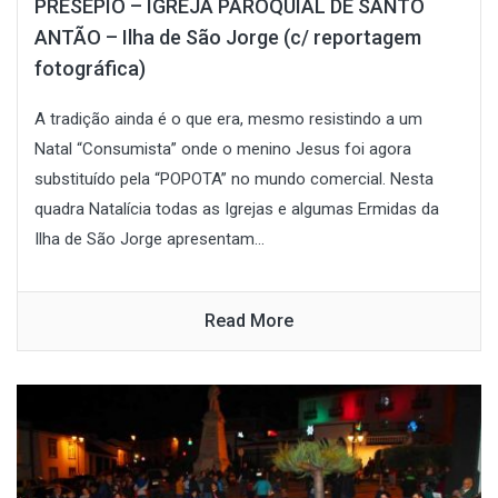
PRESÉPIO – IGREJA PAROQUIAL DE SANTO
ANTÃO – Ilha de São Jorge (c/ reportagem
fotográfica)
A tradição ainda é o que era, mesmo resistindo a um
Natal “Consumista” onde o menino Jesus foi agora
substituído pela “POPOTA” no mundo comercial. Nesta
quadra Natalícia todas as Igrejas e algumas Ermidas da
Ilha de São Jorge apresentam...
Read More