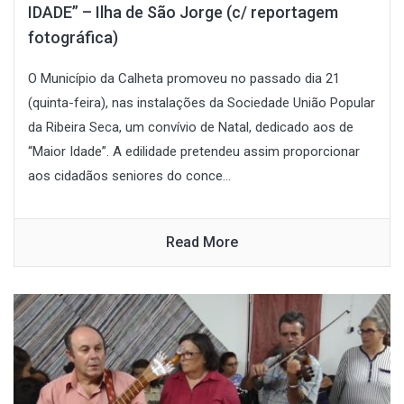
IDADE” – Ilha de São Jorge (c/ reportagem
fotográfica)
O Município da Calheta promoveu no passado dia 21
(quinta-feira), nas instalações da Sociedade União Popular
da Ribeira Seca, um convívio de Natal, dedicado aos de
“Maior Idade”. A edilidade pretendeu assim proporcionar
aos cidadãos seniores do conce...
Read More