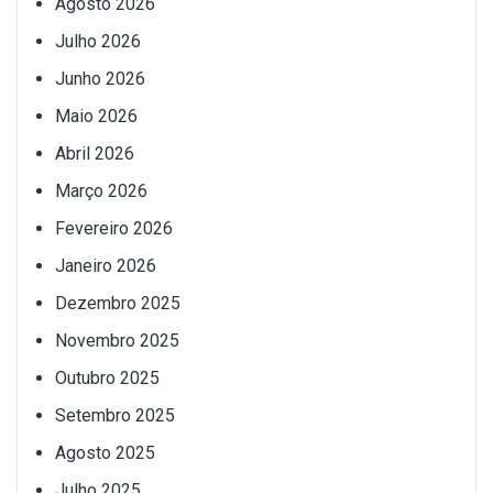
Agosto 2026
Julho 2026
Junho 2026
Maio 2026
Abril 2026
Março 2026
Fevereiro 2026
Janeiro 2026
Dezembro 2025
Novembro 2025
Outubro 2025
Setembro 2025
Agosto 2025
Julho 2025