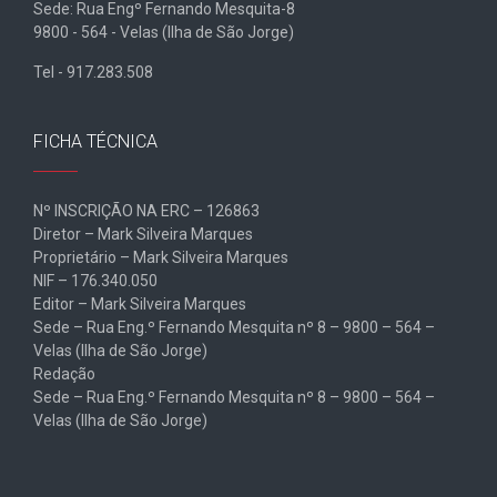
Sede: Rua Engº Fernando Mesquita-8
9800 - 564 - Velas (Ilha de São Jorge)
Tel - 917.283.508
FICHA TÉCNICA
Nº INSCRIÇÃO NA ERC – 126863
Diretor – Mark Silveira Marques
Proprietário – Mark Silveira Marques
NIF – 176.340.050
Editor – Mark Silveira Marques
Sede – Rua Eng.º Fernando Mesquita nº 8 – 9800 – 564 –
Velas (Ilha de São Jorge)
Redação
Sede – Rua Eng.º Fernando Mesquita nº 8 – 9800 – 564 –
Velas (Ilha de São Jorge)