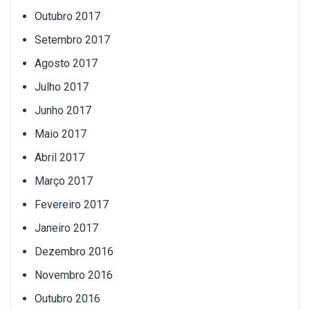
Outubro 2017
Setembro 2017
Agosto 2017
Julho 2017
Junho 2017
Maio 2017
Abril 2017
Março 2017
Fevereiro 2017
Janeiro 2017
Dezembro 2016
Novembro 2016
Outubro 2016