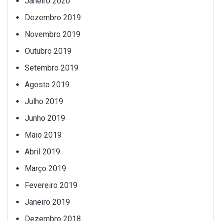
Janeiro 2020
Dezembro 2019
Novembro 2019
Outubro 2019
Setembro 2019
Agosto 2019
Julho 2019
Junho 2019
Maio 2019
Abril 2019
Março 2019
Fevereiro 2019
Janeiro 2019
Dezembro 2018