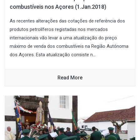
combustíveis nos Açores (1.Jan.2018)
As recentes alterações das cotações de referência dos
produtos petrolíferos registadas nos mercados
internacionais vão levar a uma atualização do preço
máximo de venda dos combustíveis na Região Autónoma
dos Açores. Esta atualização consiste n...
Read More