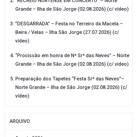
“RECREIO NORTENSE EM CONCERTO” – Norte
Grande – Ilha de São Jorge (02.08.2026) (c/ vídeo)
”DESGARRADA” – Festa no Terreiro da Macela –
Beira / Velas – Ilha São Jorge (27.07.2026) (c/
vídeo)
“Procissão em honra de Nª Srª das Neves” – Norte
Grande – Ilha de São Jorge (02.08.2026) (c/ vídeo)
Preparação dos Tapetes “Festa Srª das Neves”–
Norte Grande – Ilha de São Jorge (02.08.2026) (c/
vídeo)
ARQUIVO