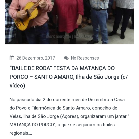
26 Dezembro, 2017
No Responses
“BAILE DE RODA” FESTA DA MATANÇA DO
PORCO – SANTO AMARO, Ilha de São Jorge (c/
vídeo)
No passado dia 2 do corrente mês de Dezembro a Casa
do Povo e Filarmónica de Santo Amaro, concelho de
Velas, Ilha de São Jorge (Açores), organizaram um jantar ”
MATANÇA DO PORCO”, a que se seguiram os bailes
regionais....