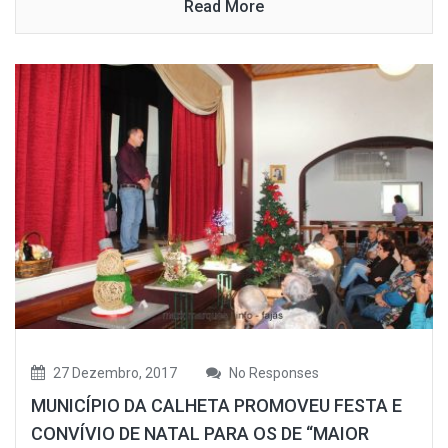
Read More
27 Dezembro, 2017
No Responses
MUNICÍPIO DA CALHETA PROMOVEU FESTA E
CONVÍVIO DE NATAL PARA OS DE “MAIOR