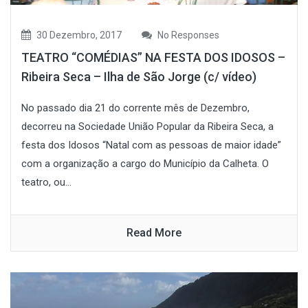
30 Dezembro, 2017
No Responses
TEATRO “COMÉDIAS” NA FESTA DOS IDOSOS –
Ribeira Seca – Ilha de São Jorge (c/ vídeo)
No passado dia 21 do corrente mês de Dezembro,
decorreu na Sociedade União Popular da Ribeira Seca, a
festa dos Idosos “Natal com as pessoas de maior idade”
com a organização a cargo do Município da Calheta. O
teatro, ou...
Read More