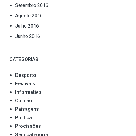
Setembro 2016
Agosto 2016
Julho 2016
Junho 2016
CATEGORIAS
Desporto
Festivais
Informativo
Opinião
Paisagens
Política
Procissões
Sem categoria