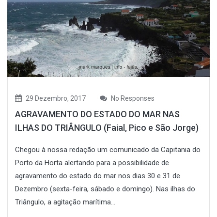
29 Dezembro, 2017
No Responses
AGRAVAMENTO DO ESTADO DO MAR NAS
ILHAS DO TRIÂNGULO (Faial, Pico e São Jorge)
Chegou à nossa redação um comunicado da Capitania do
Porto da Horta alertando para a possibilidade de
agravamento do estado do mar nos dias 30 e 31 de
Dezembro (sexta-feira, sábado e domingo). Nas ilhas do
Triângulo, a agitação marítima...