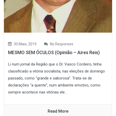
30 Maio, 2019
No Responses
MESMO SEM ÓCULOS (Opinião – Aires Reis)
Li num jornal da Região que o Dr. Vasco Cordeiro, tinha
classificado a vitória socialista, nas eleições de domingo
passado, como “grande e saborosa”. Trata-se de
declarações “a quente”, num ambiente emotivo, como
sempre acontece nas vitórias ele...
Read More