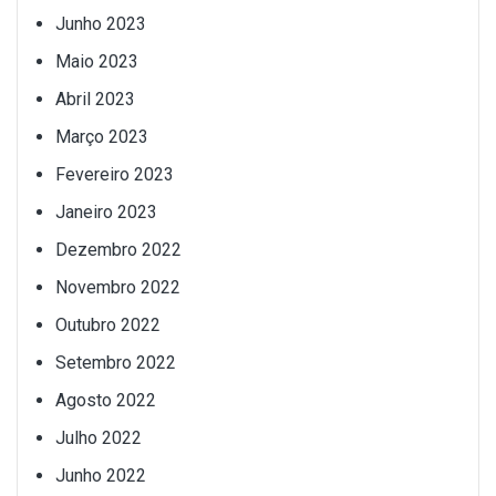
Junho 2023
Maio 2023
Abril 2023
Março 2023
Fevereiro 2023
Janeiro 2023
Dezembro 2022
Novembro 2022
Outubro 2022
Setembro 2022
Agosto 2022
Julho 2022
Junho 2022