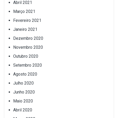
Abril 2021
Março 2021
Fevereiro 2021
Janeiro 2021
Dezembro 2020
Novembro 2020
Outubro 2020
Setembro 2020
Agosto 2020
Julho 2020
Junho 2020
Maio 2020
Abril 2020