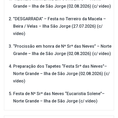
Grande – Ilha de São Jorge (02.08.2026) (c/ vídeo)
”DESGARRADA” – Festa no Terreiro da Macela –
Beira / Velas – Ilha São Jorge (27.07.2026) (c/
vídeo)
“Procissão em honra de Nª Srª das Neves” – Norte
Grande – Ilha de São Jorge (02.08.2026) (c/ vídeo)
Preparação dos Tapetes “Festa Srª das Neves”–
Norte Grande – Ilha de São Jorge (02.08.2026) (c/
vídeo)
Festa de Nª Srª das Neves “Eucaristia Solene”–
Norte Grande – Ilha de São Jorge (c/ vídeo)