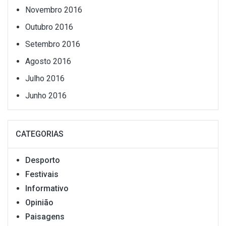
Novembro 2016
Outubro 2016
Setembro 2016
Agosto 2016
Julho 2016
Junho 2016
CATEGORIAS
Desporto
Festivais
Informativo
Opinião
Paisagens