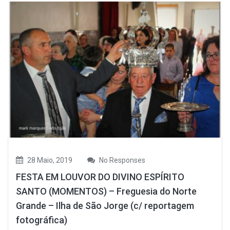
28 Maio, 2019
No Responses
FESTA EM LOUVOR DO DIVINO ESPÍRITO
SANTO (MOMENTOS) – Freguesia do Norte
Grande – Ilha de São Jorge (c/ reportagem
fotográfica)