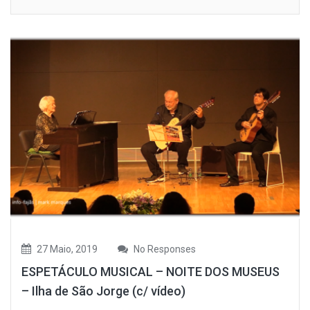
27 Maio, 2019
No Responses
ESPETÁCULO MUSICAL – NOITE DOS MUSEUS
– Ilha de São Jorge (c/ vídeo)