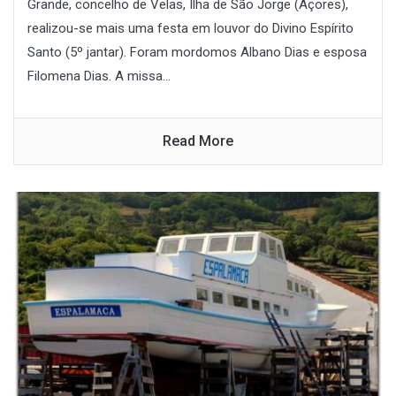
Grande, concelho de Velas, Ilha de São Jorge (Açores),
realizou-se mais uma festa em louvor do Divino Espírito
Santo (5º jantar). Foram mordomos Albano Dias e esposa
Filomena Dias. A missa...
Read More