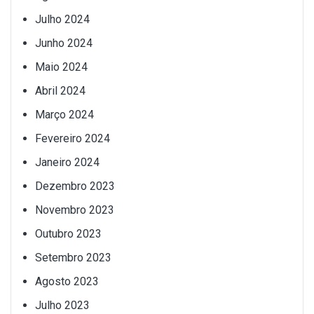
Julho 2024
Junho 2024
Maio 2024
Abril 2024
Março 2024
Fevereiro 2024
Janeiro 2024
Dezembro 2023
Novembro 2023
Outubro 2023
Setembro 2023
Agosto 2023
Julho 2023