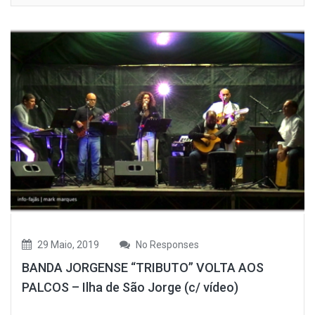
29 Maio, 2019
No Responses
BANDA JORGENSE “TRIBUTO” VOLTA AOS
PALCOS – Ilha de São Jorge (c/ vídeo)