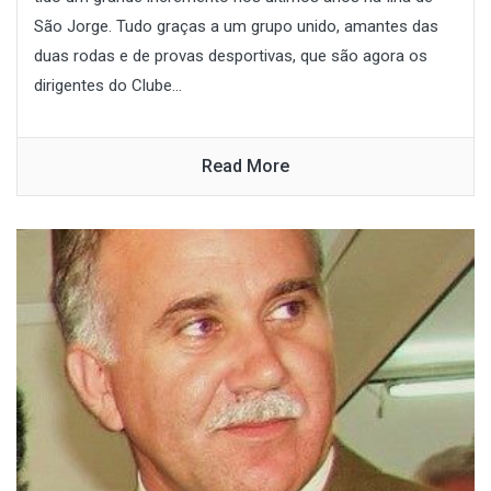
São Jorge. Tudo graças a um grupo unido, amantes das
duas rodas e de provas desportivas, que são agora os
dirigentes do Clube...
Read More