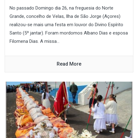
No passado Domingo dia 26, na freguesia do Norte
Grande, concelho de Velas, Ilha de São Jorge (Açores)
realizou-se mais uma festa em louvor do Divino Espírito
Santo (5º jantar). Foram mordomos Albano Dias e esposa
Filomena Dias. A missa...
Read More