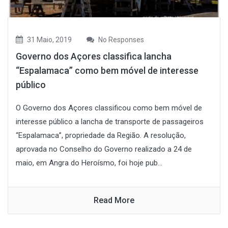
31 Maio, 2019
No Responses
Governo dos Açores classifica lancha
“Espalamaca” como bem móvel de interesse
público
O Governo dos Açores classificou como bem móvel de
interesse público a lancha de transporte de passageiros
“Espalamaca”, propriedade da Região. A resolução,
aprovada no Conselho do Governo realizado a 24 de
maio, em Angra do Heroísmo, foi hoje pub...
Read More