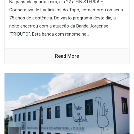
Na passada quarta-feira, dia 22 a FINISTERRA –
Cooperativa de Lacticínios do Topo, comemorou os seus
75 anos de existência. Do vasto programa deste dia, a
noite encerrou com a atuação da Banda Jorgense
“TRIBUTO”. Esta banda com renome na...
Read More