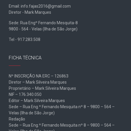
Email: info.fajas2016@gmail.com
Diretor - Mark Marques
Sede: Rua Engº Fernando Mesquita-8
9800 - 564 - Velas (Ilha de São Jorge)
Tel - 917.283.508
FICHA TÉCNICA
Nº INSCRIÇÃO NA ERC – 126863
Diretor – Mark Silveira Marques
Proprietário – Mark Silveira Marques
NIF – 176.340.050
Editor – Mark Silveira Marques
Sede – Rua Eng.º Fernando Mesquita nº 8 – 9800 – 564 –
Velas (Ilha de São Jorge)
Redação
Sede – Rua Eng.º Fernando Mesquita nº 8 – 9800 – 564 –