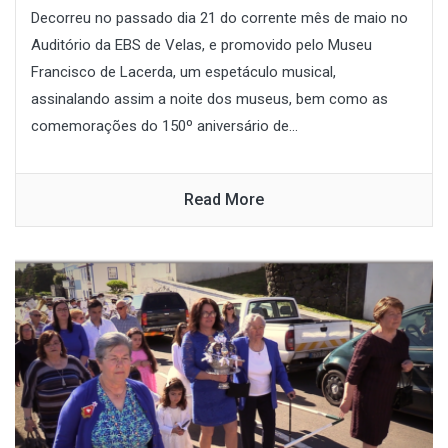
Decorreu no passado dia 21 do corrente mês de maio no
Auditório da EBS de Velas, e promovido pelo Museu
Francisco de Lacerda, um espetáculo musical,
assinalando assim a noite dos museus, bem como as
comemorações do 150º aniversário de...
Read More