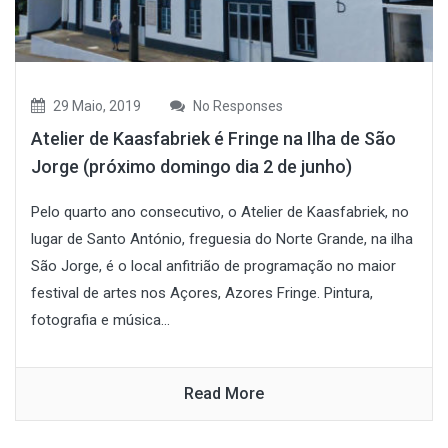
29 Maio, 2019
No Responses
Atelier de Kaasfabriek é Fringe na Ilha de São
Jorge (próximo domingo dia 2 de junho)
Pelo quarto ano consecutivo, o Atelier de Kaasfabriek, no
lugar de Santo António, freguesia do Norte Grande, na ilha
São Jorge, é o local anfitrião de programação no maior
festival de artes nos Açores, Azores Fringe. Pintura,
fotografia e música...
Read More