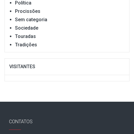
Política
Procissões
Sem categoria
Sociedade
Touradas
Tradições
VISITANTES
CONTATOS