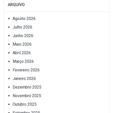
ARQUIVO
Agosto 2026
Julho 2026
Junho 2026
Maio 2026
Abril 2026
Março 2026
Fevereiro 2026
Janeiro 2026
Dezembro 2025
Novembro 2025
Outubro 2025
Setembro 2025