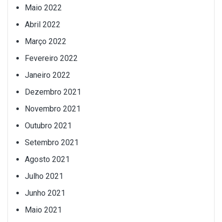
Maio 2022
Abril 2022
Março 2022
Fevereiro 2022
Janeiro 2022
Dezembro 2021
Novembro 2021
Outubro 2021
Setembro 2021
Agosto 2021
Julho 2021
Junho 2021
Maio 2021