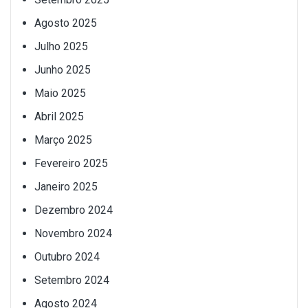
Agosto 2025
Julho 2025
Junho 2025
Maio 2025
Abril 2025
Março 2025
Fevereiro 2025
Janeiro 2025
Dezembro 2024
Novembro 2024
Outubro 2024
Setembro 2024
Agosto 2024