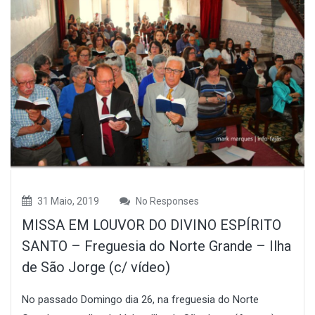
31 Maio, 2019
No Responses
MISSA EM LOUVOR DO DIVINO ESPÍRITO
SANTO – Freguesia do Norte Grande – Ilha
de São Jorge (c/ vídeo)
No passado Domingo dia 26, na freguesia do Norte