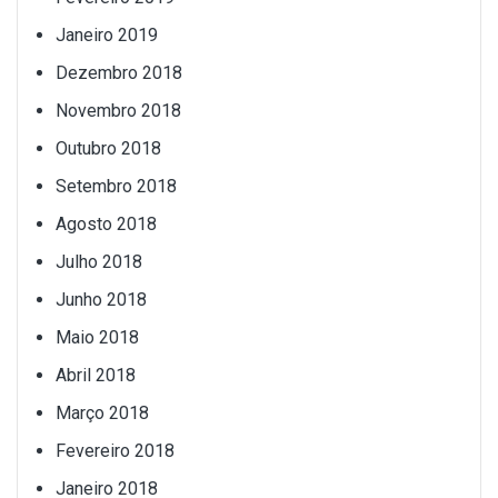
Janeiro 2019
Dezembro 2018
Novembro 2018
Outubro 2018
Setembro 2018
Agosto 2018
Julho 2018
Junho 2018
Maio 2018
Abril 2018
Março 2018
Fevereiro 2018
Janeiro 2018