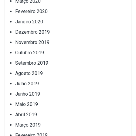
Março 2020
Fevereiro 2020
Janeiro 2020
Dezembro 2019
Novembro 2019
Outubro 2019
Setembro 2019
Agosto 2019
Julho 2019
Junho 2019
Maio 2019
Abril 2019
Março 2019
Fevereiro 2019