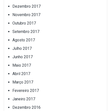
Dezembro 2017
Novembro 2017
Outubro 2017
Setembro 2017
Agosto 2017
Julho 2017
Junho 2017
Maio 2017
Abril 2017
Março 2017
Fevereiro 2017
Janeiro 2017
Dezembro 2016