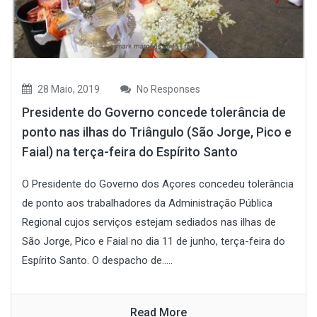
28 Maio, 2019
No Responses
Presidente do Governo concede tolerância de
ponto nas ilhas do Triângulo (São Jorge, Pico e
Faial) na terça-feira do Espírito Santo
O Presidente do Governo dos Açores concedeu tolerância
de ponto aos trabalhadores da Administração Pública
Regional cujos serviços estejam sediados nas ilhas de
São Jorge, Pico e Faial no dia 11 de junho, terça-feira do
Espírito Santo. O despacho de.....
Read More