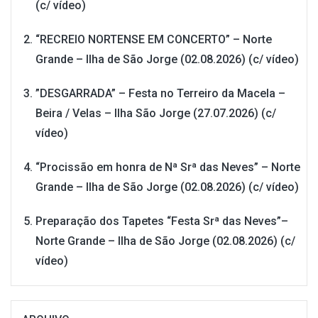
(c/ vídeo)
“RECREIO NORTENSE EM CONCERTO” – Norte
Grande – Ilha de São Jorge (02.08.2026) (c/ vídeo)
”DESGARRADA” – Festa no Terreiro da Macela –
Beira / Velas – Ilha São Jorge (27.07.2026) (c/
vídeo)
“Procissão em honra de Nª Srª das Neves” – Norte
Grande – Ilha de São Jorge (02.08.2026) (c/ vídeo)
Preparação dos Tapetes “Festa Srª das Neves”–
Norte Grande – Ilha de São Jorge (02.08.2026) (c/
vídeo)