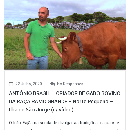
22 Julho, 2020
No Responses
ANTÓNIO BRASIL – CRIADOR DE GADO BOVINO
DA RAÇA RAMO GRANDE – Norte Pequeno –
Ilha de São Jorge (c/ vídeo)
O Info-Fajãs na senda de divulgar as tradições, os usos e