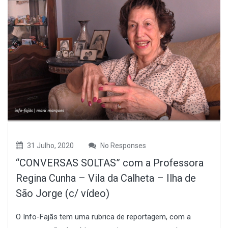
31 Julho, 2020
No Responses
“CONVERSAS SOLTAS” com a Professora
Regina Cunha – Vila da Calheta – Ilha de
São Jorge (c/ vídeo)
O Info-Fajãs tem uma rubrica de reportagem, com a