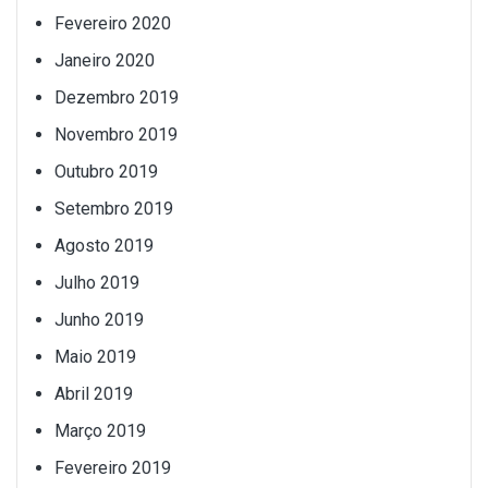
Fevereiro 2020
Janeiro 2020
Dezembro 2019
Novembro 2019
Outubro 2019
Setembro 2019
Agosto 2019
Julho 2019
Junho 2019
Maio 2019
Abril 2019
Março 2019
Fevereiro 2019