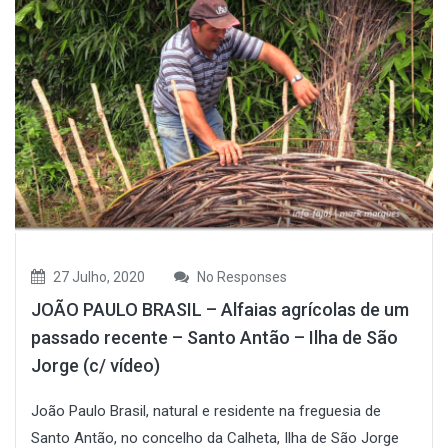
27 Julho, 2020
No Responses
JOÃO PAULO BRASIL – Alfaias agrícolas de um
passado recente – Santo Antão – Ilha de São
Jorge (c/ vídeo)
João Paulo Brasil, natural e residente na freguesia de
Santo Antão, no concelho da Calheta, Ilha de São Jorge