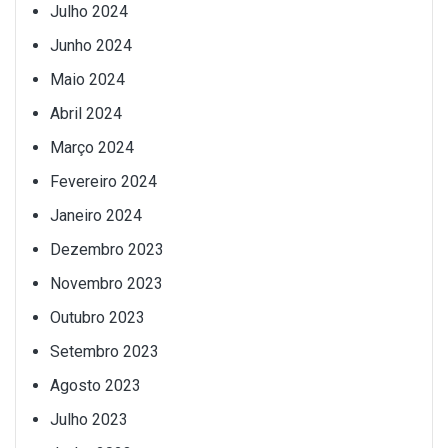
Julho 2024
Junho 2024
Maio 2024
Abril 2024
Março 2024
Fevereiro 2024
Janeiro 2024
Dezembro 2023
Novembro 2023
Outubro 2023
Setembro 2023
Agosto 2023
Julho 2023