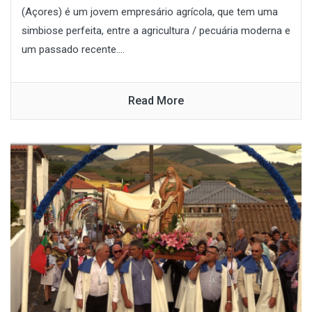
(Açores) é um jovem empresário agrícola, que tem uma
simbiose perfeita, entre a agricultura / pecuária moderna e
um passado recente....
Read More