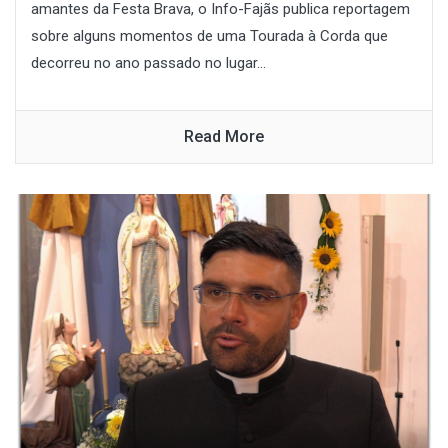
amantes da Festa Brava, o Info-Fajãs publica reportagem
sobre alguns momentos de uma Tourada à Corda que
decorreu no ano passado no lugar...
Read More