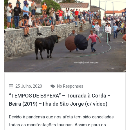
25 Julho, 2020
No Responses
“TEMPOS DE ESPERA” – Tourada à Corda –
Beira (2019) – Ilha de São Jorge (c/ vídeo)
Devido à pandemia que nos afeta tem sido canceladas
todas as manifestações taurinas. Assim e para os