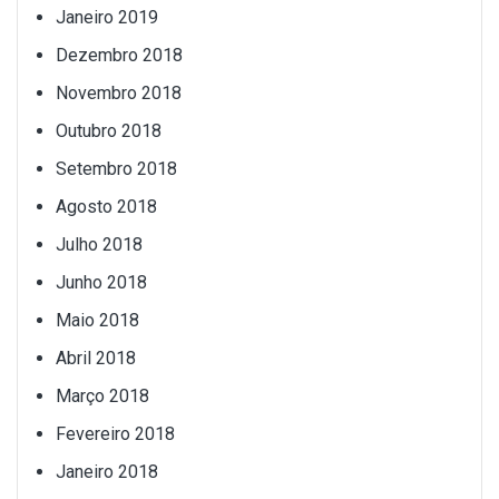
Janeiro 2019
Dezembro 2018
Novembro 2018
Outubro 2018
Setembro 2018
Agosto 2018
Julho 2018
Junho 2018
Maio 2018
Abril 2018
Março 2018
Fevereiro 2018
Janeiro 2018