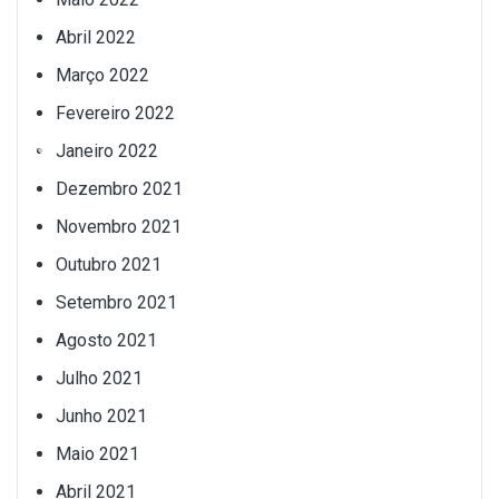
Abril 2022
Março 2022
Fevereiro 2022
Janeiro 2022
Dezembro 2021
Novembro 2021
Outubro 2021
Setembro 2021
Agosto 2021
Julho 2021
Junho 2021
Maio 2021
Abril 2021