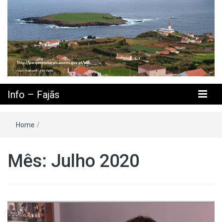
Info – Fajãs
Home
/
Mês: Julho 2020