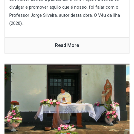
divulgar e promover aquilo que é nosso, foi falar com o
Professor Jorge Silveira, autor desta obra. O Véu da Ilha
(2020)...
Read More