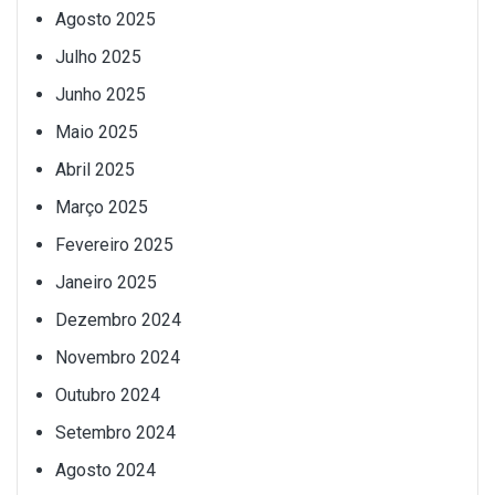
Agosto 2025
Julho 2025
Junho 2025
Maio 2025
Abril 2025
Março 2025
Fevereiro 2025
Janeiro 2025
Dezembro 2024
Novembro 2024
Outubro 2024
Setembro 2024
Agosto 2024