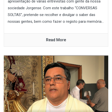
apresentação de várias entrevistas com gente da nossa
sociedade Jorgense. Com este trabalho “CONVERSAS
SOLTAS”, pretende-se recolher e divulgar o saber das
nossas gentes, bem como fazer o registo para memória...
Read More