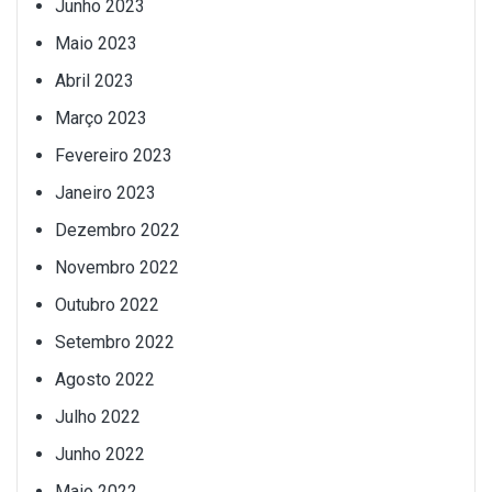
Junho 2023
Maio 2023
Abril 2023
Março 2023
Fevereiro 2023
Janeiro 2023
Dezembro 2022
Novembro 2022
Outubro 2022
Setembro 2022
Agosto 2022
Julho 2022
Junho 2022
Maio 2022