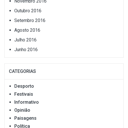
Novembro 2016
Outubro 2016
Setembro 2016
Agosto 2016
Julho 2016
Junho 2016
CATEGORIAS
Desporto
Festivais
Informativo
Opinião
Paisagens
Política