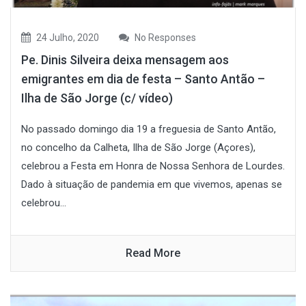
24 Julho, 2020
No Responses
Pe. Dinis Silveira deixa mensagem aos
emigrantes em dia de festa – Santo Antão –
Ilha de São Jorge (c/ vídeo)
No passado domingo dia 19 a freguesia de Santo Antão,
no concelho da Calheta, Ilha de São Jorge (Açores),
celebrou a Festa em Honra de Nossa Senhora de Lourdes.
Dado à situação de pandemia em que vivemos, apenas se
celebrou...
Read More