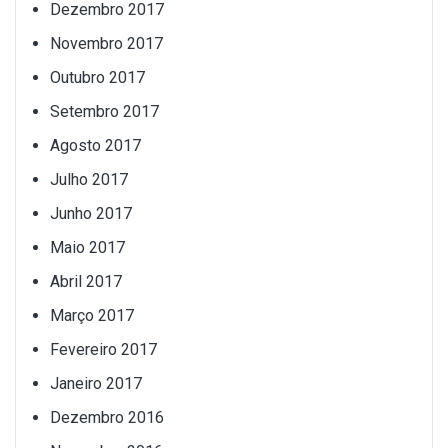
Dezembro 2017
Novembro 2017
Outubro 2017
Setembro 2017
Agosto 2017
Julho 2017
Junho 2017
Maio 2017
Abril 2017
Março 2017
Fevereiro 2017
Janeiro 2017
Dezembro 2016