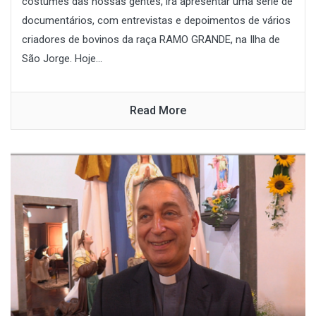
costumes das nossas gentes, irá apresentar uma série de
documentários, com entrevistas e depoimentos de vários
criadores de bovinos da raça RAMO GRANDE, na Ilha de
São Jorge. Hoje...
Read More