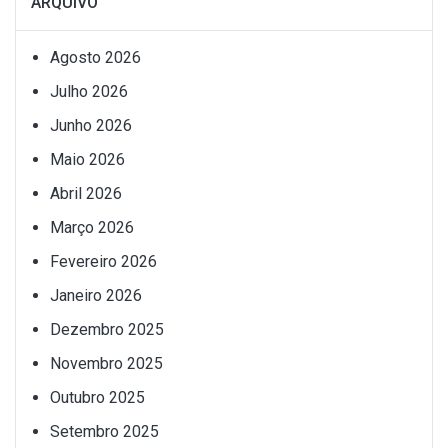
ARQUIVO
Agosto 2026
Julho 2026
Junho 2026
Maio 2026
Abril 2026
Março 2026
Fevereiro 2026
Janeiro 2026
Dezembro 2025
Novembro 2025
Outubro 2025
Setembro 2025