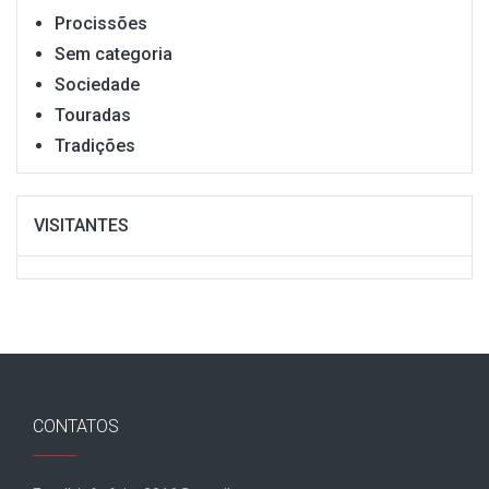
Procissões
Sem categoria
Sociedade
Touradas
Tradições
VISITANTES
CONTATOS