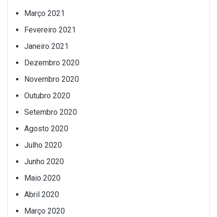
Março 2021
Fevereiro 2021
Janeiro 2021
Dezembro 2020
Novembro 2020
Outubro 2020
Setembro 2020
Agosto 2020
Julho 2020
Junho 2020
Maio 2020
Abril 2020
Março 2020