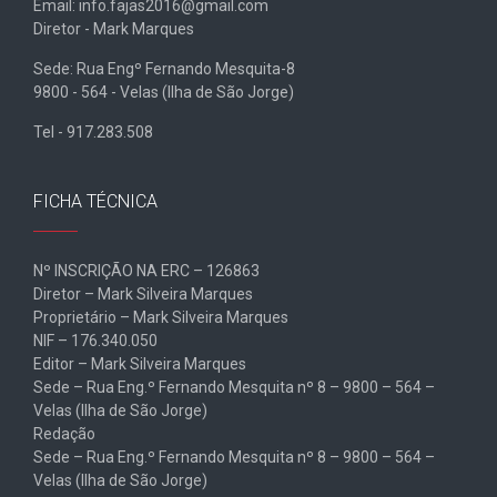
Email: info.fajas2016@gmail.com
Diretor - Mark Marques
Sede: Rua Engº Fernando Mesquita-8
9800 - 564 - Velas (Ilha de São Jorge)
Tel - 917.283.508
FICHA TÉCNICA
Nº INSCRIÇÃO NA ERC – 126863
Diretor – Mark Silveira Marques
Proprietário – Mark Silveira Marques
NIF – 176.340.050
Editor – Mark Silveira Marques
Sede – Rua Eng.º Fernando Mesquita nº 8 – 9800 – 564 –
Velas (Ilha de São Jorge)
Redação
Sede – Rua Eng.º Fernando Mesquita nº 8 – 9800 – 564 –
Velas (Ilha de São Jorge)