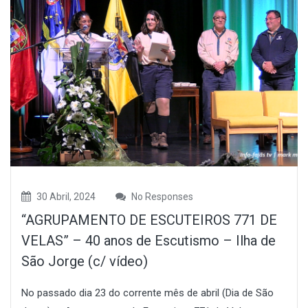
30 Abril, 2024
No Responses
“AGRUPAMENTO DE ESCUTEIROS 771 DE
VELAS” – 40 anos de Escutismo – Ilha de
São Jorge (c/ vídeo)
No passado dia 23 do corrente mês de abril (Dia de São