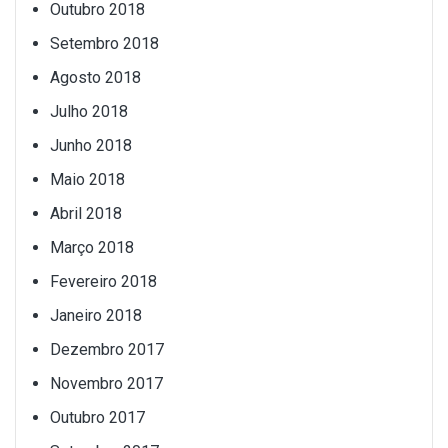
Outubro 2018
Setembro 2018
Agosto 2018
Julho 2018
Junho 2018
Maio 2018
Abril 2018
Março 2018
Fevereiro 2018
Janeiro 2018
Dezembro 2017
Novembro 2017
Outubro 2017