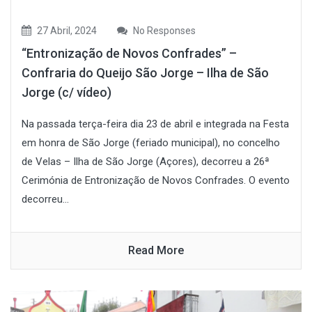
27 Abril, 2024
No Responses
“Entronização de Novos Confrades” –
Confraria do Queijo São Jorge – Ilha de São
Jorge (c/ vídeo)
Na passada terça-feira dia 23 de abril e integrada na Festa
em honra de São Jorge (feriado municipal), no concelho
de Velas – Ilha de São Jorge (Açores), decorreu a 26ª
Cerimónia de Entronização de Novos Confrades. O evento
decorreu...
Read More