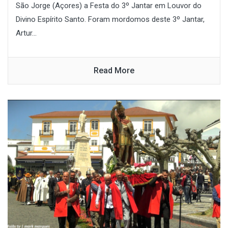
São Jorge (Açores) a Festa do 3º Jantar em Louvor do
Divino Espírito Santo. Foram mordomos deste 3º Jantar,
Artur...
Read More