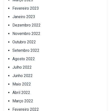
Fevereiro 2023
Janeiro 2023
Dezembro 2022
Novembro 2022
Outubro 2022
Setembro 2022
Agosto 2022
Julho 2022
Junho 2022
Maio 2022
Abril 2022
Março 2022
Fevereiro 2022