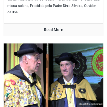
missa solene, Presidida pelo Padre Dinis Silveira, Ouvidor
da Ilha...
Read More