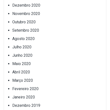
Dezembro 2020
Novembro 2020
Outubro 2020
Setembro 2020
Agosto 2020
Julho 2020
Junho 2020
Maio 2020
Abril 2020
Março 2020
Fevereiro 2020
Janeiro 2020
Dezembro 2019