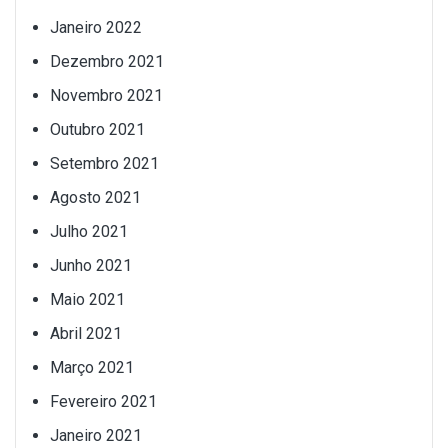
Janeiro 2022
Dezembro 2021
Novembro 2021
Outubro 2021
Setembro 2021
Agosto 2021
Julho 2021
Junho 2021
Maio 2021
Abril 2021
Março 2021
Fevereiro 2021
Janeiro 2021