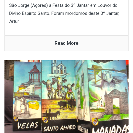
São Jorge (Açores) a Festa do 3º Jantar em Louvor do
Divino Espírito Santo. Foram mordomos deste 3º Jantar,
Artur...
Read More