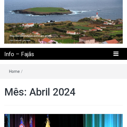
Info – Fajãs
Home
/
Mês: Abril 2024