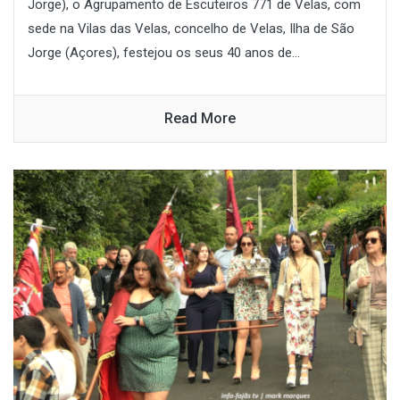
Jorge), o Agrupamento de Escuteiros 771 de Velas, com
sede na Vilas das Velas, concelho de Velas, Ilha de São
Jorge (Açores), festejou os seus 40 anos de...
Read More