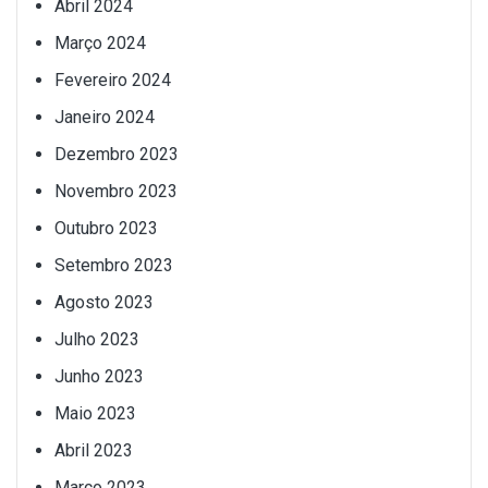
Abril 2024
Março 2024
Fevereiro 2024
Janeiro 2024
Dezembro 2023
Novembro 2023
Outubro 2023
Setembro 2023
Agosto 2023
Julho 2023
Junho 2023
Maio 2023
Abril 2023
Março 2023