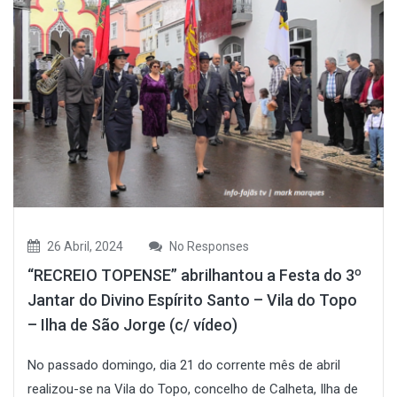
26 Abril, 2024
No Responses
“RECREIO TOPENSE” abrilhantou a Festa do 3º
Jantar do Divino Espírito Santo – Vila do Topo
– Ilha de São Jorge (c/ vídeo)
No passado domingo, dia 21 do corrente mês de abril
realizou-se na Vila do Topo, concelho de Calheta, Ilha de