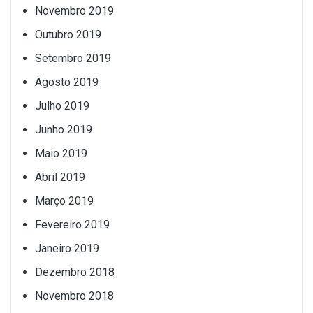
Novembro 2019
Outubro 2019
Setembro 2019
Agosto 2019
Julho 2019
Junho 2019
Maio 2019
Abril 2019
Março 2019
Fevereiro 2019
Janeiro 2019
Dezembro 2018
Novembro 2018