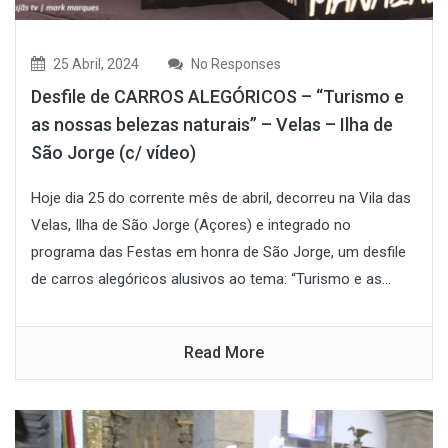
25 Abril, 2024
No Responses
Desfile de CARROS ALEGÓRICOS – “Turismo e
as nossas belezas naturais” – Velas – Ilha de
São Jorge (c/ vídeo)
Hoje dia 25 do corrente mês de abril, decorreu na Vila das
Velas, Ilha de São Jorge (Açores) e integrado no
programa das Festas em honra de São Jorge, um desfile
de carros alegóricos alusivos ao tema: “Turismo e as...
Read More