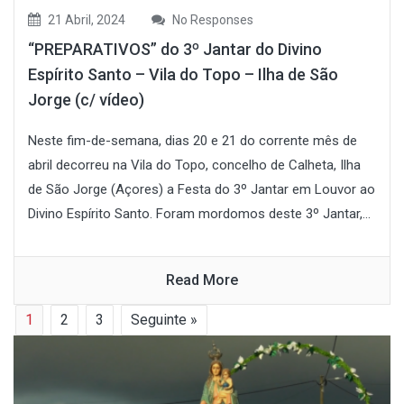
21 Abril, 2024
No Responses
“PREPARATIVOS” do 3º Jantar do Divino
Espírito Santo – Vila do Topo – Ilha de São
Jorge (c/ vídeo)
Neste fim-de-semana, dias 20 e 21 do corrente mês de
abril decorreu na Vila do Topo, concelho de Calheta, Ilha
de São Jorge (Açores) a Festa do 3º Jantar em Louvor ao
Divino Espírito Santo. Foram mordomos deste 3º Jantar,...
Read More
1
2
3
Seguinte »