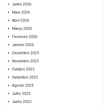
Junho 2026
Maio 2026
Abril 2026
Março 2026
Fevereiro 2026
Janeiro 2026
Dezembro 2025
Novembro 2025
Outubro 2025
Setembro 2025
Agosto 2025
Julho 2025
Junho 2025