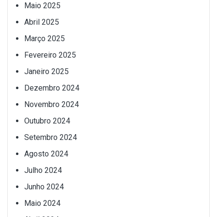
Maio 2025
Abril 2025
Março 2025
Fevereiro 2025
Janeiro 2025
Dezembro 2024
Novembro 2024
Outubro 2024
Setembro 2024
Agosto 2024
Julho 2024
Junho 2024
Maio 2024