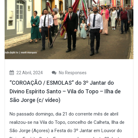
22 Abril, 2024
No Responses
“COROAÇÃO / ESMOLAS” do 3º Jantar do
Divino Espírito Santo – Vila do Topo – Ilha de
São Jorge (c/ vídeo)
No passado domingo, dia 21 do corrente mês de abril
realizou-se na Vila do Topo, concelho de Calheta, Ilha de
São Jorge (Açores) a Festa do 3º Jantar em Louvor do