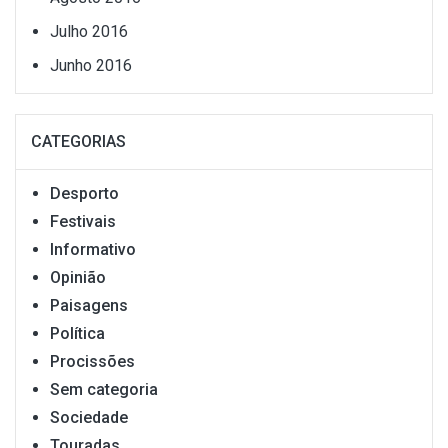
Julho 2016
Junho 2016
CATEGORIAS
Desporto
Festivais
Informativo
Opinião
Paisagens
Política
Procissões
Sem categoria
Sociedade
Touradas