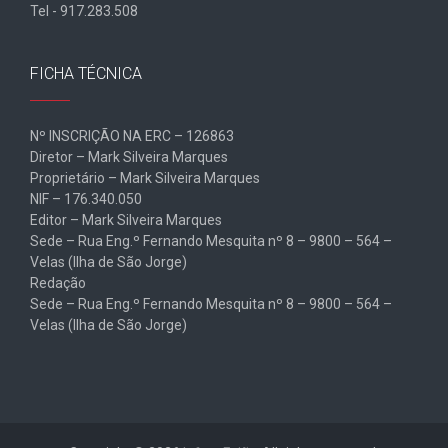
Tel - 917.283.508
FICHA TÉCNICA
Nº INSCRIÇÃO NA ERC – 126863
Diretor – Mark Silveira Marques
Proprietário – Mark Silveira Marques
NIF – 176.340.050
Editor – Mark Silveira Marques
Sede – Rua Eng.º Fernando Mesquita nº 8 – 9800 – 564 –
Velas (Ilha de São Jorge)
Redação
Sede – Rua Eng.º Fernando Mesquita nº 8 – 9800 – 564 –
Velas (Ilha de São Jorge)