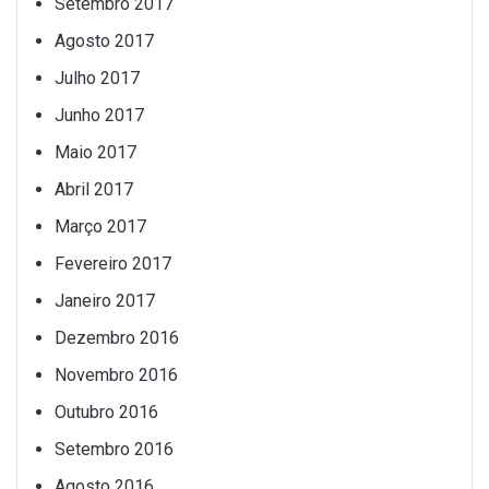
Setembro 2017
Agosto 2017
Julho 2017
Junho 2017
Maio 2017
Abril 2017
Março 2017
Fevereiro 2017
Janeiro 2017
Dezembro 2016
Novembro 2016
Outubro 2016
Setembro 2016
Agosto 2016