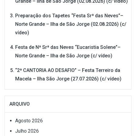
Grande – Ilha de São Jorge (02.08.2026) (c/ vídeo)
Preparação dos Tapetes “Festa Srª das Neves”–
Norte Grande – Ilha de São Jorge (02.08.2026) (c/
vídeo)
Festa de Nª Srª das Neves “Eucaristia Solene”–
Norte Grande – Ilha de São Jorge (c/ vídeo)
“2ª CANTORIA AO DESAFIO” – Festa Terreiro da
Macela – Ilha São Jorge (27.07.2026) (c/ vídeo)
ARQUIVO
Agosto 2026
Julho 2026