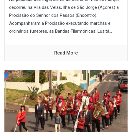
decorreu na Vila das Velas, Ilha de São Jorge (Açores) a
Procissão do Senhor dos Passos (Encontro).
Acompanharam a Procissão executando marchas e
ordinários fúnebres, as Bandas Filarmónicas: Lusitâ...
Read More