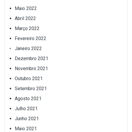
Maio 2022
Abril 2022
Março 2022
Fevereiro 2022
Janeiro 2022
Dezembro 2021
Novembro 2021
Outubro 2021
Setembro 2021
Agosto 2021
Julho 2021
Junho 2021
Maio 2021