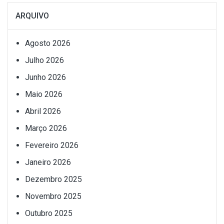
ARQUIVO
Agosto 2026
Julho 2026
Junho 2026
Maio 2026
Abril 2026
Março 2026
Fevereiro 2026
Janeiro 2026
Dezembro 2025
Novembro 2025
Outubro 2025