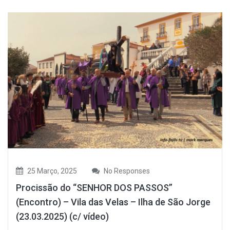
25 Março, 2025
No Responses
Procissão do “SENHOR DOS PASSOS”
(Encontro) – Vila das Velas – Ilha de São Jorge
(23.03.2025) (c/ vídeo)