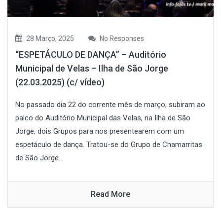
28 Março, 2025
No Responses
“ESPETÁCULO DE DANÇA” – Auditório
Municipal de Velas – Ilha de São Jorge
(22.03.2025) (c/ vídeo)
No passado dia 22 do corrente mês de março, subiram ao
palco do Auditório Municipal das Velas, na Ilha de São
Jorge, dois Grupos para nos presentearem com um
espetáculo de dança. Tratou-se do Grupo de Chamarritas
de São Jorge...
Read More