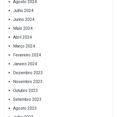
Agosto 2024
Julho 2024
Junho 2024
Maio 2024
Abril 2024
Março 2024
Fevereiro 2024
Janeiro 2024
Dezembro 2023
Novembro 2023
Outubro 2023
Setembro 2023
Agosto 2023