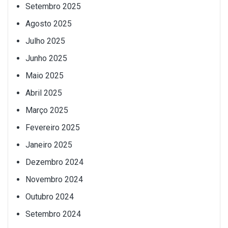
Setembro 2025
Agosto 2025
Julho 2025
Junho 2025
Maio 2025
Abril 2025
Março 2025
Fevereiro 2025
Janeiro 2025
Dezembro 2024
Novembro 2024
Outubro 2024
Setembro 2024