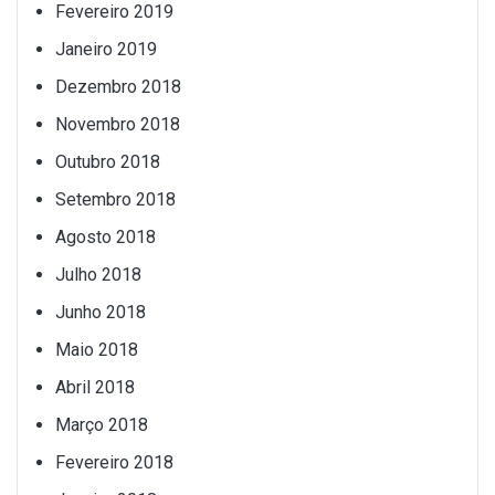
Fevereiro 2019
Janeiro 2019
Dezembro 2018
Novembro 2018
Outubro 2018
Setembro 2018
Agosto 2018
Julho 2018
Junho 2018
Maio 2018
Abril 2018
Março 2018
Fevereiro 2018