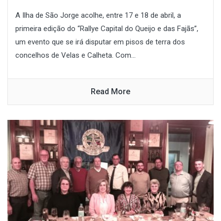
A Ilha de São Jorge acolhe, entre 17 e 18 de abril, a
primeira edição do “Rallye Capital do Queijo e das Fajãs”,
um evento que se irá disputar em pisos de terra dos
concelhos de Velas e Calheta. Com...
Read More