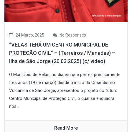
24 Março, 2025
No Responses
“VELAS TERÁ UM CENTRO MUNICIPAL DE
PROTEÇÃO CIVIL” – (Terreiros / Manadas) –
Ilha de São Jorge (20.03.2025) (c/ vídeo)
O Município de Velas, no dia em que perfez precisamente
três anos (19 de março) desde o início da Crise Sismo
Vulcânica de São Jorge, apresentou o projeto do futuro
Centro Municipal de Proteção Civil, o qual se enquadra
nos...
Read More