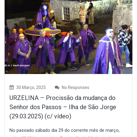
30 Março, 2025
No Responses
URZELINA – Procissão da mudança do
Senhor dos Passos – Ilha de São Jorge
(29.03.2025) (c/ vídeo)
No passado sábado dia 29 do corrente mês de março,