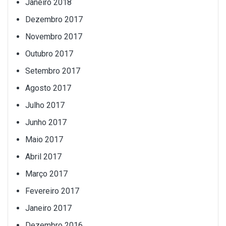
Janeiro 2018
Dezembro 2017
Novembro 2017
Outubro 2017
Setembro 2017
Agosto 2017
Julho 2017
Junho 2017
Maio 2017
Abril 2017
Março 2017
Fevereiro 2017
Janeiro 2017
Dezembro 2016