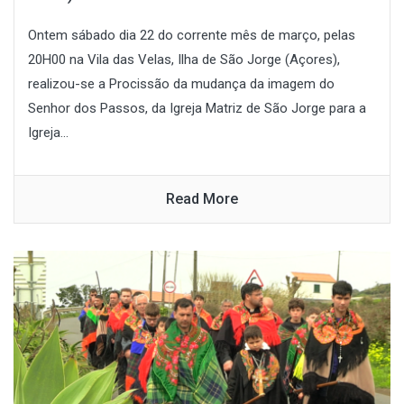
Ontem sábado dia 22 do corrente mês de março, pelas
20H00 na Vila das Velas, Ilha de São Jorge (Açores),
realizou-se a Procissão da mudança da imagem do
Senhor dos Passos, da Igreja Matriz de São Jorge para a
Igreja...
Read More