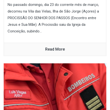
No passado domingo, dia 23 do corrente mês de março,
decorreu na Vila das Velas, Ilha de São Jorge (Açores) a
PROCISSÃO DO SENHOR DOS PASSOS (Encontro entre
Jesus e Sua Mãe). A Procissão saiu da Igreja da
Conceição, subindo...
Read More