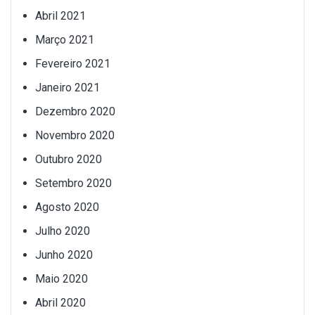
Abril 2021
Março 2021
Fevereiro 2021
Janeiro 2021
Dezembro 2020
Novembro 2020
Outubro 2020
Setembro 2020
Agosto 2020
Julho 2020
Junho 2020
Maio 2020
Abril 2020