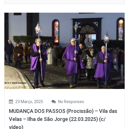
23 Março, 2025
No Responses
MUDANÇA DOS PASSOS (Procissão) – Vila das
Velas – Ilha de São Jorge (22.03.2025) (c/
vídeo)