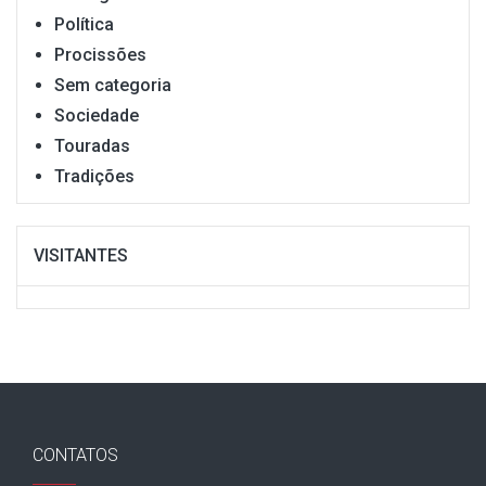
Política
Procissões
Sem categoria
Sociedade
Touradas
Tradições
VISITANTES
CONTATOS