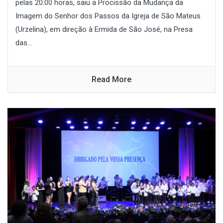
pelas 20.00 horas, saiu a Procissão da Mudança da
Imagem do Senhor dos Passos da Igreja de São Mateus
(Urzelina), em direção à Ermida de São José, na Presa
das...
Read More