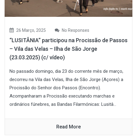
26 Março, 2025
No Responses
“LUSITÂNIA” participou na Procissão de Passos
– Vila das Velas – Ilha de São Jorge
(23.03.2025) (c/ vídeo)
No passado domingo, dia 23 do corrente mês de março,
decorreu na Vila das Velas, Ilha de São Jorge (Açores) a
Procissão do Senhor dos Passos (Encontro).
Acompanharam a Procissão executando marchas e
ordinários fúnebres, as Bandas Filarmónicas: Lusitâ...
Read More