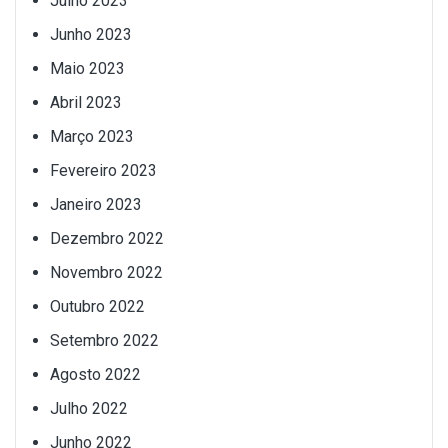
Julho 2023
Junho 2023
Maio 2023
Abril 2023
Março 2023
Fevereiro 2023
Janeiro 2023
Dezembro 2022
Novembro 2022
Outubro 2022
Setembro 2022
Agosto 2022
Julho 2022
Junho 2022