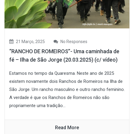
21 Março, 2025
No Responses
“RANCHO DE ROMEIROS”- Uma caminhada de
fé – Ilha de São Jorge (20.03.2025) (c/ vídeo)
Estamos no tempo da Quaresma. Neste ano de 2025
existem novamente dois Ranchos de Romeiros na Ilha de
São Jorge. Um rancho masculino e outro rancho feminino.
A verdade é que os Ranchos de Romeiros não são
propriamente uma tradição...
Read More