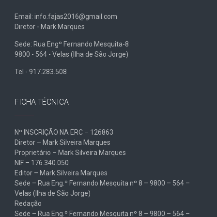
Email: info.fajas2016@gmail.com
Diretor - Mark Marques
Sede: Rua Engº Fernando Mesquita-8
9800 - 564 - Velas (Ilha de São Jorge)
Tel - 917.283.508
FICHA TÉCNICA
Nº INSCRIÇÃO NA ERC – 126863
Diretor – Mark Silveira Marques
Proprietário – Mark Silveira Marques
NIF – 176.340.050
Editor – Mark Silveira Marques
Sede – Rua Eng.º Fernando Mesquita nº 8 – 9800 – 564 –
Velas (Ilha de São Jorge)
Redação
Sede – Rua Eng.º Fernando Mesquita nº 8 – 9800 – 564 –