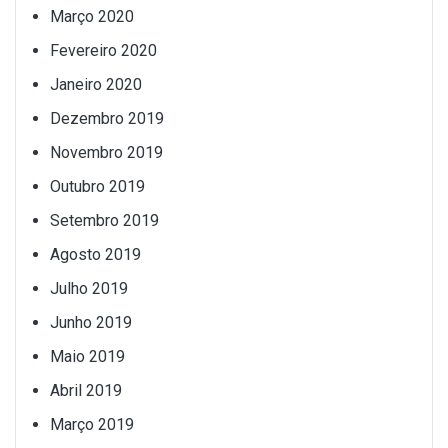
Março 2020
Fevereiro 2020
Janeiro 2020
Dezembro 2019
Novembro 2019
Outubro 2019
Setembro 2019
Agosto 2019
Julho 2019
Junho 2019
Maio 2019
Abril 2019
Março 2019