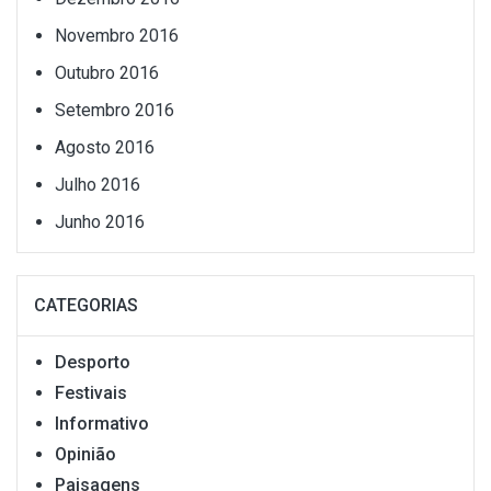
Novembro 2016
Outubro 2016
Setembro 2016
Agosto 2016
Julho 2016
Junho 2016
CATEGORIAS
Desporto
Festivais
Informativo
Opinião
Paisagens