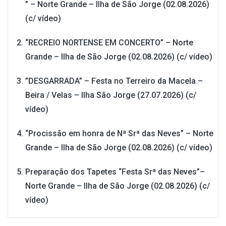
” – Norte Grande – Ilha de São Jorge (02.08.2026)
(c/ vídeo)
“RECREIO NORTENSE EM CONCERTO” – Norte
Grande – Ilha de São Jorge (02.08.2026) (c/ vídeo)
”DESGARRADA” – Festa no Terreiro da Macela –
Beira / Velas – Ilha São Jorge (27.07.2026) (c/
vídeo)
“Procissão em honra de Nª Srª das Neves” – Norte
Grande – Ilha de São Jorge (02.08.2026) (c/ vídeo)
Preparação dos Tapetes “Festa Srª das Neves”–
Norte Grande – Ilha de São Jorge (02.08.2026) (c/
vídeo)