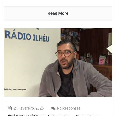
Read More
21 Fevereiro, 2026
No Responses