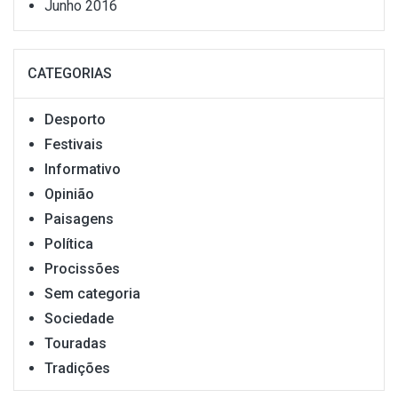
Junho 2016
CATEGORIAS
Desporto
Festivais
Informativo
Opinião
Paisagens
Política
Procissões
Sem categoria
Sociedade
Touradas
Tradições