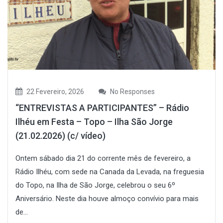
22 Fevereiro, 2026
No Responses
“ENTREVISTAS A PARTICIPANTES” – Rádio
Ilhéu em Festa – Topo – Ilha São Jorge
(21.02.2026) (c/ vídeo)
Ontem sábado dia 21 do corrente mês de fevereiro, a
Rádio Ilhéu, com sede na Canada da Levada, na freguesia
do Topo, na Ilha de São Jorge, celebrou o seu 6º
Aniversário. Neste dia houve almoço convívio para mais
de...