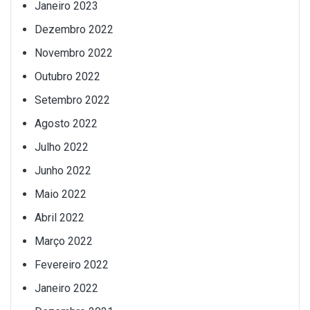
Janeiro 2023
Dezembro 2022
Novembro 2022
Outubro 2022
Setembro 2022
Agosto 2022
Julho 2022
Junho 2022
Maio 2022
Abril 2022
Março 2022
Fevereiro 2022
Janeiro 2022