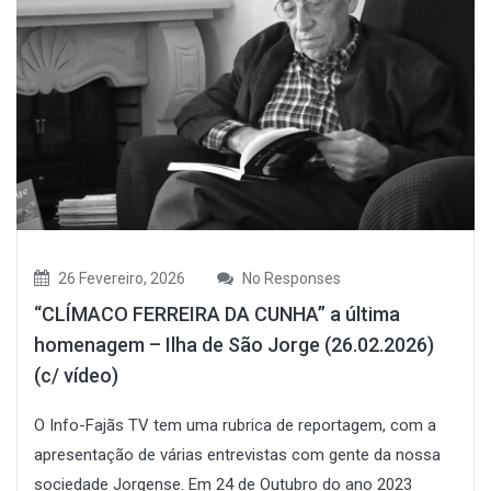
26 Fevereiro, 2026
No Responses
“CLÍMACO FERREIRA DA CUNHA” a última
homenagem – Ilha de São Jorge (26.02.2026)
(c/ vídeo)
O Info-Fajãs TV tem uma rubrica de reportagem, com a
apresentação de várias entrevistas com gente da nossa
sociedade Jorgense. Em 24 de Outubro do ano 2023