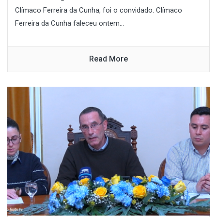
Clímaco Ferreira da Cunha, foi o convidado. Clímaco
Ferreira da Cunha faleceu ontem...
Read More