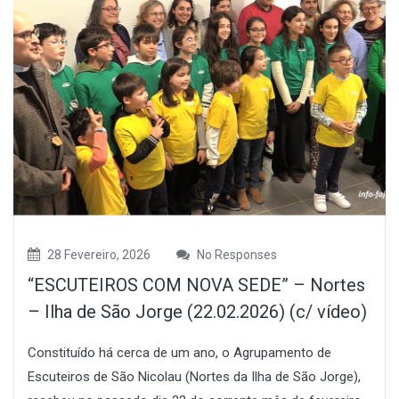
28 Fevereiro, 2026
No Responses
“ESCUTEIROS COM NOVA SEDE” – Nortes
– Ilha de São Jorge (22.02.2026) (c/ vídeo)
Constituído há cerca de um ano, o Agrupamento de
Escuteiros de São Nicolau (Nortes da Ilha de São Jorge),