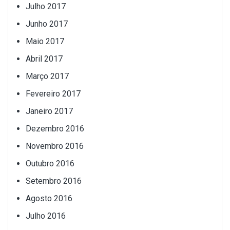
Julho 2017
Junho 2017
Maio 2017
Abril 2017
Março 2017
Fevereiro 2017
Janeiro 2017
Dezembro 2016
Novembro 2016
Outubro 2016
Setembro 2016
Agosto 2016
Julho 2016