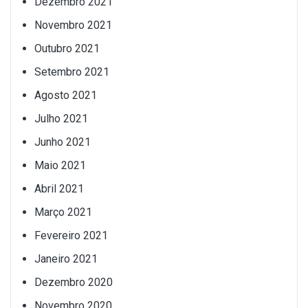
Dezembro 2021
Novembro 2021
Outubro 2021
Setembro 2021
Agosto 2021
Julho 2021
Junho 2021
Maio 2021
Abril 2021
Março 2021
Fevereiro 2021
Janeiro 2021
Dezembro 2020
Novembro 2020