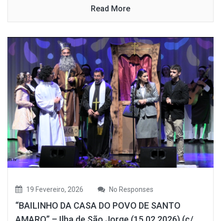
Read More
19 Fevereiro, 2026
No Responses
“BAILINHO DA CASA DO POVO DE SANTO
AMARO” – Ilha de São Jorge (15.02.2026) (c/