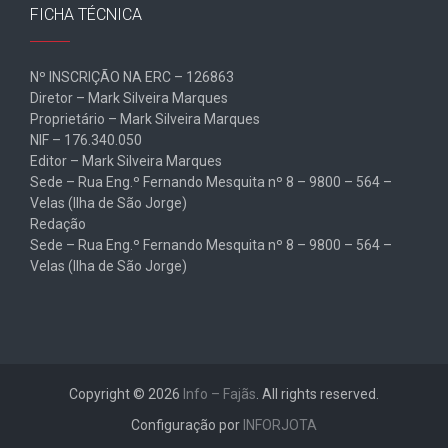
FICHA TÉCNICA
Nº INSCRIÇÃO NA ERC – 126863
Diretor – Mark Silveira Marques
Proprietário – Mark Silveira Marques
NIF – 176.340.050
Editor – Mark Silveira Marques
Sede – Rua Eng.º Fernando Mesquita nº 8 – 9800 – 564 –
Velas (Ilha de São Jorge)
Redação
Sede – Rua Eng.º Fernando Mesquita nº 8 – 9800 – 564 –
Velas (Ilha de São Jorge)
Copyright © 2026
Info – Fajãs
. All rights reserved.
Configuração por
INFORJOTA