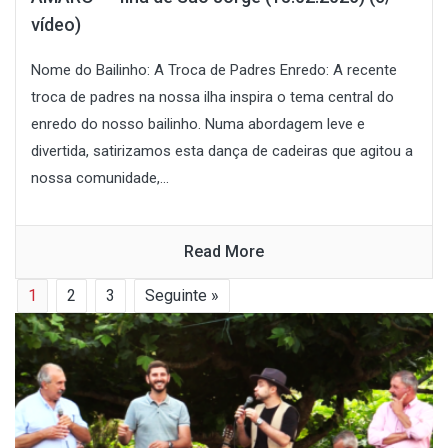
vídeo)
Nome do Bailinho: A Troca de Padres Enredo: A recente
troca de padres na nossa ilha inspira o tema central do
enredo do nosso bailinho. Numa abordagem leve e
divertida, satirizamos esta dança de cadeiras que agitou a
nossa comunidade,...
Read More
1
2
3
Seguinte »