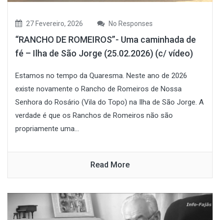
27 Fevereiro, 2026
No Responses
“RANCHO DE ROMEIROS”- Uma caminhada de
fé – Ilha de São Jorge (25.02.2026) (c/ vídeo)
Estamos no tempo da Quaresma. Neste ano de 2026
existe novamente o Rancho de Romeiros de Nossa
Senhora do Rosário (Vila do Topo) na Ilha de São Jorge. A
verdade é que os Ranchos de Romeiros não são
propriamente uma...
Read More