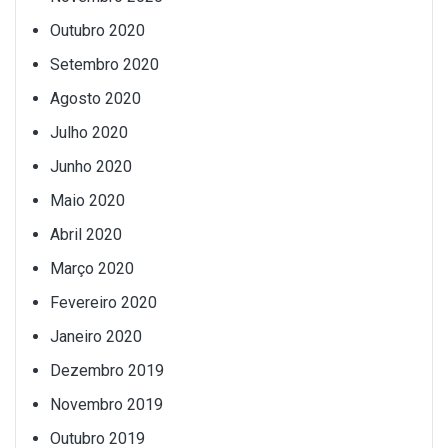
Outubro 2020
Setembro 2020
Agosto 2020
Julho 2020
Junho 2020
Maio 2020
Abril 2020
Março 2020
Fevereiro 2020
Janeiro 2020
Dezembro 2019
Novembro 2019
Outubro 2019