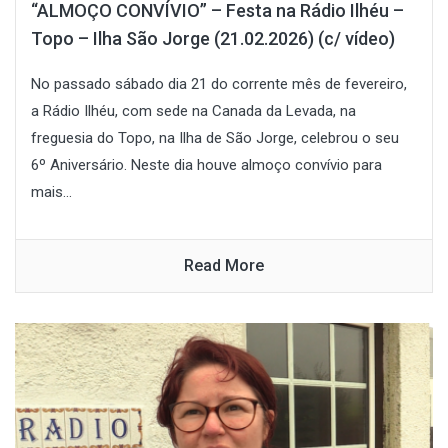
“ALMOÇO CONVÍVIO” – Festa na Rádio Ilhéu –
Topo – Ilha São Jorge (21.02.2026) (c/ vídeo)
No passado sábado dia 21 do corrente mês de fevereiro,
a Rádio Ilhéu, com sede na Canada da Levada, na
freguesia do Topo, na Ilha de São Jorge, celebrou o seu
6º Aniversário. Neste dia houve almoço convívio para
mais...
Read More