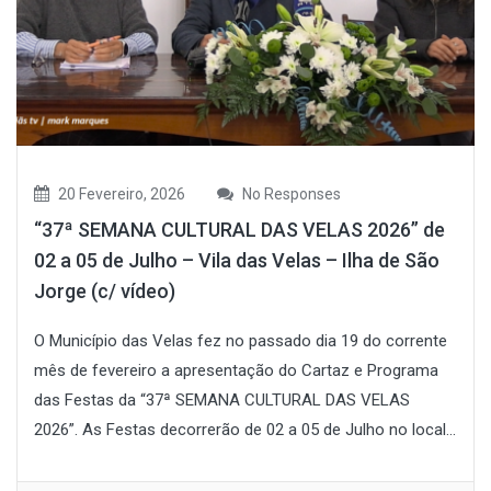
20 Fevereiro, 2026
No Responses
“37ª SEMANA CULTURAL DAS VELAS 2026” de
02 a 05 de Julho – Vila das Velas – Ilha de São
Jorge (c/ vídeo)
O Município das Velas fez no passado dia 19 do corrente
mês de fevereiro a apresentação do Cartaz e Programa
das Festas da “37ª SEMANA CULTURAL DAS VELAS
2026”. As Festas decorrerão de 02 a 05 de Julho no local...