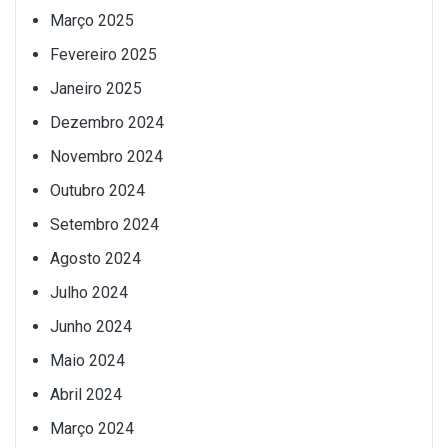
Março 2025
Fevereiro 2025
Janeiro 2025
Dezembro 2024
Novembro 2024
Outubro 2024
Setembro 2024
Agosto 2024
Julho 2024
Junho 2024
Maio 2024
Abril 2024
Março 2024