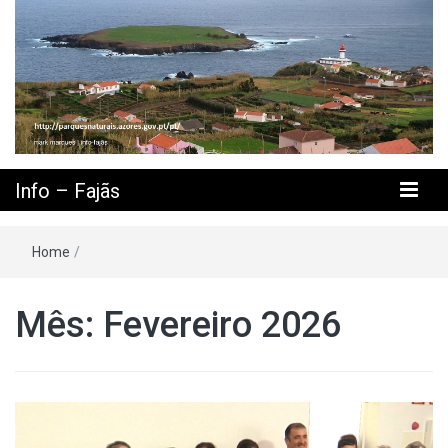
Info – Fajãs
Home
/
Mês: Fevereiro 2026