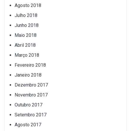
Agosto 2018
Julho 2018
Junho 2018
Maio 2018
Abril 2018
Março 2018
Fevereiro 2018
Janeiro 2018
Dezembro 2017
Novembro 2017
Outubro 2017
Setembro 2017
Agosto 2017