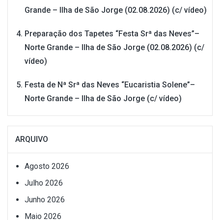
Grande – Ilha de São Jorge (02.08.2026) (c/ vídeo)
Preparação dos Tapetes “Festa Srª das Neves”–
Norte Grande – Ilha de São Jorge (02.08.2026) (c/
vídeo)
Festa de Nª Srª das Neves “Eucaristia Solene”–
Norte Grande – Ilha de São Jorge (c/ vídeo)
ARQUIVO
Agosto 2026
Julho 2026
Junho 2026
Maio 2026