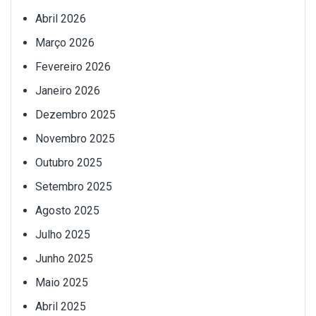
Abril 2026
Março 2026
Fevereiro 2026
Janeiro 2026
Dezembro 2025
Novembro 2025
Outubro 2025
Setembro 2025
Agosto 2025
Julho 2025
Junho 2025
Maio 2025
Abril 2025