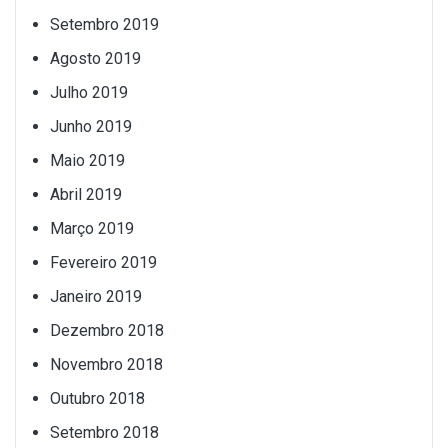
Setembro 2019
Agosto 2019
Julho 2019
Junho 2019
Maio 2019
Abril 2019
Março 2019
Fevereiro 2019
Janeiro 2019
Dezembro 2018
Novembro 2018
Outubro 2018
Setembro 2018