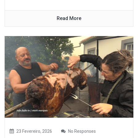
Read More
23 Fevereiro, 2026
No Responses