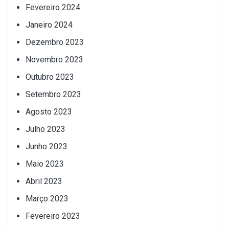
Fevereiro 2024
Janeiro 2024
Dezembro 2023
Novembro 2023
Outubro 2023
Setembro 2023
Agosto 2023
Julho 2023
Junho 2023
Maio 2023
Abril 2023
Março 2023
Fevereiro 2023