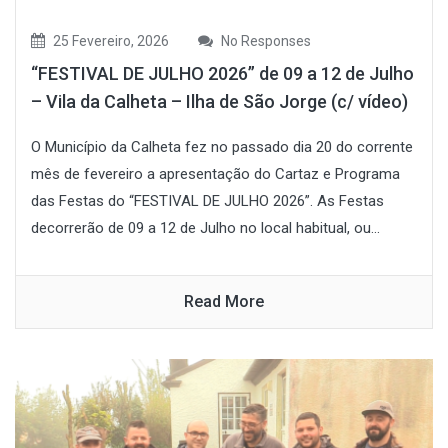
25 Fevereiro, 2026
No Responses
“FESTIVAL DE JULHO 2026” de 09 a 12 de Julho
– Vila da Calheta – Ilha de São Jorge (c/ vídeo)
O Município da Calheta fez no passado dia 20 do corrente
mês de fevereiro a apresentação do Cartaz e Programa
das Festas do “FESTIVAL DE JULHO 2026”. As Festas
decorrerão de 09 a 12 de Julho no local habitual, ou...
Read More