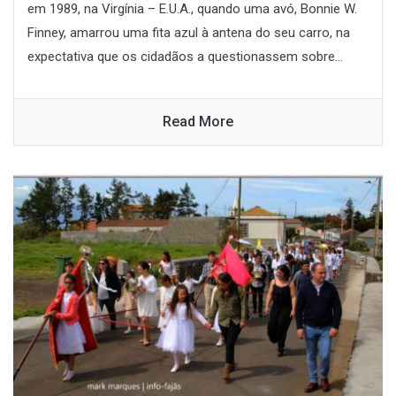
em 1989, na Virgínia – E.U.A., quando uma avó, Bonnie W.
Finney, amarrou uma fita azul à antena do seu carro, na
expectativa que os cidadãos a questionassem sobre...
Read More