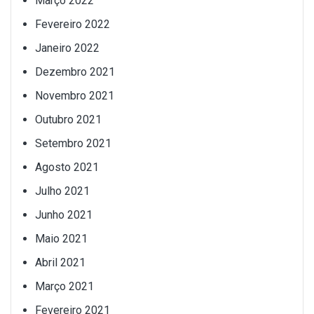
Março 2022
Fevereiro 2022
Janeiro 2022
Dezembro 2021
Novembro 2021
Outubro 2021
Setembro 2021
Agosto 2021
Julho 2021
Junho 2021
Maio 2021
Abril 2021
Março 2021
Fevereiro 2021