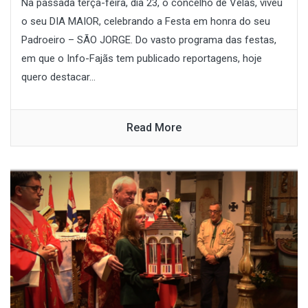
Na passada terça-feira, dia 23, o concelho de Velas, viveu
o seu DIA MAIOR, celebrando a Festa em honra do seu
Padroeiro – SÃO JORGE. Do vasto programa das festas,
em que o Info-Fajãs tem publicado reportagens, hoje
quero destacar...
Read More