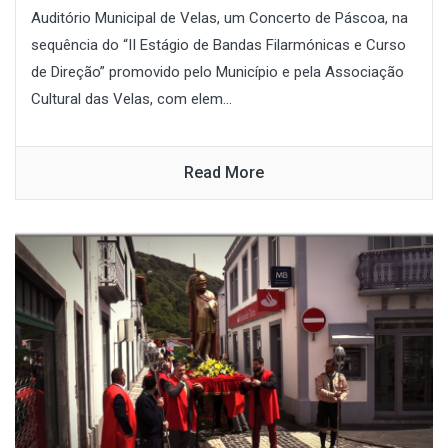
Auditório Municipal de Velas, um Concerto de Páscoa, na
sequência do “II Estágio de Bandas Filarmónicas e Curso
de Direção” promovido pelo Município e pela Associação
Cultural das Velas, com elem...
Read More