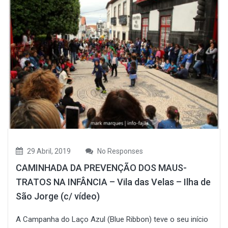
29 Abril, 2019
No Responses
CAMINHADA DA PREVENÇÃO DOS MAUS-
TRATOS NA INFÂNCIA – Vila das Velas – Ilha de
São Jorge (c/ vídeo)
A Campanha do Laço Azul (Blue Ribbon) teve o seu início