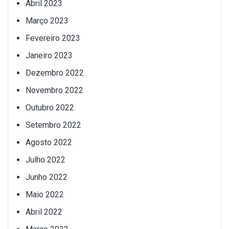
Abril 2023
Março 2023
Fevereiro 2023
Janeiro 2023
Dezembro 2022
Novembro 2022
Outubro 2022
Setembro 2022
Agosto 2022
Julho 2022
Junho 2022
Maio 2022
Abril 2022