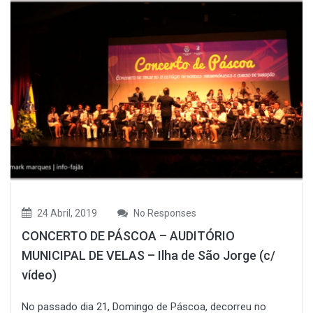
24 Abril, 2019
No Responses
CONCERTO DE PÁSCOA – AUDITÓRIO
MUNICIPAL DE VELAS – Ilha de São Jorge (c/
vídeo)
No passado dia 21, Domingo de Páscoa, decorreu no