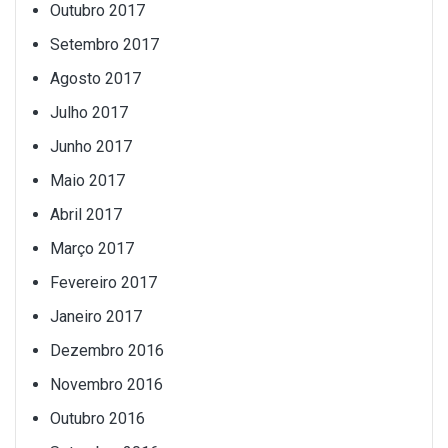
Outubro 2017
Setembro 2017
Agosto 2017
Julho 2017
Junho 2017
Maio 2017
Abril 2017
Março 2017
Fevereiro 2017
Janeiro 2017
Dezembro 2016
Novembro 2016
Outubro 2016