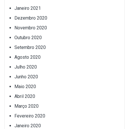
Janeiro 2021
Dezembro 2020
Novembro 2020
Outubro 2020
Setembro 2020
Agosto 2020
Julho 2020
Junho 2020
Maio 2020
Abril 2020
Março 2020
Fevereiro 2020
Janeiro 2020