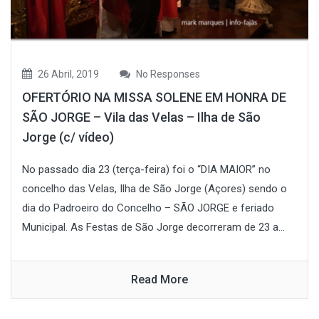
26 Abril, 2019
No Responses
OFERTÓRIO NA MISSA SOLENE EM HONRA DE
SÃO JORGE – Vila das Velas – Ilha de São
Jorge (c/ vídeo)
No passado dia 23 (terça-feira) foi o “DIA MAIOR” no
concelho das Velas, Ilha de São Jorge (Açores) sendo o
dia do Padroeiro do Concelho – SÃO JORGE e feriado
Municipal. As Festas de São Jorge decorreram de 23 a...
Read More