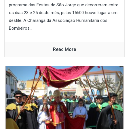
programa das Festas de São Jorge que decorreram entre
os dias 23 e 25 deste mês, pelas 15h00 houve lugar a um
desfile. A Charanga da Associação Humanitária dos
Bombeiros...
Read More