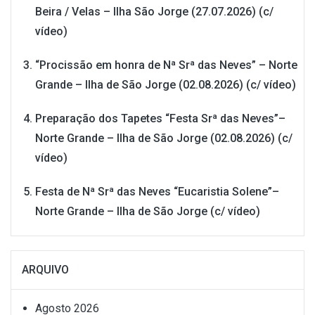
Beira / Velas – Ilha São Jorge (27.07.2026) (c/
vídeo)
“Procissão em honra de Nª Srª das Neves” – Norte
Grande – Ilha de São Jorge (02.08.2026) (c/ vídeo)
Preparação dos Tapetes “Festa Srª das Neves”–
Norte Grande – Ilha de São Jorge (02.08.2026) (c/
vídeo)
Festa de Nª Srª das Neves “Eucaristia Solene”–
Norte Grande – Ilha de São Jorge (c/ vídeo)
ARQUIVO
Agosto 2026