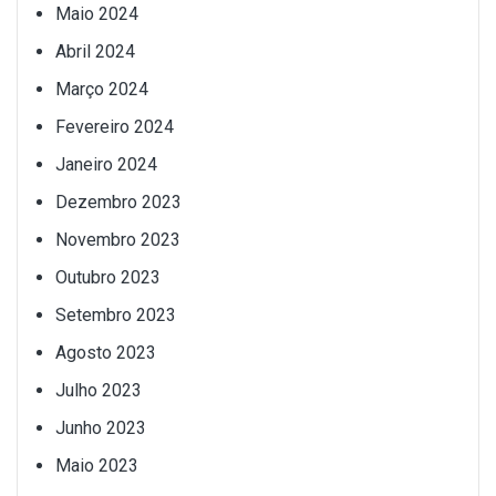
Maio 2024
Abril 2024
Março 2024
Fevereiro 2024
Janeiro 2024
Dezembro 2023
Novembro 2023
Outubro 2023
Setembro 2023
Agosto 2023
Julho 2023
Junho 2023
Maio 2023