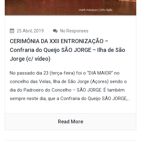
25 Abril, 2019
No Responses
CERIMÓNIA DA XXII ENTRONIZAÇÃO –
Confraria do Queijo SÃO JORGE – Ilha de São
Jorge (c/ vídeo)
No passado dia 23 (terça-feira) foi o “DIA MAIOR” no
concelho das Velas, Ilha de São Jorge (Açores) sendo o
dia do Padroeiro do Concelho – SÃO JORGE. É também
sempre neste dia, que a Confraria do Queijo SÃO JORGE,...
Read More