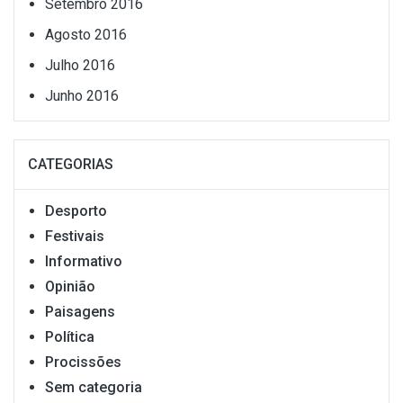
Setembro 2016
Agosto 2016
Julho 2016
Junho 2016
CATEGORIAS
Desporto
Festivais
Informativo
Opinião
Paisagens
Política
Procissões
Sem categoria