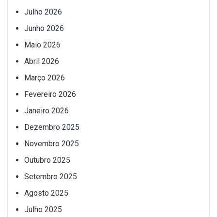
Julho 2026
Junho 2026
Maio 2026
Abril 2026
Março 2026
Fevereiro 2026
Janeiro 2026
Dezembro 2025
Novembro 2025
Outubro 2025
Setembro 2025
Agosto 2025
Julho 2025