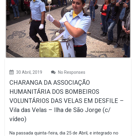
30 Abril, 2019
No Responses
CHARANGA DA ASSOCIAÇÃO
HUMANITÁRIA DOS BOMBEIROS
VOLUNTÁRIOS DAS VELAS EM DESFILE –
Vila das Velas – Ilha de São Jorge (c/
vídeo)
Na passada quinta-feira, dia 25 de Abril, e integrado no