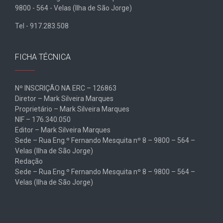
9800 - 564 - Velas (Ilha de São Jorge)
Tel - 917.283.508
FICHA TÉCNICA
Nº INSCRIÇÃO NA ERC – 126863
Diretor – Mark Silveira Marques
Proprietário – Mark Silveira Marques
NIF – 176.340.050
Editor – Mark Silveira Marques
Sede – Rua Eng.º Fernando Mesquita nº 8 – 9800 – 564 –
Velas (Ilha de São Jorge)
Redação
Sede – Rua Eng.º Fernando Mesquita nº 8 – 9800 – 564 –
Velas (Ilha de São Jorge)