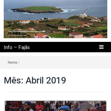
Info – Fajãs
Home
/
Mês: Abril 2019