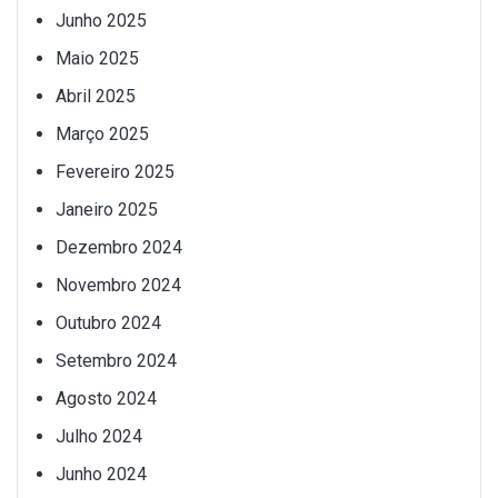
Junho 2025
Maio 2025
Abril 2025
Março 2025
Fevereiro 2025
Janeiro 2025
Dezembro 2024
Novembro 2024
Outubro 2024
Setembro 2024
Agosto 2024
Julho 2024
Junho 2024