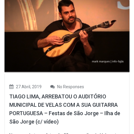
27 Abril, 2019
No Responses
TIAGO LIMA, ARREBATOU O AUDITÓRIO
MUNICIPAL DE VELAS COM A SUA GUITARRA
PORTUGUESA – Festas de São Jorge – Ilha de
São Jorge (c/ vídeo)