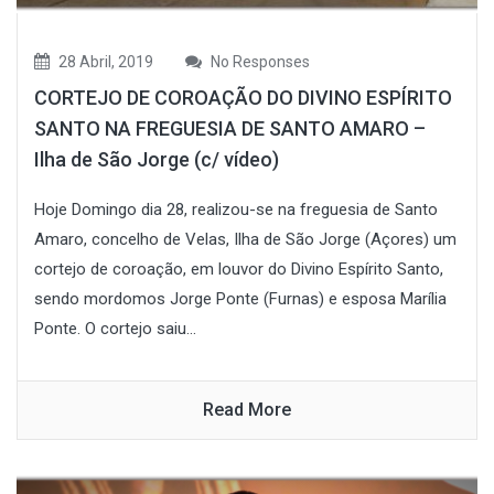
28 Abril, 2019
No Responses
CORTEJO DE COROAÇÃO DO DIVINO ESPÍRITO
SANTO NA FREGUESIA DE SANTO AMARO –
Ilha de São Jorge (c/ vídeo)
Hoje Domingo dia 28, realizou-se na freguesia de Santo
Amaro, concelho de Velas, Ilha de São Jorge (Açores) um
cortejo de coroação, em louvor do Divino Espírito Santo,
sendo mordomos Jorge Ponte (Furnas) e esposa Marília
Ponte. O cortejo saiu...
Read More