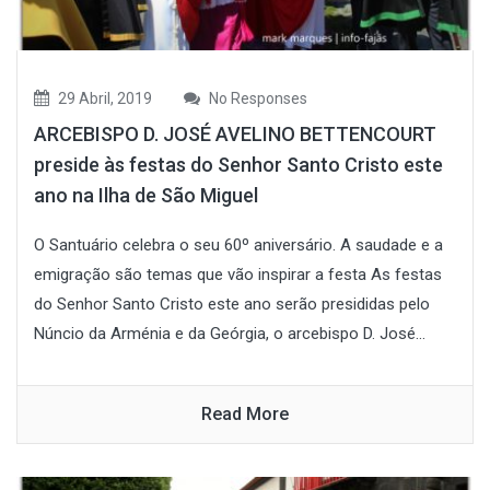
29 Abril, 2019
No Responses
ARCEBISPO D. JOSÉ AVELINO BETTENCOURT
preside às festas do Senhor Santo Cristo este
ano na Ilha de São Miguel
O Santuário celebra o seu 60º aniversário. A saudade e a
emigração são temas que vão inspirar a festa As festas
do Senhor Santo Cristo este ano serão presididas pelo
Núncio da Arménia e da Geórgia, o arcebispo D. José...
Read More