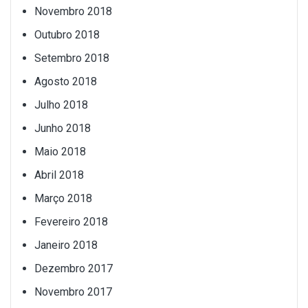
Novembro 2018
Outubro 2018
Setembro 2018
Agosto 2018
Julho 2018
Junho 2018
Maio 2018
Abril 2018
Março 2018
Fevereiro 2018
Janeiro 2018
Dezembro 2017
Novembro 2017