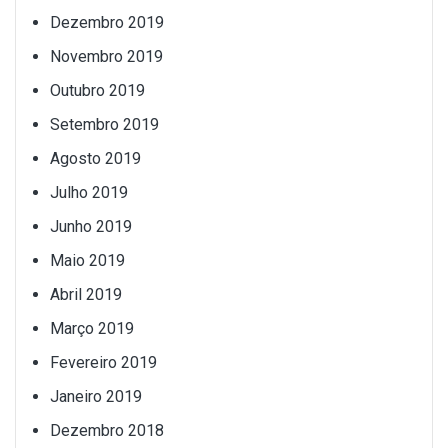
Dezembro 2019
Novembro 2019
Outubro 2019
Setembro 2019
Agosto 2019
Julho 2019
Junho 2019
Maio 2019
Abril 2019
Março 2019
Fevereiro 2019
Janeiro 2019
Dezembro 2018