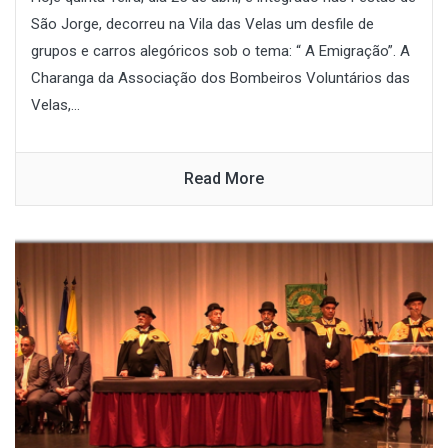
São Jorge, decorreu na Vila das Velas um desfile de
grupos e carros alegóricos sob o tema: “ A Emigração”. A
Charanga da Associação dos Bombeiros Voluntários das
Velas,...
Read More