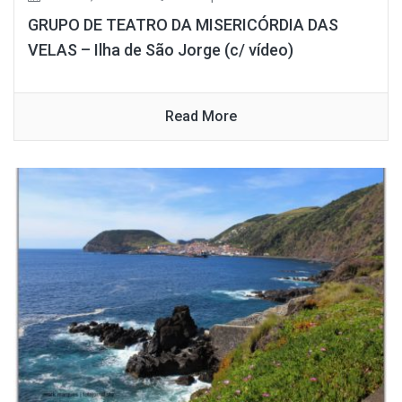
GRUPO DE TEATRO DA MISERICÓRDIA DAS
VELAS – Ilha de São Jorge (c/ vídeo)
Read More