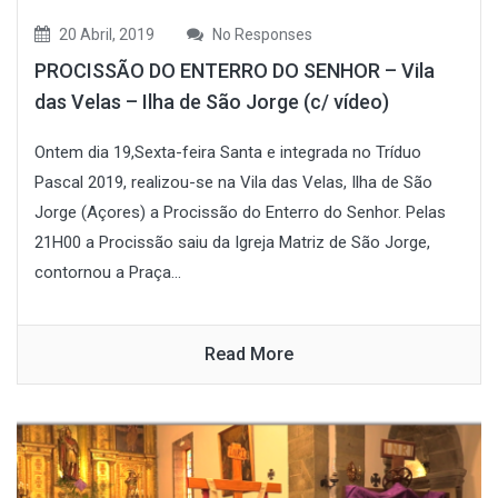
20 Abril, 2019
No Responses
PROCISSÃO DO ENTERRO DO SENHOR – Vila
das Velas – Ilha de São Jorge (c/ vídeo)
Ontem dia 19,Sexta-feira Santa e integrada no Tríduo
Pascal 2019, realizou-se na Vila das Velas, Ilha de São
Jorge (Açores) a Procissão do Enterro do Senhor. Pelas
21H00 a Procissão saiu da Igreja Matriz de São Jorge,
contornou a Praça...
Read More