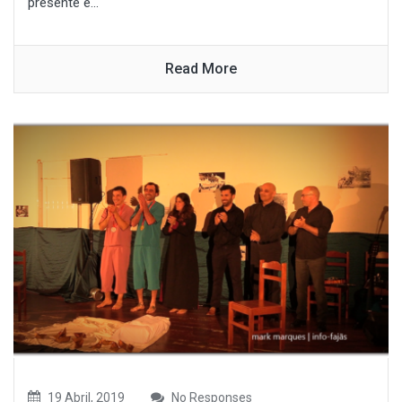
presente e...
Read More
19 Abril, 2019
No Responses