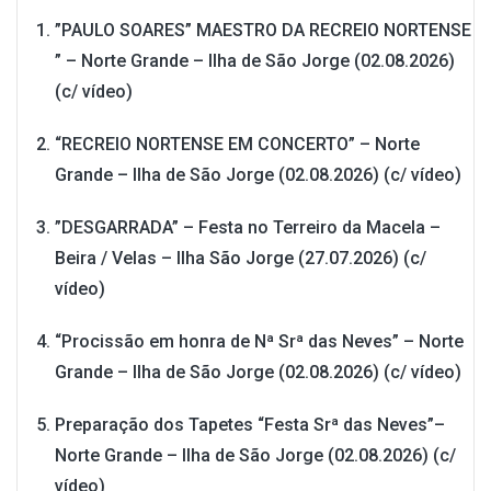
”PAULO SOARES” MAESTRO DA RECREIO NORTENSE
” – Norte Grande – Ilha de São Jorge (02.08.2026)
(c/ vídeo)
“RECREIO NORTENSE EM CONCERTO” – Norte
Grande – Ilha de São Jorge (02.08.2026) (c/ vídeo)
”DESGARRADA” – Festa no Terreiro da Macela –
Beira / Velas – Ilha São Jorge (27.07.2026) (c/
vídeo)
“Procissão em honra de Nª Srª das Neves” – Norte
Grande – Ilha de São Jorge (02.08.2026) (c/ vídeo)
Preparação dos Tapetes “Festa Srª das Neves”–
Norte Grande – Ilha de São Jorge (02.08.2026) (c/
vídeo)