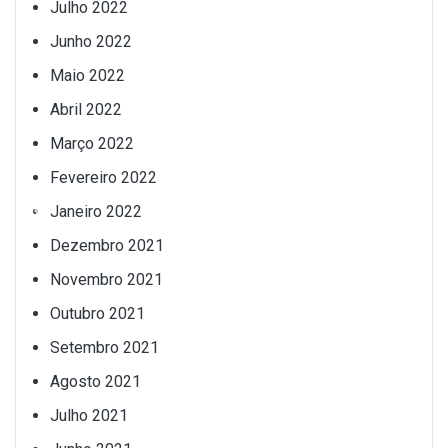
Julho 2022
Junho 2022
Maio 2022
Abril 2022
Março 2022
Fevereiro 2022
Janeiro 2022
Dezembro 2021
Novembro 2021
Outubro 2021
Setembro 2021
Agosto 2021
Julho 2021