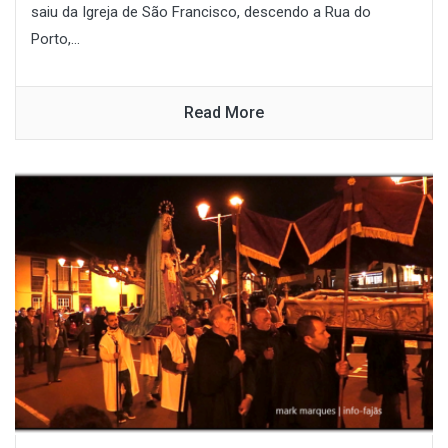
saiu da Igreja de São Francisco, descendo a Rua do
Porto,...
Read More