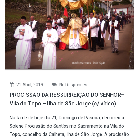
21 Abril, 2019
No Responses
PROCISSÃO DA RESSURREIÇÃO DO SENHOR–
Vila do Topo – Ilha de São Jorge (c/ vídeo)
Na tarde de hoje dia 21, Domingo de Páscoa, decorreu a
Solene Procissão do Santíssimo Sacramento na Vila do
Topo, concelho da Calheta, Ilha de São Jorge. A procissão