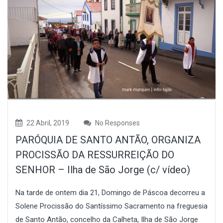
22 Abril, 2019
No Responses
PARÓQUIA DE SANTO ANTÃO, ORGANIZA
PROCISSÃO DA RESSURREIÇÃO DO
SENHOR – Ilha de São Jorge (c/ vídeo)
Na tarde de ontem dia 21, Domingo de Páscoa decorreu a
Solene Procissão do Santíssimo Sacramento na freguesia
de Santo Antão, concelho da Calheta, Ilha de São Jorge