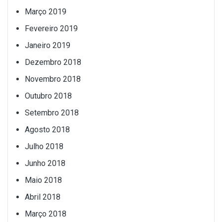
Março 2019
Fevereiro 2019
Janeiro 2019
Dezembro 2018
Novembro 2018
Outubro 2018
Setembro 2018
Agosto 2018
Julho 2018
Junho 2018
Maio 2018
Abril 2018
Março 2018