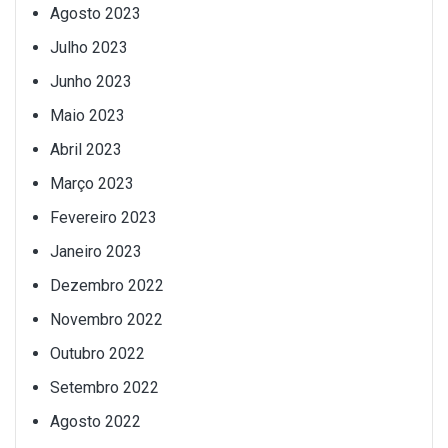
Agosto 2023
Julho 2023
Junho 2023
Maio 2023
Abril 2023
Março 2023
Fevereiro 2023
Janeiro 2023
Dezembro 2022
Novembro 2022
Outubro 2022
Setembro 2022
Agosto 2022