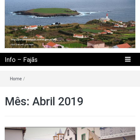
Info – Fajãs
Home
/
Mês: Abril 2019