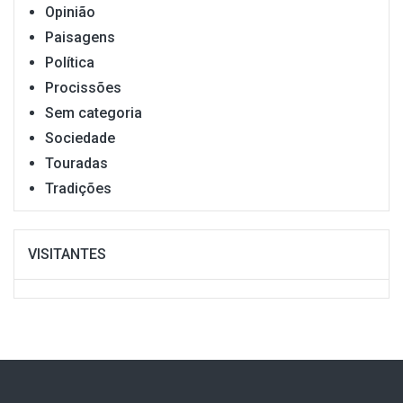
Opinião
Paisagens
Política
Procissões
Sem categoria
Sociedade
Touradas
Tradições
VISITANTES