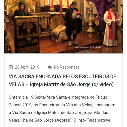
20 Abril, 2019
No Responses
VIA SACRA ENCENADA PELOS ESCUTEIROS DE
VELAS – Igreja Matriz de São Jorge (c/ vídeo)
Ontem dia 19,Sexta-feira Santa e integrada no Tríduo
Pascal 2019, os Escuteiros da Vila das Velas, encenaram
a Via Sacra na Igreja Matriz de São Jorge, na Vila das
Velas, Ilha de São Jorge (Açores). O Info-Fajãs esteve