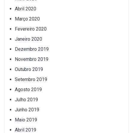
Abril 2020
Março 2020
Fevereiro 2020
Janeiro 2020
Dezembro 2019
Novembro 2019
Outubro 2019
Setembro 2019
Agosto 2019
Julho 2019
Junho 2019
Maio 2019
Abril 2019