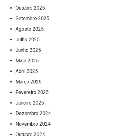
Outubro 2025
Setembro 2025
Agosto 2025
Julho 2025
Junho 2025
Maio 2025
Abril 2025
Março 2025
Fevereiro 2025
Janeiro 2025
Dezembro 2024
Novembro 2024
Outubro 2024