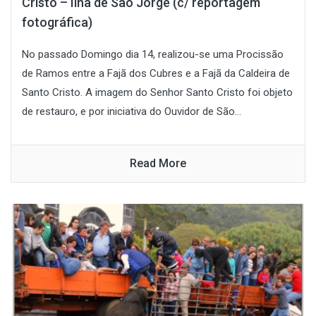
Cristo – Ilha de São Jorge (c/ reportagem
fotográfica)
No passado Domingo dia 14, realizou-se uma Procissão
de Ramos entre a Fajã dos Cubres e a Fajã da Caldeira de
Santo Cristo. A imagem do Senhor Santo Cristo foi objeto
de restauro, e por iniciativa do Ouvidor de São...
Read More