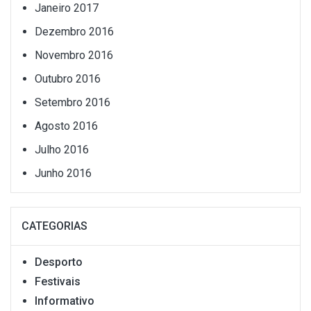
Janeiro 2017
Dezembro 2016
Novembro 2016
Outubro 2016
Setembro 2016
Agosto 2016
Julho 2016
Junho 2016
CATEGORIAS
Desporto
Festivais
Informativo