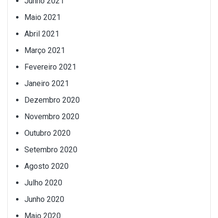
Junho 2021
Maio 2021
Abril 2021
Março 2021
Fevereiro 2021
Janeiro 2021
Dezembro 2020
Novembro 2020
Outubro 2020
Setembro 2020
Agosto 2020
Julho 2020
Junho 2020
Maio 2020