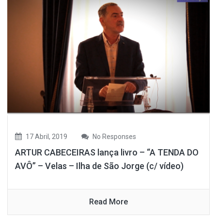
17 Abril, 2019
No Responses
ARTUR CABECEIRAS lança livro – “A TENDA DO
AVÔ” – Velas – Ilha de São Jorge (c/ vídeo)
Read More