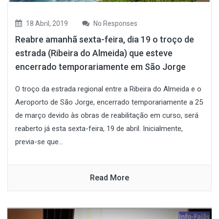
18 Abril, 2019
No Responses
Reabre amanhã sexta-feira, dia 19 o troço de
estrada (Ribeira do Almeida) que esteve
encerrado temporariamente em São Jorge
O troço da estrada regional entre a Ribeira do Almeida e o
Aeroporto de São Jorge, encerrado temporariamente a 25
de março devido às obras de reabilitação em curso, será
reaberto já esta sexta-feira, 19 de abril. Inicialmente,
previa-se que...
Read More