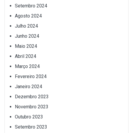
Setembro 2024
Agosto 2024
Julho 2024
Junho 2024
Maio 2024
Abril 2024
Março 2024
Fevereiro 2024
Janeiro 2024
Dezembro 2023
Novembro 2023
Outubro 2023
Setembro 2023