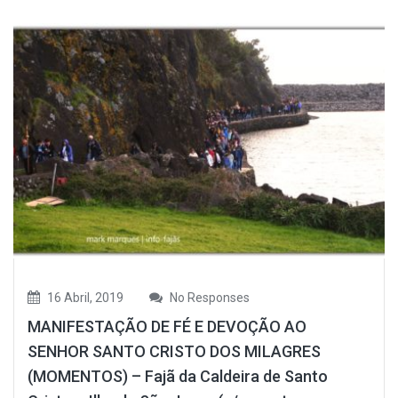
16 Abril, 2019
No Responses
MANIFESTAÇÃO DE FÉ E DEVOÇÃO AO
SENHOR SANTO CRISTO DOS MILAGRES
(MOMENTOS) – Fajã da Caldeira de Santo