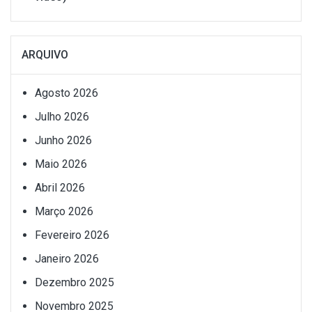
ARQUIVO
Agosto 2026
Julho 2026
Junho 2026
Maio 2026
Abril 2026
Março 2026
Fevereiro 2026
Janeiro 2026
Dezembro 2025
Novembro 2025