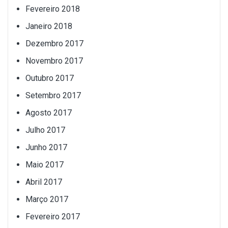
Fevereiro 2018
Janeiro 2018
Dezembro 2017
Novembro 2017
Outubro 2017
Setembro 2017
Agosto 2017
Julho 2017
Junho 2017
Maio 2017
Abril 2017
Março 2017
Fevereiro 2017