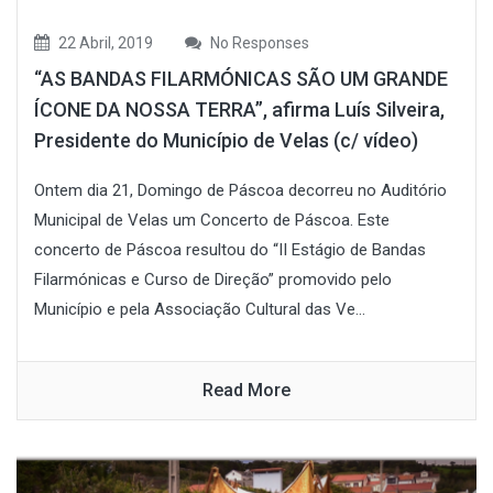
22 Abril, 2019
No Responses
“AS BANDAS FILARMÓNICAS SÃO UM GRANDE
ÍCONE DA NOSSA TERRA”, afirma Luís Silveira,
Presidente do Município de Velas (c/ vídeo)
Ontem dia 21, Domingo de Páscoa decorreu no Auditório
Municipal de Velas um Concerto de Páscoa. Este
concerto de Páscoa resultou do “II Estágio de Bandas
Filarmónicas e Curso de Direção” promovido pelo
Município e pela Associação Cultural das Ve...
Read More