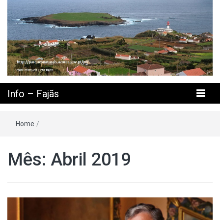
Info – Fajãs
Home
/
Mês: Abril 2019