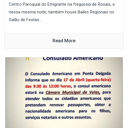
Centro Paroquial do Emigrante na freguesia de Rosais, e
nessa mesma noite, também houve Bailes Regionais no
Salão de Festas...
Read More