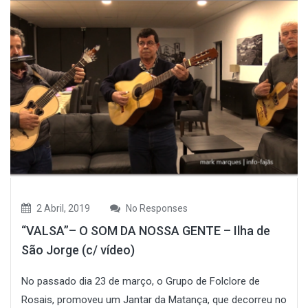
2 Abril, 2019
No Responses
“VALSA”– O SOM DA NOSSA GENTE – Ilha de
São Jorge (c/ vídeo)
No passado dia 23 de março, o Grupo de Folclore de
Rosais, promoveu um Jantar da Matança, que decorreu no