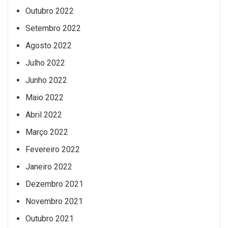
Outubro 2022
Setembro 2022
Agosto 2022
Julho 2022
Junho 2022
Maio 2022
Abril 2022
Março 2022
Fevereiro 2022
Janeiro 2022
Dezembro 2021
Novembro 2021
Outubro 2021