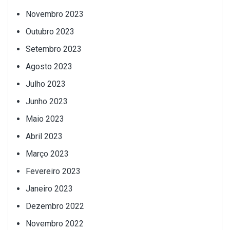
Novembro 2023
Outubro 2023
Setembro 2023
Agosto 2023
Julho 2023
Junho 2023
Maio 2023
Abril 2023
Março 2023
Fevereiro 2023
Janeiro 2023
Dezembro 2022
Novembro 2022