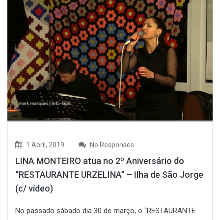
1 Abril, 2019
No Responses
LINA MONTEIRO atua no 2º Aniversário do
“RESTAURANTE URZELINA” – Ilha de São Jorge
(c/ vídeo)
No passado sábado dia 30 de março, o “RESTAURANTE