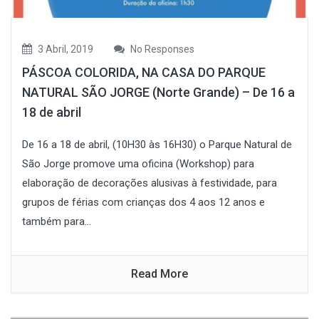
3 Abril, 2019
No Responses
PÁSCOA COLORIDA, NA CASA DO PARQUE
NATURAL SÃO JORGE (Norte Grande) – De 16 a
18 de abril
De 16 a 18 de abril, (10H30 às 16H30) o Parque Natural de
São Jorge promove uma oficina (Workshop) para
elaboração de decorações alusivas à festividade, para
grupos de férias com crianças dos 4 aos 12 anos e
também para...
Read More