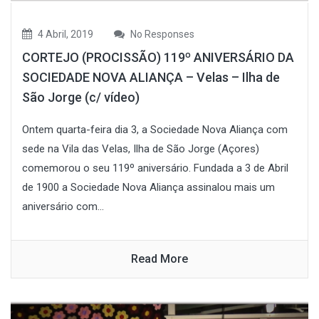
4 Abril, 2019
No Responses
CORTEJO (PROCISSÃO) 119º ANIVERSÁRIO DA
SOCIEDADE NOVA ALIANÇA – Velas – Ilha de
São Jorge (c/ vídeo)
Ontem quarta-feira dia 3, a Sociedade Nova Aliança com
sede na Vila das Velas, Ilha de São Jorge (Açores)
comemorou o seu 119º aniversário. Fundada a 3 de Abril
de 1900 a Sociedade Nova Aliança assinalou mais um
aniversário com...
Read More