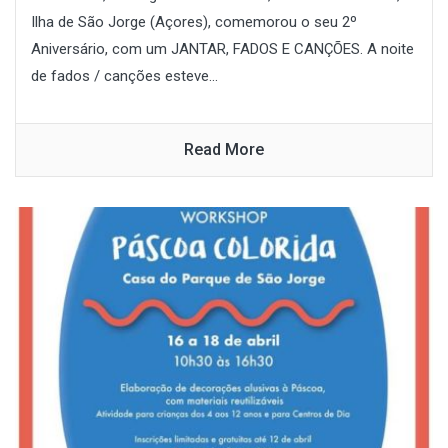
Ilha de São Jorge (Açores), comemorou o seu 2º
Aniversário, com um JANTAR, FADOS E CANÇÕES. A noite
de fados / canções esteve...
Read More