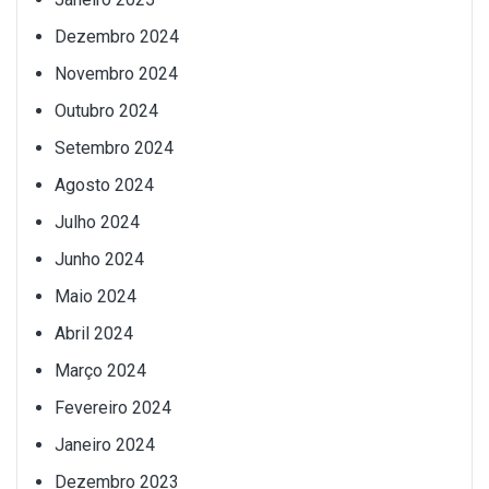
Dezembro 2024
Novembro 2024
Outubro 2024
Setembro 2024
Agosto 2024
Julho 2024
Junho 2024
Maio 2024
Abril 2024
Março 2024
Fevereiro 2024
Janeiro 2024
Dezembro 2023