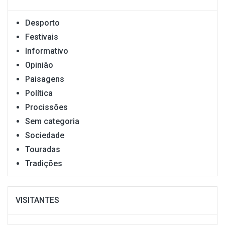
Desporto
Festivais
Informativo
Opinião
Paisagens
Política
Procissões
Sem categoria
Sociedade
Touradas
Tradições
VISITANTES