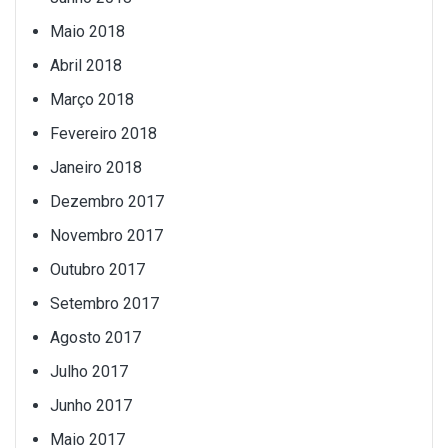
Maio 2018
Abril 2018
Março 2018
Fevereiro 2018
Janeiro 2018
Dezembro 2017
Novembro 2017
Outubro 2017
Setembro 2017
Agosto 2017
Julho 2017
Junho 2017
Maio 2017