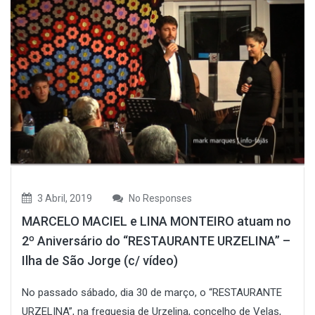
3 Abril, 2019
No Responses
MARCELO MACIEL e LINA MONTEIRO atuam no
2º Aniversário do “RESTAURANTE URZELINA” –
Ilha de São Jorge (c/ vídeo)
No passado sábado, dia 30 de março, o “RESTAURANTE
URZELINA”, na freguesia de Urzelina, concelho de Velas,