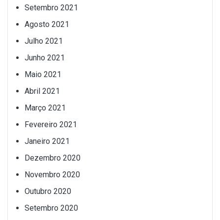
Setembro 2021
Agosto 2021
Julho 2021
Junho 2021
Maio 2021
Abril 2021
Março 2021
Fevereiro 2021
Janeiro 2021
Dezembro 2020
Novembro 2020
Outubro 2020
Setembro 2020