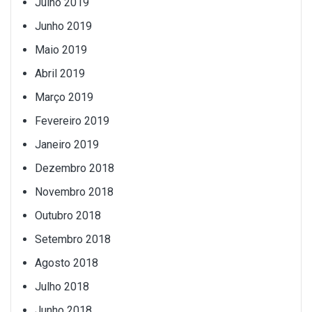
Julho 2019
Junho 2019
Maio 2019
Abril 2019
Março 2019
Fevereiro 2019
Janeiro 2019
Dezembro 2018
Novembro 2018
Outubro 2018
Setembro 2018
Agosto 2018
Julho 2018
Junho 2018