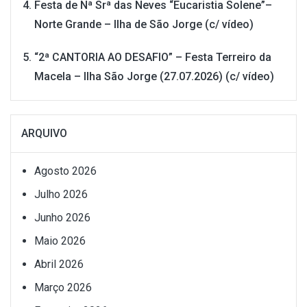
Festa de Nª Srª das Neves “Eucaristia Solene”–
Norte Grande – Ilha de São Jorge (c/ vídeo)
“2ª CANTORIA AO DESAFIO” – Festa Terreiro da
Macela – Ilha São Jorge (27.07.2026) (c/ vídeo)
ARQUIVO
Agosto 2026
Julho 2026
Junho 2026
Maio 2026
Abril 2026
Março 2026