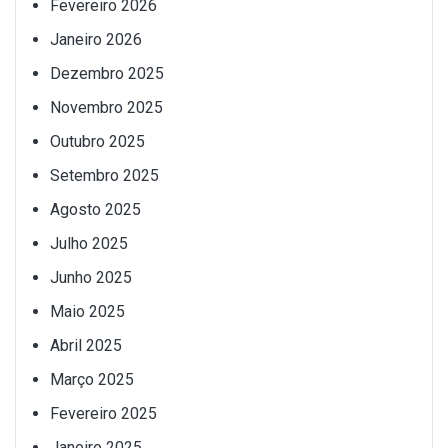
Fevereiro 2026
Janeiro 2026
Dezembro 2025
Novembro 2025
Outubro 2025
Setembro 2025
Agosto 2025
Julho 2025
Junho 2025
Maio 2025
Abril 2025
Março 2025
Fevereiro 2025
Janeiro 2025