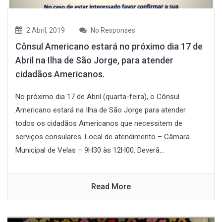
2 Abril, 2019
No Responses
Cônsul Americano estará no próximo dia 17 de
Abril na Ilha de São Jorge, para atender
cidadãos Americanos.
No próximo dia 17 de Abril (quarta-feira), o Cônsul
Americano estará na Ilha de São Jorge para atender
todos os cidadãos Americanos que necessitem de
serviços consulares. Local de atendimento – Câmara
Municipal de Velas – 9H30 às 12H00. Deverã...
Read More