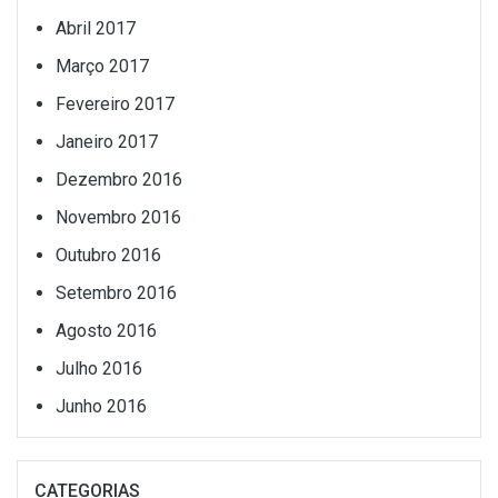
Abril 2017
Março 2017
Fevereiro 2017
Janeiro 2017
Dezembro 2016
Novembro 2016
Outubro 2016
Setembro 2016
Agosto 2016
Julho 2016
Junho 2016
CATEGORIAS