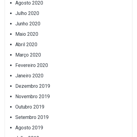
Agosto 2020
Julho 2020
Junho 2020
Maio 2020
Abril 2020
Março 2020
Fevereiro 2020
Janeiro 2020
Dezembro 2019
Novembro 2019
Outubro 2019
Setembro 2019
Agosto 2019