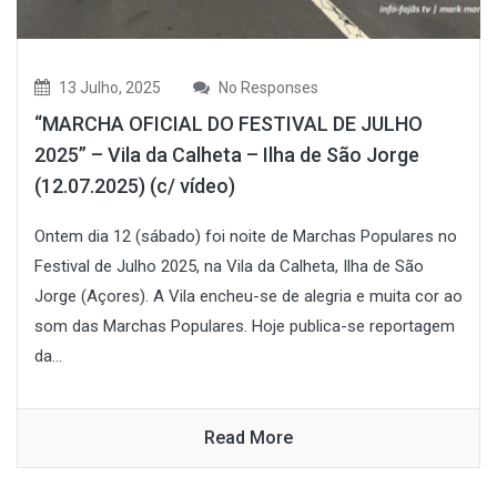
13 Julho, 2025
No Responses
“MARCHA OFICIAL DO FESTIVAL DE JULHO
2025” – Vila da Calheta – Ilha de São Jorge
(12.07.2025) (c/ vídeo)
Ontem dia 12 (sábado) foi noite de Marchas Populares no
Festival de Julho 2025, na Vila da Calheta, Ilha de São
Jorge (Açores). A Vila encheu-se de alegria e muita cor ao
som das Marchas Populares. Hoje publica-se reportagem
da...
Read More