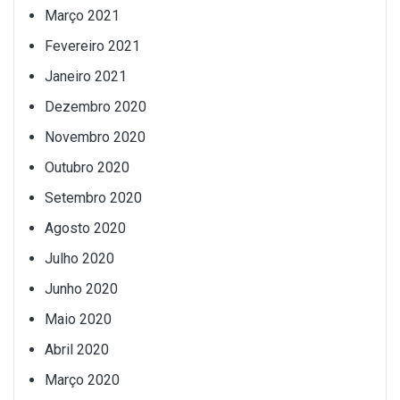
Março 2021
Fevereiro 2021
Janeiro 2021
Dezembro 2020
Novembro 2020
Outubro 2020
Setembro 2020
Agosto 2020
Julho 2020
Junho 2020
Maio 2020
Abril 2020
Março 2020