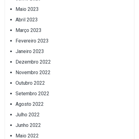
Maio 2023
Abril 2023
Março 2023
Fevereiro 2023
Janeiro 2023
Dezembro 2022
Novembro 2022
Outubro 2022
Setembro 2022
Agosto 2022
Julho 2022
Junho 2022
Maio 2022