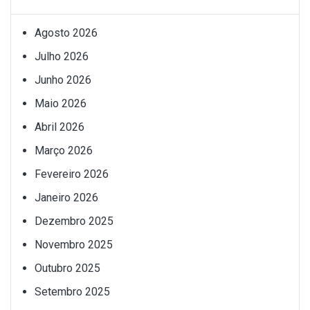
Agosto 2026
Julho 2026
Junho 2026
Maio 2026
Abril 2026
Março 2026
Fevereiro 2026
Janeiro 2026
Dezembro 2025
Novembro 2025
Outubro 2025
Setembro 2025