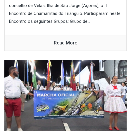
concelho de Velas, Ilha de São Jorge (Açores), o II
Encontro de Chamarritas do Triângulo. Participaram neste
Encontro os seguintes Grupos: Grupo de...
Read More