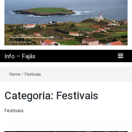
Info – Fajãs
Home
/
Festivais
Categoria: Festivais
Festivais