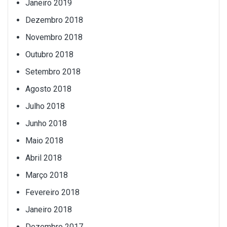
Janeiro 2019
Dezembro 2018
Novembro 2018
Outubro 2018
Setembro 2018
Agosto 2018
Julho 2018
Junho 2018
Maio 2018
Abril 2018
Março 2018
Fevereiro 2018
Janeiro 2018
Dezembro 2017