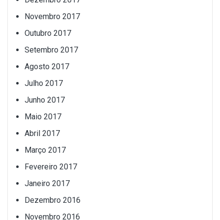
Novembro 2017
Outubro 2017
Setembro 2017
Agosto 2017
Julho 2017
Junho 2017
Maio 2017
Abril 2017
Março 2017
Fevereiro 2017
Janeiro 2017
Dezembro 2016
Novembro 2016