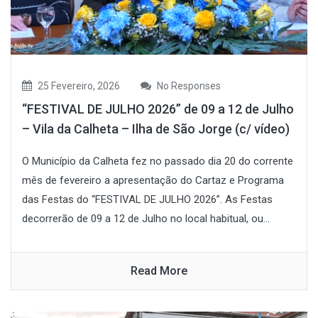
25 Fevereiro, 2026
No Responses
“FESTIVAL DE JULHO 2026” de 09 a 12 de Julho
– Vila da Calheta – Ilha de São Jorge (c/ vídeo)
O Município da Calheta fez no passado dia 20 do corrente
mês de fevereiro a apresentação do Cartaz e Programa
das Festas do “FESTIVAL DE JULHO 2026”. As Festas
decorrerão de 09 a 12 de Julho no local habitual, ou...
Read More