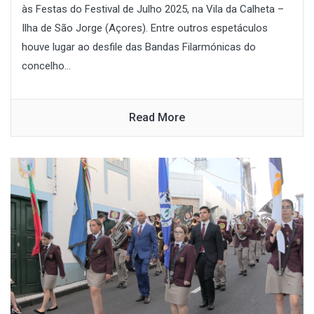
às Festas do Festival de Julho 2025, na Vila da Calheta –
Ilha de São Jorge (Açores). Entre outros espetáculos
houve lugar ao desfile das Bandas Filarmónicas do
concelho...
Read More