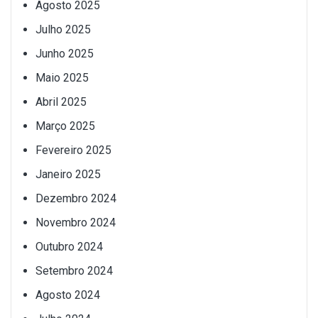
Agosto 2025
Julho 2025
Junho 2025
Maio 2025
Abril 2025
Março 2025
Fevereiro 2025
Janeiro 2025
Dezembro 2024
Novembro 2024
Outubro 2024
Setembro 2024
Agosto 2024