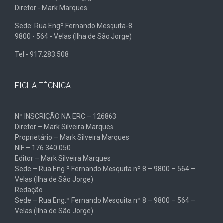
Diretor - Mark Marques
Sede: Rua Engº Fernando Mesquita-8
9800 - 564 - Velas (Ilha de São Jorge)
Tel - 917.283.508
FICHA TÉCNICA
Nº INSCRIÇÃO NA ERC – 126863
Diretor – Mark Silveira Marques
Proprietário – Mark Silveira Marques
NIF – 176.340.050
Editor – Mark Silveira Marques
Sede – Rua Eng.º Fernando Mesquita nº 8 – 9800 – 564 –
Velas (Ilha de São Jorge)
Redação
Sede – Rua Eng.º Fernando Mesquita nº 8 – 9800 – 564 –
Velas (Ilha de São Jorge)