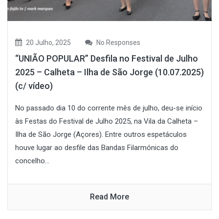
20 Julho, 2025
No Responses
“UNIÃO POPULAR” Desfila no Festival de Julho
2025 – Calheta – Ilha de São Jorge (10.07.2025)
(c/ vídeo)
No passado dia 10 do corrente mês de julho, deu-se início
às Festas do Festival de Julho 2025, na Vila da Calheta –
Ilha de São Jorge (Açores). Entre outros espetáculos
houve lugar ao desfile das Bandas Filarmónicas do
concelho...
Read More