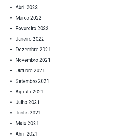
Abril 2022
Março 2022
Fevereiro 2022
Janeiro 2022
Dezembro 2021
Novembro 2021
Outubro 2021
Setembro 2021
Agosto 2021
Julho 2021
Junho 2021
Maio 2021
Abril 2021