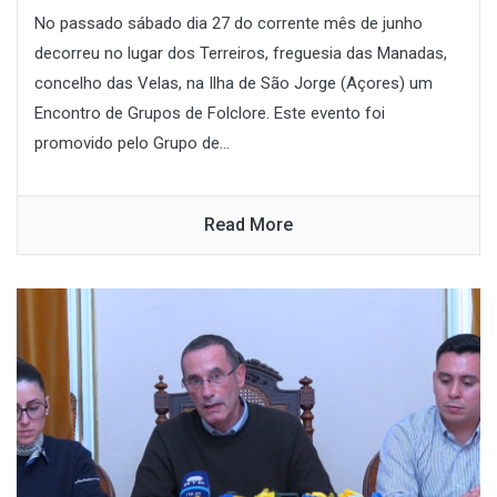
No passado sábado dia 27 do corrente mês de junho
decorreu no lugar dos Terreiros, freguesia das Manadas,
concelho das Velas, na Ilha de São Jorge (Açores) um
Encontro de Grupos de Folclore. Este evento foi
promovido pelo Grupo de...
Read More