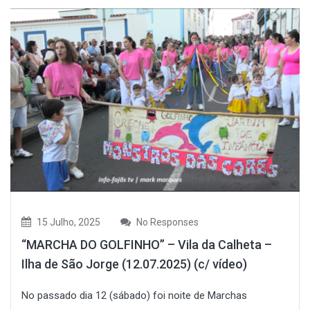
15 Julho, 2025
No Responses
“MARCHA DO GOLFINHO” – Vila da Calheta –
Ilha de São Jorge (12.07.2025) (c/ vídeo)
No passado dia 12 (sábado) foi noite de Marchas