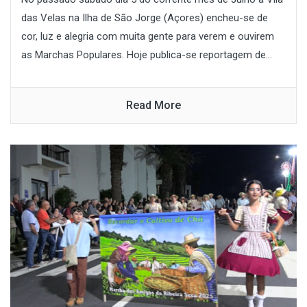
das Velas na Ilha de São Jorge (Açores) encheu-se de
cor, luz e alegria com muita gente para verem e ouvirem
as Marchas Populares. Hoje publica-se reportagem de...
Read More