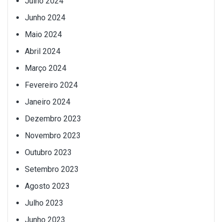
Julho 2024
Junho 2024
Maio 2024
Abril 2024
Março 2024
Fevereiro 2024
Janeiro 2024
Dezembro 2023
Novembro 2023
Outubro 2023
Setembro 2023
Agosto 2023
Julho 2023
Junho 2023