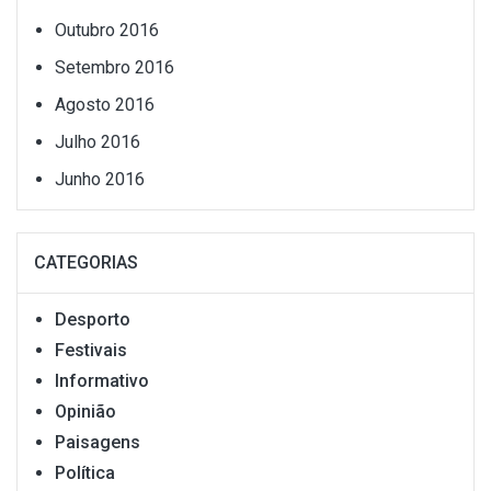
Outubro 2016
Setembro 2016
Agosto 2016
Julho 2016
Junho 2016
CATEGORIAS
Desporto
Festivais
Informativo
Opinião
Paisagens
Política