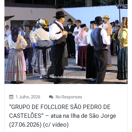
1 Julho, 2026
No Responses
“GRUPO DE FOLCLORE SÃO PEDRO DE
CASTELÕES” – atua na Ilha de São Jorge
(27.06.2026) (c/ vídeo)