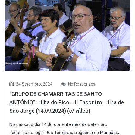
24 Setembro, 2024
No Responses
“GRUPO DE CHAMARRITAS DE SANTO
ANTÓNIO” – Ilha do Pico – II Encontro – Ilha de
São Jorge (14.09.2024) (c/ vídeo)
No passado dia 14 do corrente mês de setembro
decorreu no lugar dos Terreiros, freguesia de Manadas,