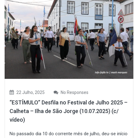
22 Julho, 2025
No Responses
“ESTÍMULO” Desfila no Festival de Julho 2025 –
Calheta – Ilha de São Jorge (10.07.2025) (c/
vídeo)
No passado dia 10 do corrente mês de julho, deu-se início