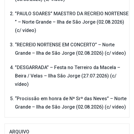
”PAULO SOARES” MAESTRO DA RECREIO NORTENSE
” – Norte Grande – Ilha de São Jorge (02.08.2026)
(c/ vídeo)
“RECREIO NORTENSE EM CONCERTO” – Norte
Grande – Ilha de São Jorge (02.08.2026) (c/ vídeo)
”DESGARRADA” – Festa no Terreiro da Macela –
Beira / Velas – Ilha São Jorge (27.07.2026) (c/
vídeo)
“Procissão em honra de Nª Srª das Neves” – Norte
Grande – Ilha de São Jorge (02.08.2026) (c/ vídeo)
ARQUIVO