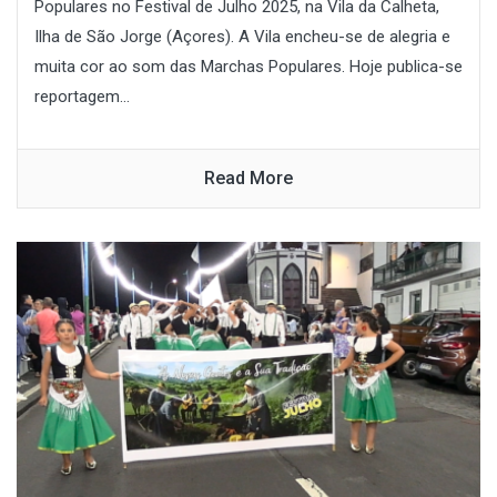
Populares no Festival de Julho 2025, na Vila da Calheta,
Ilha de São Jorge (Açores). A Vila encheu-se de alegria e
muita cor ao som das Marchas Populares. Hoje publica-se
reportagem...
Read More