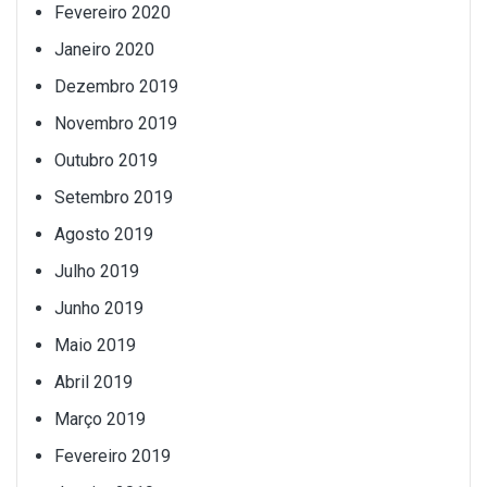
Fevereiro 2020
Janeiro 2020
Dezembro 2019
Novembro 2019
Outubro 2019
Setembro 2019
Agosto 2019
Julho 2019
Junho 2019
Maio 2019
Abril 2019
Março 2019
Fevereiro 2019