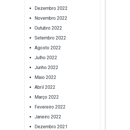
Dezembro 2022
Novembro 2022
Outubro 2022
Setembro 2022
Agosto 2022
Julho 2022
Junho 2022
Maio 2022
Abril 2022
Março 2022
Fevereiro 2022
Janeiro 2022
Dezembro 2021