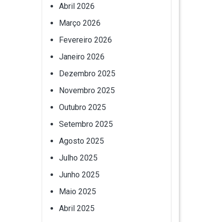
Abril 2026
Março 2026
Fevereiro 2026
Janeiro 2026
Dezembro 2025
Novembro 2025
Outubro 2025
Setembro 2025
Agosto 2025
Julho 2025
Junho 2025
Maio 2025
Abril 2025