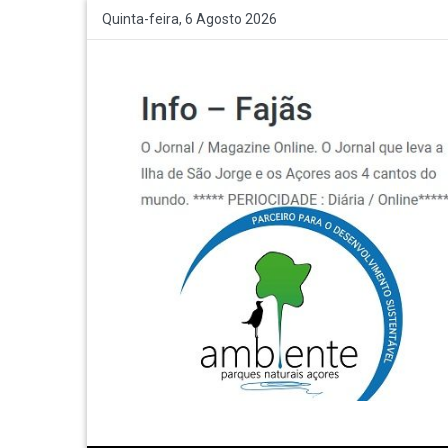
Quinta-feira, 6 Agosto 2026