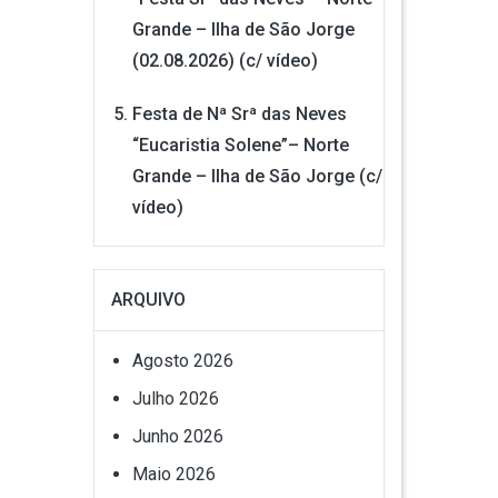
Grande – Ilha de São Jorge
(02.08.2026) (c/ vídeo)
Festa de Nª Srª das Neves
“Eucaristia Solene”– Norte
Grande – Ilha de São Jorge (c/
vídeo)
ARQUIVO
Agosto 2026
Julho 2026
Junho 2026
Maio 2026