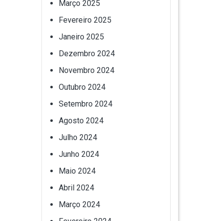
Março 2025
Fevereiro 2025
Janeiro 2025
Dezembro 2024
Novembro 2024
Outubro 2024
Setembro 2024
Agosto 2024
Julho 2024
Junho 2024
Maio 2024
Abril 2024
Março 2024