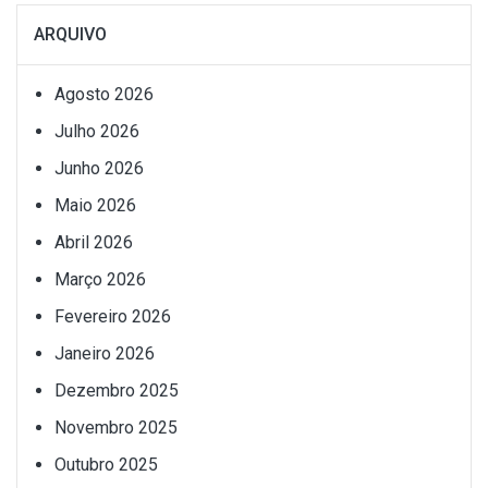
ARQUIVO
Agosto 2026
Julho 2026
Junho 2026
Maio 2026
Abril 2026
Março 2026
Fevereiro 2026
Janeiro 2026
Dezembro 2025
Novembro 2025
Outubro 2025