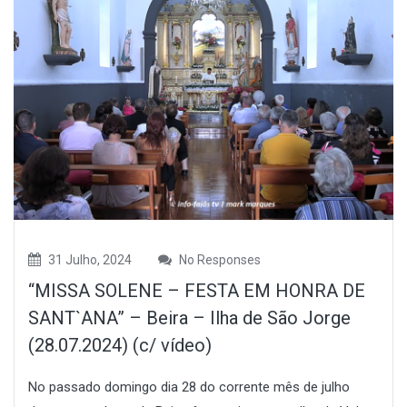
31 Julho, 2024
No Responses
“MISSA SOLENE – FESTA EM HONRA DE
SANT`ANA” – Beira – Ilha de São Jorge
(28.07.2024) (c/ vídeo)
No passado domingo dia 28 do corrente mês de julho