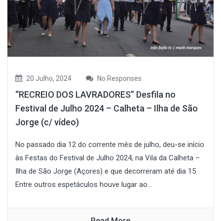
20 Julho, 2024
No Responses
“RECREIO DOS LAVRADORES” Desfila no
Festival de Julho 2024 – Calheta – Ilha de São
Jorge (c/ vídeo)
No passado dia 12 do corrente mês de julho, deu-se início
às Festas do Festival de Julho 2024, na Vila da Calheta –
Ilha de São Jorge (Açores) e que decorreram até dia 15.
Entre outros espetáculos houve lugar ao...
Read More