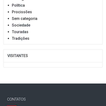
Política
Procissões
Sem categoria
Sociedade
Touradas
Tradições
VISITANTES
CONTATOS