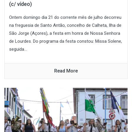
(c/ vídeo)
Ontem domingo dia 21 do corrente mês de julho decorreu
na freguesia de Santo Antão, concelho de Calheta, Ilha de
São Jorge (Açores), a festa em honra de Nossa Senhora
de Lourdes. Do programa da festa constou: Missa Solene,
seguida...
Read More