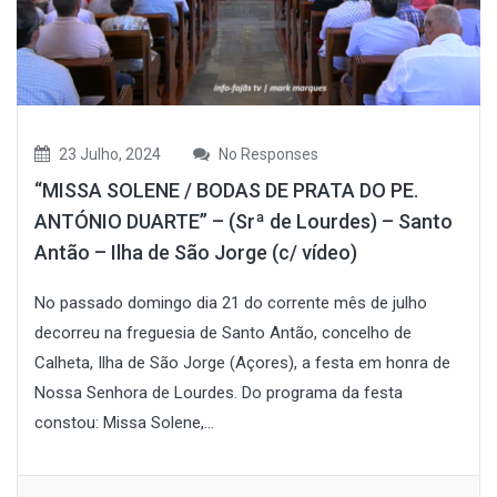
23 Julho, 2024
No Responses
“MISSA SOLENE / BODAS DE PRATA DO PE.
ANTÓNIO DUARTE” – (Srª de Lourdes) – Santo
Antão – Ilha de São Jorge (c/ vídeo)
No passado domingo dia 21 do corrente mês de julho
decorreu na freguesia de Santo Antão, concelho de
Calheta, Ilha de São Jorge (Açores), a festa em honra de
Nossa Senhora de Lourdes. Do programa da festa
constou: Missa Solene,...