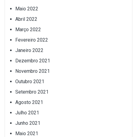
Maio 2022
Abril 2022
Março 2022
Fevereiro 2022
Janeiro 2022
Dezembro 2021
Novembro 2021
Outubro 2021
Setembro 2021
Agosto 2021
Julho 2021
Junho 2021
Maio 2021