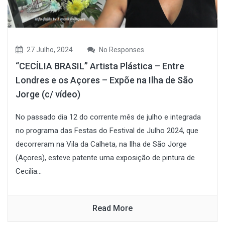
27 Julho, 2024
No Responses
“CECÍLIA BRASIL” Artista Plástica – Entre
Londres e os Açores – Expõe na Ilha de São
Jorge (c/ vídeo)
No passado dia 12 do corrente mês de julho e integrada
no programa das Festas do Festival de Julho 2024, que
decorreram na Vila da Calheta, na Ilha de São Jorge
(Açores), esteve patente uma exposição de pintura de
Cecília...
Read More