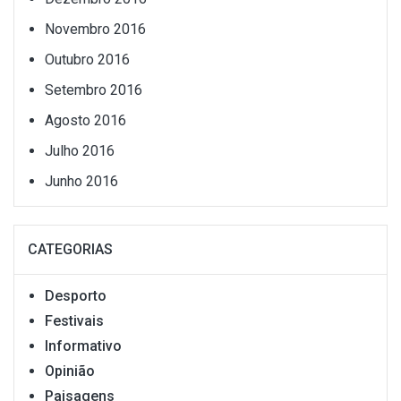
Novembro 2016
Outubro 2016
Setembro 2016
Agosto 2016
Julho 2016
Junho 2016
CATEGORIAS
Desporto
Festivais
Informativo
Opinião
Paisagens