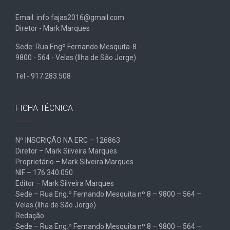
Email: info.fajas2016@gmail.com
Diretor - Mark Marques
Sede: Rua Engº Fernando Mesquita-8
9800 - 564 - Velas (Ilha de São Jorge)
Tel - 917.283.508
FICHA TÉCNICA
Nº INSCRIÇÃO NA ERC – 126863
Diretor – Mark Silveira Marques
Proprietário – Mark Silveira Marques
NIF – 176.340.050
Editor – Mark Silveira Marques
Sede – Rua Eng.º Fernando Mesquita nº 8 – 9800 – 564 –
Velas (Ilha de São Jorge)
Redação
Sede – Rua Eng.º Fernando Mesquita nº 8 – 9800 – 564 –