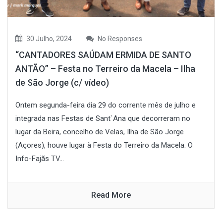
30 Julho, 2024
No Responses
“CANTADORES SAÚDAM ERMIDA DE SANTO
ANTÃO” – Festa no Terreiro da Macela – Ilha
de São Jorge (c/ vídeo)
Ontem segunda-feira dia 29 do corrente mês de julho e
integrada nas Festas de Sant`Ana que decorreram no
lugar da Beira, concelho de Velas, Ilha de São Jorge
(Açores), houve lugar à Festa do Terreiro da Macela. O
Info-Fajãs TV...
Read More