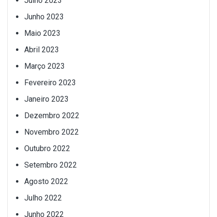
Julho 2023
Junho 2023
Maio 2023
Abril 2023
Março 2023
Fevereiro 2023
Janeiro 2023
Dezembro 2022
Novembro 2022
Outubro 2022
Setembro 2022
Agosto 2022
Julho 2022
Junho 2022