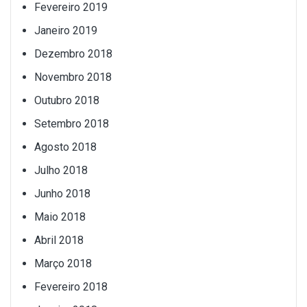
Fevereiro 2019
Janeiro 2019
Dezembro 2018
Novembro 2018
Outubro 2018
Setembro 2018
Agosto 2018
Julho 2018
Junho 2018
Maio 2018
Abril 2018
Março 2018
Fevereiro 2018