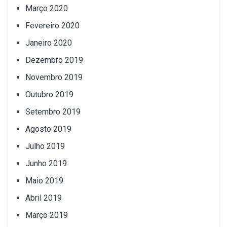
Março 2020
Fevereiro 2020
Janeiro 2020
Dezembro 2019
Novembro 2019
Outubro 2019
Setembro 2019
Agosto 2019
Julho 2019
Junho 2019
Maio 2019
Abril 2019
Março 2019