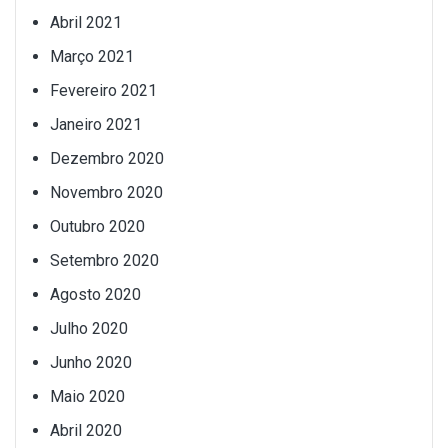
Abril 2021
Março 2021
Fevereiro 2021
Janeiro 2021
Dezembro 2020
Novembro 2020
Outubro 2020
Setembro 2020
Agosto 2020
Julho 2020
Junho 2020
Maio 2020
Abril 2020