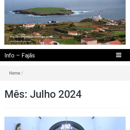
Info – Fajãs
Home
/
Mês: Julho 2024