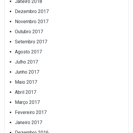
Janeiro 2018
Dezembro 2017
Novembro 2017
Outubro 2017
Setembro 2017
Agosto 2017
Julho 2017
Junho 2017
Maio 2017
Abril 2017
Março 2017
Fevereiro 2017
Janeiro 2017
Dezembro 2016