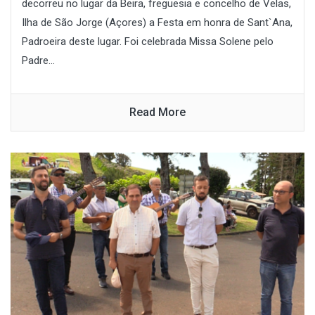
decorreu no lugar da Beira, freguesia e concelho de Velas,
Ilha de São Jorge (Açores) a Festa em honra de Sant`Ana,
Padroeira deste lugar. Foi celebrada Missa Solene pelo
Padre...
Read More