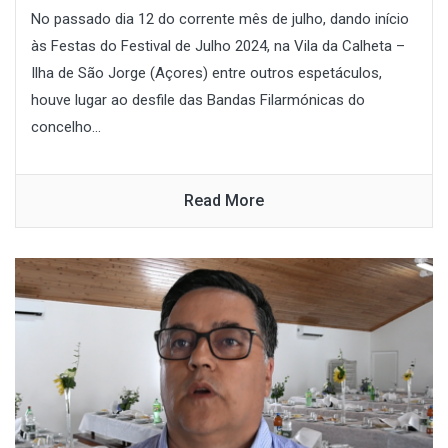
No passado dia 12 do corrente mês de julho, dando início
às Festas do Festival de Julho 2024, na Vila da Calheta –
Ilha de São Jorge (Açores) entre outros espetáculos,
houve lugar ao desfile das Bandas Filarmónicas do
concelho...
Read More