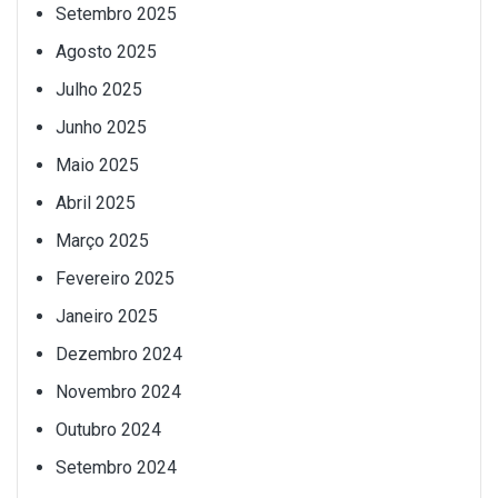
Setembro 2025
Agosto 2025
Julho 2025
Junho 2025
Maio 2025
Abril 2025
Março 2025
Fevereiro 2025
Janeiro 2025
Dezembro 2024
Novembro 2024
Outubro 2024
Setembro 2024