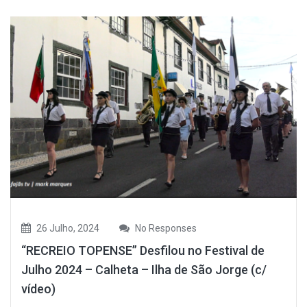
26 Julho, 2024
No Responses
“RECREIO TOPENSE” Desfilou no Festival de
Julho 2024 – Calheta – Ilha de São Jorge (c/
vídeo)