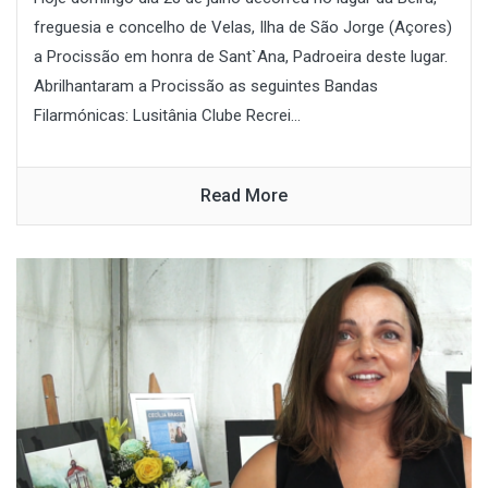
freguesia e concelho de Velas, Ilha de São Jorge (Açores)
a Procissão em honra de Sant`Ana, Padroeira deste lugar.
Abrilhantaram a Procissão as seguintes Bandas
Filarmónicas: Lusitânia Clube Recrei...
Read More