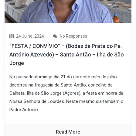
24 Julho, 2024
No Responses
“FESTA / CONVÍVIO” – (Bodas de Prata do Pe.
António Azevedo) – Santo Antão – Ilha de São
Jorge
No passado domingo dia 21 do corrente mês de julho
decorreu na freguesia de Santo Antão, concelho de
Calheta, Ilha de São Jorge (Açores), a festa em honra de
Nossa Senhora de Lourdes. Neste mesmo dia também o
Padre António...
Read More