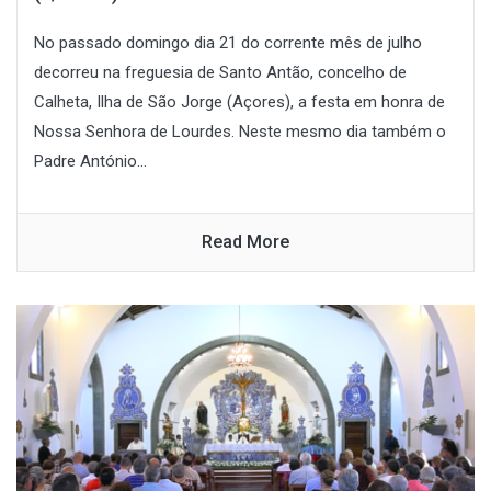
No passado domingo dia 21 do corrente mês de julho
decorreu na freguesia de Santo Antão, concelho de
Calheta, Ilha de São Jorge (Açores), a festa em honra de
Nossa Senhora de Lourdes. Neste mesmo dia também o
Padre António...
Read More