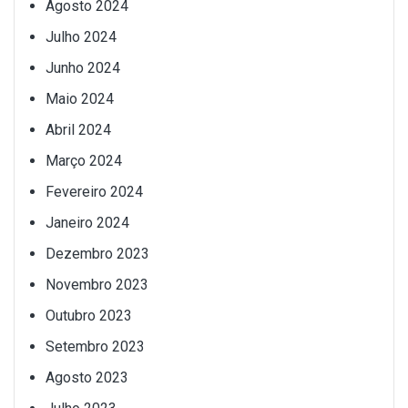
Agosto 2024
Julho 2024
Junho 2024
Maio 2024
Abril 2024
Março 2024
Fevereiro 2024
Janeiro 2024
Dezembro 2023
Novembro 2023
Outubro 2023
Setembro 2023
Agosto 2023