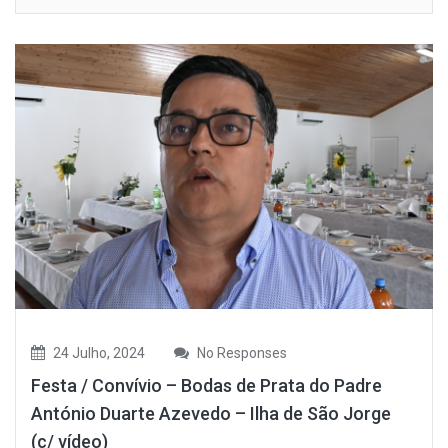
24 Julho, 2024
No Responses
Festa / Convívio – Bodas de Prata do Padre
António Duarte Azevedo – Ilha de São Jorge
(c/ vídeo)