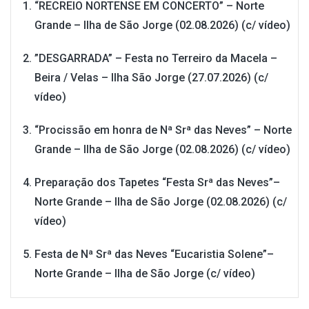
“RECREIO NORTENSE EM CONCERTO” – Norte
Grande – Ilha de São Jorge (02.08.2026) (c/ vídeo)
”DESGARRADA” – Festa no Terreiro da Macela –
Beira / Velas – Ilha São Jorge (27.07.2026) (c/
vídeo)
“Procissão em honra de Nª Srª das Neves” – Norte
Grande – Ilha de São Jorge (02.08.2026) (c/ vídeo)
Preparação dos Tapetes “Festa Srª das Neves”–
Norte Grande – Ilha de São Jorge (02.08.2026) (c/
vídeo)
Festa de Nª Srª das Neves “Eucaristia Solene”–
Norte Grande – Ilha de São Jorge (c/ vídeo)