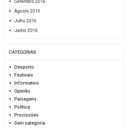
Setembro 2016
Agosto 2016
Julho 2016
Junho 2016
CATEGORIAS
Desporto
Festivais
Informativo
Opinião
Paisagens
Política
Procissões
Sem categoria