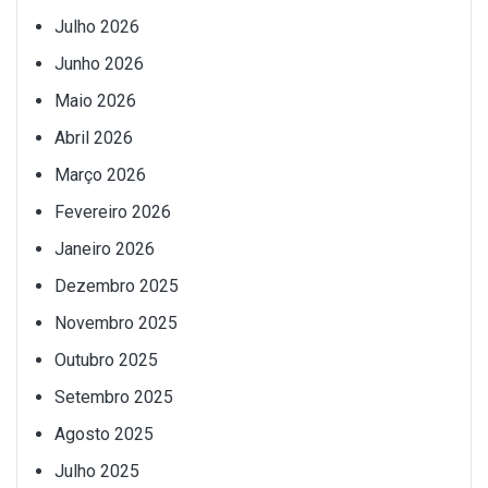
Julho 2026
Junho 2026
Maio 2026
Abril 2026
Março 2026
Fevereiro 2026
Janeiro 2026
Dezembro 2025
Novembro 2025
Outubro 2025
Setembro 2025
Agosto 2025
Julho 2025