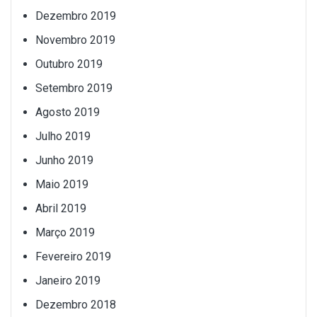
Dezembro 2019
Novembro 2019
Outubro 2019
Setembro 2019
Agosto 2019
Julho 2019
Junho 2019
Maio 2019
Abril 2019
Março 2019
Fevereiro 2019
Janeiro 2019
Dezembro 2018