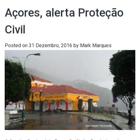
Açores, alerta Proteção
Civil
Posted on
31 Dezembro, 2016
by
Mark Marques