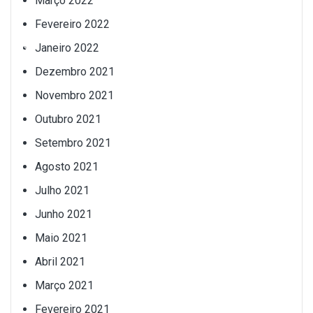
Março 2022
Fevereiro 2022
Janeiro 2022
Dezembro 2021
Novembro 2021
Outubro 2021
Setembro 2021
Agosto 2021
Julho 2021
Junho 2021
Maio 2021
Abril 2021
Março 2021
Fevereiro 2021