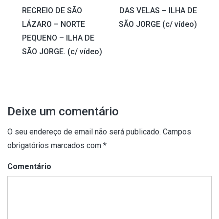
de
RECREIO DE SÃO
DAS VELAS – ILHA DE
artigos
LÁZARO – NORTE
SÃO JORGE (c/ vídeo)
PEQUENO – ILHA DE
SÃO JORGE. (c/ vídeo)
Deixe um comentário
O seu endereço de email não será publicado.
Campos
obrigatórios marcados com
*
Comentário