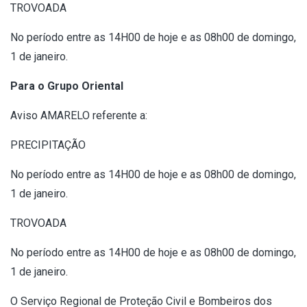
TROVOADA
No período entre as 14H00 de hoje e as 08h00 de domingo,
1 de janeiro.
Para o Grupo Oriental
Aviso AMARELO referente a:
PRECIPITAÇÃO
No período entre as 14H00 de hoje e as 08h00 de domingo,
1 de janeiro.
TROVOADA
No período entre as 14H00 de hoje e as 08h00 de domingo,
1 de janeiro.
O Serviço Regional de Proteção Civil e Bombeiros dos