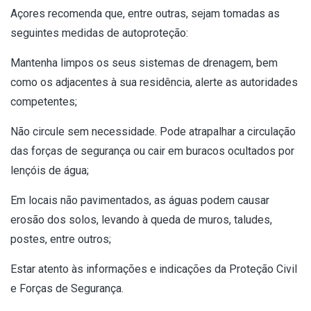
Açores recomenda que, entre outras, sejam tomadas as
seguintes medidas de autoproteção:
Mantenha limpos os seus sistemas de drenagem, bem
como os adjacentes à sua residência, alerte as autoridades
competentes;
Não circule sem necessidade. Pode atrapalhar a circulação
das forças de segurança ou cair em buracos ocultados por
lençóis de água;
Em locais não pavimentados, as águas podem causar
erosão dos solos, levando à queda de muros, taludes,
postes, entre outros;
Estar atento às informações e indicações da Proteção Civil
e Forças de Segurança.