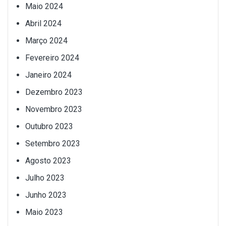
Maio 2024
Abril 2024
Março 2024
Fevereiro 2024
Janeiro 2024
Dezembro 2023
Novembro 2023
Outubro 2023
Setembro 2023
Agosto 2023
Julho 2023
Junho 2023
Maio 2023