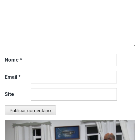
Nome
*
Email
*
Site