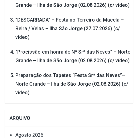
Grande – Ilha de São Jorge (02.08.2026) (c/ vídeo)
”DESGARRADA” – Festa no Terreiro da Macela –
Beira / Velas – Ilha São Jorge (27.07.2026) (c/
vídeo)
“Procissão em honra de Nª Srª das Neves” – Norte
Grande – Ilha de São Jorge (02.08.2026) (c/ vídeo)
Preparação dos Tapetes “Festa Srª das Neves”–
Norte Grande – Ilha de São Jorge (02.08.2026) (c/
vídeo)
ARQUIVO
Agosto 2026