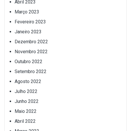
Abril 2023
Março 2023
Fevereiro 2023
Janeiro 2023
Dezembro 2022
Novembro 2022
Outubro 2022
Setembro 2022
Agosto 2022
Julho 2022
Junho 2022
Maio 2022
Abril 2022