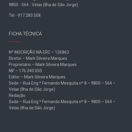
9800 - 564 - Velas (Ilha de São Jorge)
Tel - 917.283.508
FICHA TÉCNICA
Nº INSCRIÇÃO NA ERC – 126863
Diretor – Mark Silveira Marques
Proprietário – Mark Silveira Marques
NIF – 176.340.050
Editor – Mark Silveira Marques
Sede – Rua Eng.º Fernando Mesquita nº 8 – 9800 – 564 –
Velas (Ilha de São Jorge)
Redação
Sede – Rua Eng.º Fernando Mesquita nº 8 – 9800 – 564 –
Velas (Ilha de São Jorge)