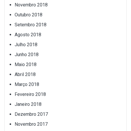
Novembro 2018
Outubro 2018
Setembro 2018
Agosto 2018
Julho 2018
Junho 2018
Maio 2018
Abril 2018
Março 2018
Fevereiro 2018
Janeiro 2018
Dezembro 2017
Novembro 2017