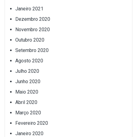
Janeiro 2021
Dezembro 2020
Novembro 2020
Outubro 2020
Setembro 2020
Agosto 2020
Julho 2020
Junho 2020
Maio 2020
Abril 2020
Março 2020
Fevereiro 2020
Janeiro 2020