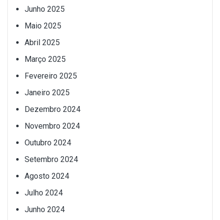
Junho 2025
Maio 2025
Abril 2025
Março 2025
Fevereiro 2025
Janeiro 2025
Dezembro 2024
Novembro 2024
Outubro 2024
Setembro 2024
Agosto 2024
Julho 2024
Junho 2024