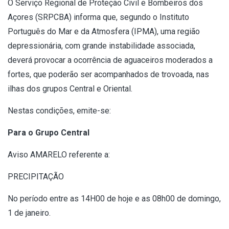
O Serviço Regional de Proteção Civil e Bombeiros dos
Açores (SRPCBA) informa que, segundo o Instituto
Português do Mar e da Atmosfera (IPMA), uma região
depressionária, com grande instabilidade associada,
deverá provocar a ocorrência de aguaceiros moderados a
fortes, que poderão ser acompanhados de trovoada, nas
ilhas dos grupos Central e Oriental.
Nestas condições, emite-se:
Para o Grupo Central
Aviso AMARELO referente a:
PRECIPITAÇÃO
No período entre as 14H00 de hoje e as 08h00 de domingo,
1 de janeiro.