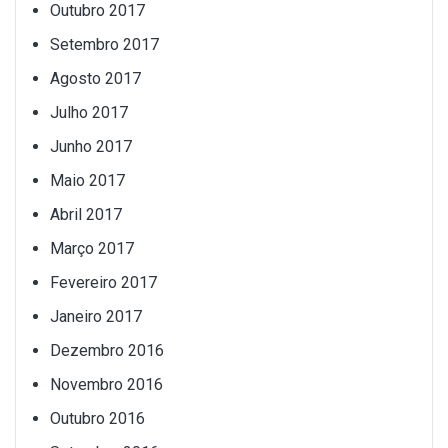
Outubro 2017
Setembro 2017
Agosto 2017
Julho 2017
Junho 2017
Maio 2017
Abril 2017
Março 2017
Fevereiro 2017
Janeiro 2017
Dezembro 2016
Novembro 2016
Outubro 2016