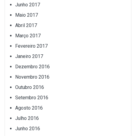
Junho 2017
Maio 2017
Abril 2017
Março 2017
Fevereiro 2017
Janeiro 2017
Dezembro 2016
Novembro 2016
Outubro 2016
Setembro 2016
Agosto 2016
Julho 2016
Junho 2016