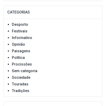
CATEGORIAS
Desporto
Festivais
Informativo
Opinião
Paisagens
Política
Procissões
Sem categoria
Sociedade
Touradas
Tradições