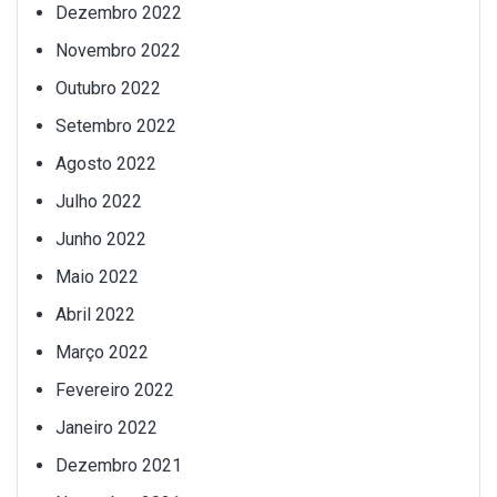
Dezembro 2022
Novembro 2022
Outubro 2022
Setembro 2022
Agosto 2022
Julho 2022
Junho 2022
Maio 2022
Abril 2022
Março 2022
Fevereiro 2022
Janeiro 2022
Dezembro 2021