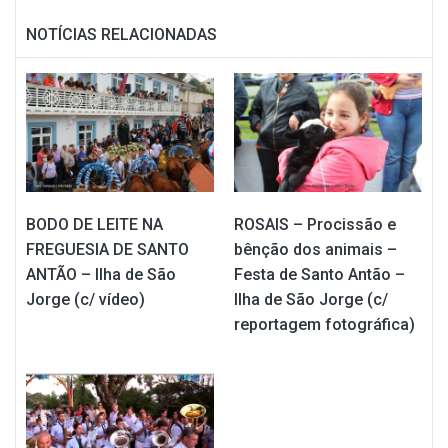
NOTÍCIAS RELACIONADAS
BODO DE LEITE NA
ROSAIS – Procissão e
FREGUESIA DE SANTO
bênção dos animais –
ANTÃO – Ilha de São
Festa de Santo Antão –
Jorge (c/ vídeo)
Ilha de São Jorge (c/
reportagem fotográfica)