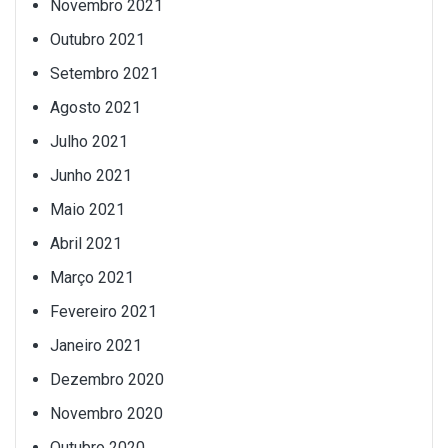
Novembro 2021
Outubro 2021
Setembro 2021
Agosto 2021
Julho 2021
Junho 2021
Maio 2021
Abril 2021
Março 2021
Fevereiro 2021
Janeiro 2021
Dezembro 2020
Novembro 2020
Outubro 2020