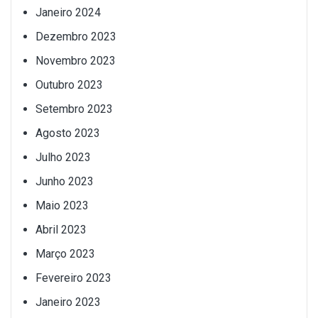
Janeiro 2024
Dezembro 2023
Novembro 2023
Outubro 2023
Setembro 2023
Agosto 2023
Julho 2023
Junho 2023
Maio 2023
Abril 2023
Março 2023
Fevereiro 2023
Janeiro 2023