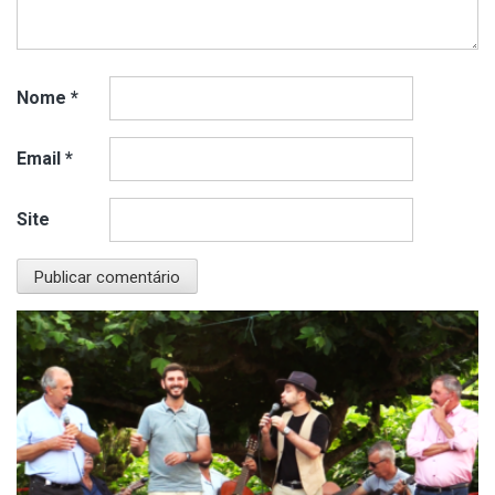
Nome
*
Email
*
Site