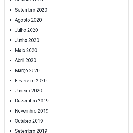
Setembro 2020
Agosto 2020
Julho 2020
Junho 2020
Maio 2020
Abril 2020
Março 2020
Fevereiro 2020
Janeiro 2020
Dezembro 2019
Novembro 2019
Outubro 2019
Setembro 2019