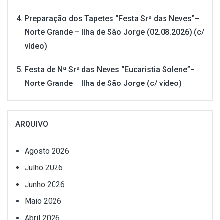
Preparação dos Tapetes “Festa Srª das Neves”–
Norte Grande – Ilha de São Jorge (02.08.2026) (c/
vídeo)
Festa de Nª Srª das Neves “Eucaristia Solene”–
Norte Grande – Ilha de São Jorge (c/ vídeo)
ARQUIVO
Agosto 2026
Julho 2026
Junho 2026
Maio 2026
Abril 2026