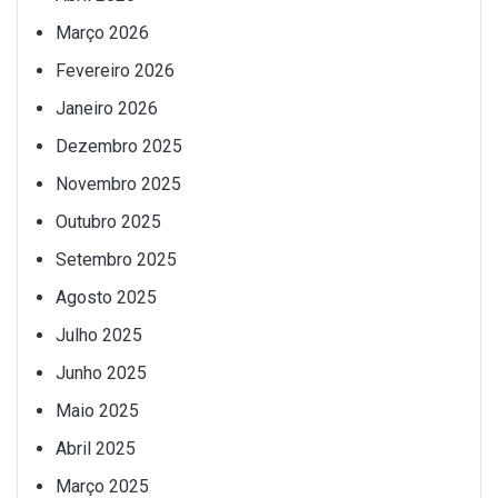
Março 2026
Fevereiro 2026
Janeiro 2026
Dezembro 2025
Novembro 2025
Outubro 2025
Setembro 2025
Agosto 2025
Julho 2025
Junho 2025
Maio 2025
Abril 2025
Março 2025