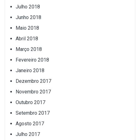
Julho 2018
Junho 2018
Maio 2018
Abril 2018
Março 2018
Fevereiro 2018
Janeiro 2018
Dezembro 2017
Novembro 2017
Outubro 2017
Setembro 2017
Agosto 2017
Julho 2017