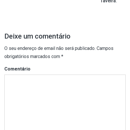
artigos
Taveira.
Deixe um comentário
O seu endereço de email não será publicado.
Campos
obrigatórios marcados com
*
Comentário