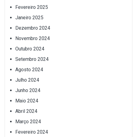
Fevereiro 2025
Janeiro 2025
Dezembro 2024
Novembro 2024
Outubro 2024
Setembro 2024
Agosto 2024
Julho 2024
Junho 2024
Maio 2024
Abril 2024
Março 2024
Fevereiro 2024