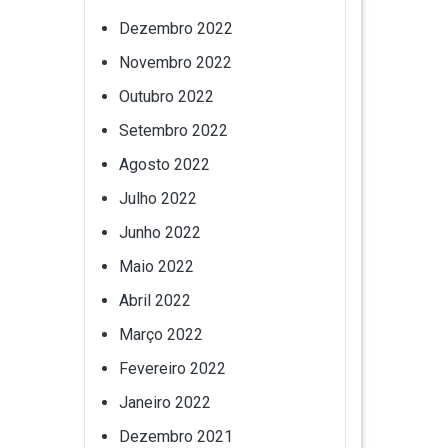
Dezembro 2022
Novembro 2022
Outubro 2022
Setembro 2022
Agosto 2022
Julho 2022
Junho 2022
Maio 2022
Abril 2022
Março 2022
Fevereiro 2022
Janeiro 2022
Dezembro 2021