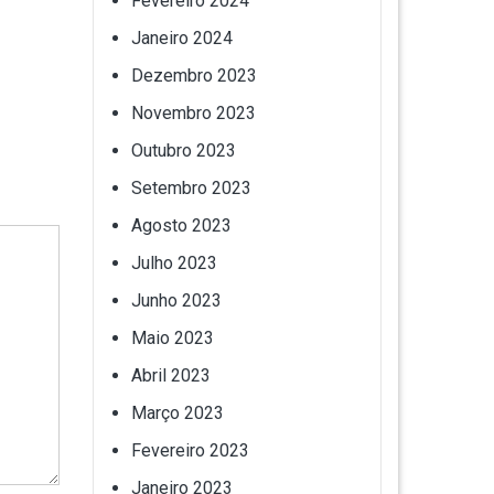
Fevereiro 2024
Janeiro 2024
Dezembro 2023
Novembro 2023
Outubro 2023
Setembro 2023
Agosto 2023
Julho 2023
Junho 2023
Maio 2023
Abril 2023
Março 2023
Fevereiro 2023
Janeiro 2023