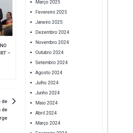
Março 2025
Fevereiro 2025
Janeiro 2025
Dezembro 2024
Novembro 2024
UNO
Outubro 2024
RT –
Setembro 2024
Agosto 2024
Julho 2024
Junho 2024
 de
Maio 2024
a de
Abril 2024
rge
Março 2024