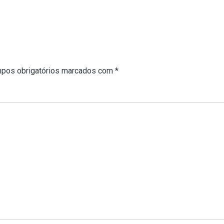
pos obrigatórios marcados com
*