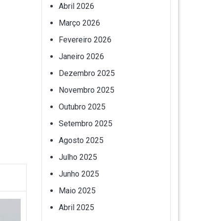
Abril 2026
Março 2026
Fevereiro 2026
Janeiro 2026
Dezembro 2025
Novembro 2025
Outubro 2025
Setembro 2025
Agosto 2025
Julho 2025
Junho 2025
Maio 2025
Abril 2025