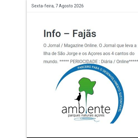
Sexta-feira, 7 Agosto 2026