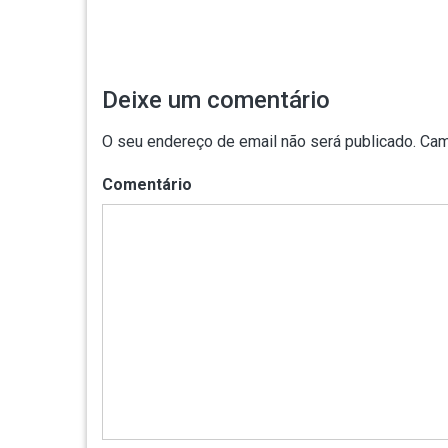
artigos
Deixe um comentário
O seu endereço de email não será publicado.
Cam
Comentário