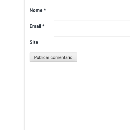
Nome
*
Email
*
Site