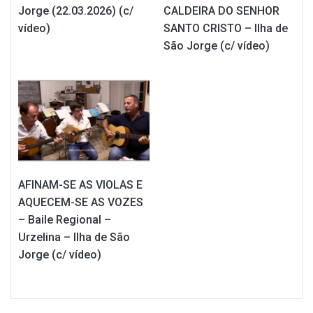
Jorge (22.03.2026) (c/
CALDEIRA DO SENHOR
vídeo)
SANTO CRISTO – Ilha de
São Jorge (c/ vídeo)
AFINAM-SE AS VIOLAS E
AQUECEM-SE AS VOZES
– Baile Regional –
Urzelina – Ilha de São
Jorge (c/ vídeo)