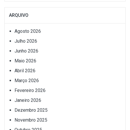
ARQUIVO
Agosto 2026
Julho 2026
Junho 2026
Maio 2026
Abril 2026
Março 2026
Fevereiro 2026
Janeiro 2026
Dezembro 2025
Novembro 2025
Outubro 2025