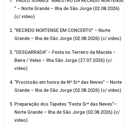
”PAULO SOARES” MAESTRO DA RECREIO NORTENSE
” – Norte Grande – Ilha de São Jorge (02.08.2026)
(c/ vídeo)
“RECREIO NORTENSE EM CONCERTO” – Norte
Grande – Ilha de São Jorge (02.08.2026) (c/ vídeo)
”DESGARRADA” – Festa no Terreiro da Macela –
Beira / Velas – Ilha São Jorge (27.07.2026) (c/
vídeo)
“Procissão em honra de Nª Srª das Neves” – Norte
Grande – Ilha de São Jorge (02.08.2026) (c/ vídeo)
Preparação dos Tapetes “Festa Srª das Neves”–
Norte Grande – Ilha de São Jorge (02.08.2026) (c/
vídeo)