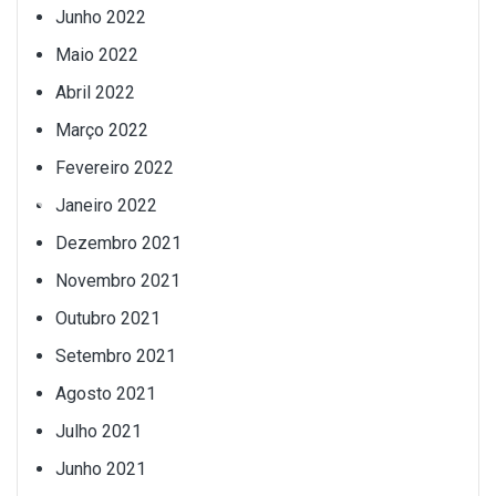
Junho 2022
Maio 2022
Abril 2022
Março 2022
Fevereiro 2022
Janeiro 2022
Dezembro 2021
Novembro 2021
Outubro 2021
Setembro 2021
Agosto 2021
Julho 2021
Junho 2021