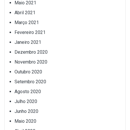
Maio 2021
Abril 2021
Março 2021
Fevereiro 2021
Janeiro 2021
Dezembro 2020
Novembro 2020
Outubro 2020
Setembro 2020
Agosto 2020
Julho 2020
Junho 2020
Maio 2020