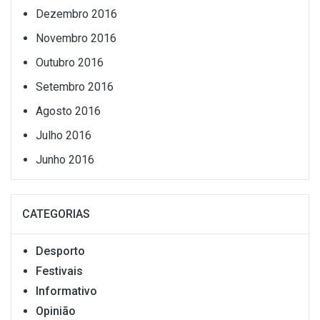
Dezembro 2016
Novembro 2016
Outubro 2016
Setembro 2016
Agosto 2016
Julho 2016
Junho 2016
CATEGORIAS
Desporto
Festivais
Informativo
Opinião