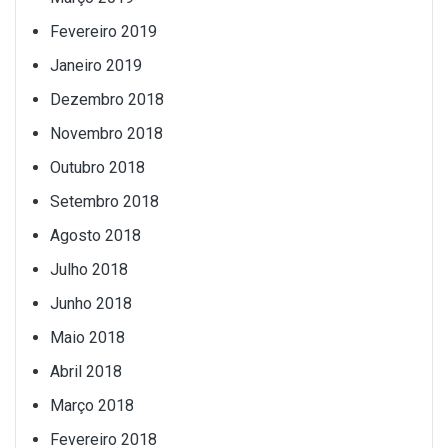
Fevereiro 2019
Janeiro 2019
Dezembro 2018
Novembro 2018
Outubro 2018
Setembro 2018
Agosto 2018
Julho 2018
Junho 2018
Maio 2018
Abril 2018
Março 2018
Fevereiro 2018