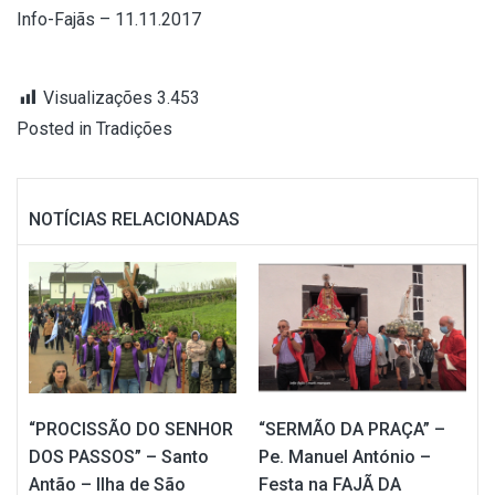
Info-Fajãs – 11.11.2017
Visualizações
3.453
Posted in
Tradições
NOTÍCIAS RELACIONADAS
“PROCISSÃO DO SENHOR
“SERMÃO DA PRAÇA” –
DOS PASSOS” – Santo
Pe. Manuel António –
Antão – Ilha de São
Festa na FAJÃ DA