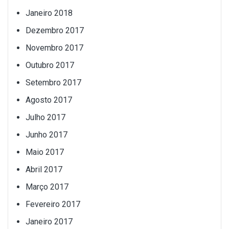
Janeiro 2018
Dezembro 2017
Novembro 2017
Outubro 2017
Setembro 2017
Agosto 2017
Julho 2017
Junho 2017
Maio 2017
Abril 2017
Março 2017
Fevereiro 2017
Janeiro 2017