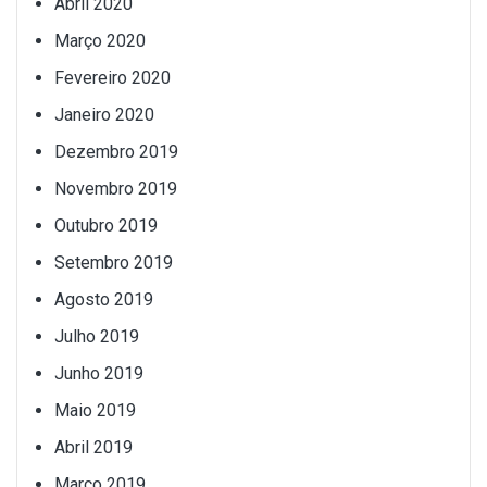
Abril 2020
Março 2020
Fevereiro 2020
Janeiro 2020
Dezembro 2019
Novembro 2019
Outubro 2019
Setembro 2019
Agosto 2019
Julho 2019
Junho 2019
Maio 2019
Abril 2019
Março 2019