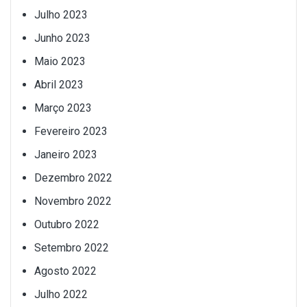
Julho 2023
Junho 2023
Maio 2023
Abril 2023
Março 2023
Fevereiro 2023
Janeiro 2023
Dezembro 2022
Novembro 2022
Outubro 2022
Setembro 2022
Agosto 2022
Julho 2022