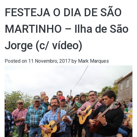
FESTEJA O DIA DE SÃO
MARTINHO – Ilha de São
Jorge (c/ vídeo)
Posted on
11 Novembro, 2017
by
Mark Marques