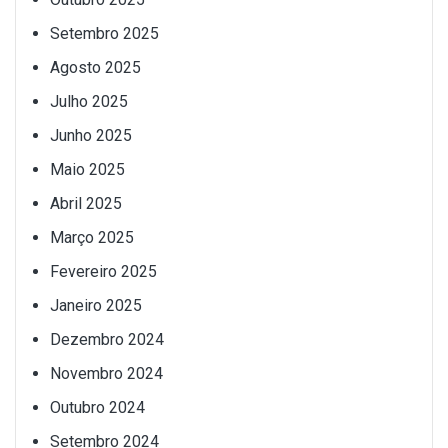
Setembro 2025
Agosto 2025
Julho 2025
Junho 2025
Maio 2025
Abril 2025
Março 2025
Fevereiro 2025
Janeiro 2025
Dezembro 2024
Novembro 2024
Outubro 2024
Setembro 2024