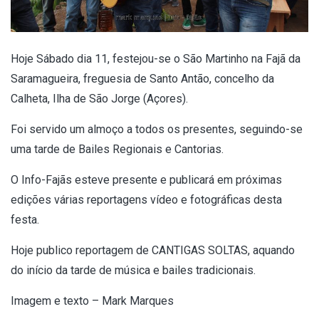
Hoje Sábado dia 11, festejou-se o São Martinho na Fajã da
Saramagueira, freguesia de Sant
o Antão, concelho da
Calheta, Ilha de São Jorge (Açores).
Foi servido um almoço a todos os presentes, seguindo-se
uma tarde de Bailes Regionais e Cantorias.
O Info-Fajãs esteve presente e publicará em próximas
edições várias reportagens vídeo e fotográficas desta
festa.
Hoje publico reportagem de CANTIGAS SOLTAS, aquando
do início da tarde de música e bailes tradicionais.
Imagem e texto – Mark Marques