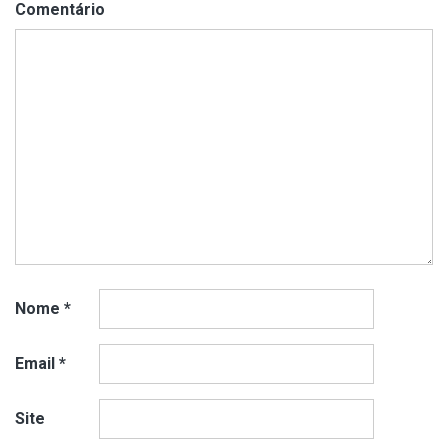
Comentário
Nome
*
Email
*
Site