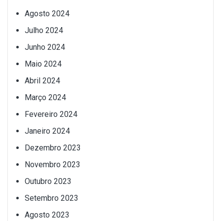
Agosto 2024
Julho 2024
Junho 2024
Maio 2024
Abril 2024
Março 2024
Fevereiro 2024
Janeiro 2024
Dezembro 2023
Novembro 2023
Outubro 2023
Setembro 2023
Agosto 2023