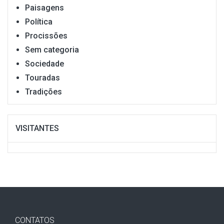
Paisagens
Política
Procissões
Sem categoria
Sociedade
Touradas
Tradições
VISITANTES
CONTATOS