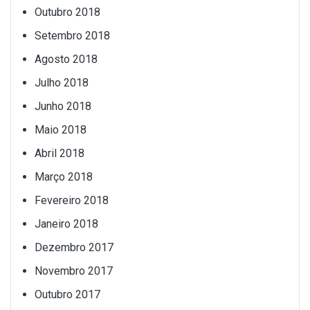
Outubro 2018
Setembro 2018
Agosto 2018
Julho 2018
Junho 2018
Maio 2018
Abril 2018
Março 2018
Fevereiro 2018
Janeiro 2018
Dezembro 2017
Novembro 2017
Outubro 2017