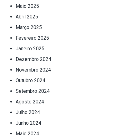
Maio 2025
Abril 2025
Março 2025
Fevereiro 2025
Janeiro 2025
Dezembro 2024
Novembro 2024
Outubro 2024
Setembro 2024
Agosto 2024
Julho 2024
Junho 2024
Maio 2024