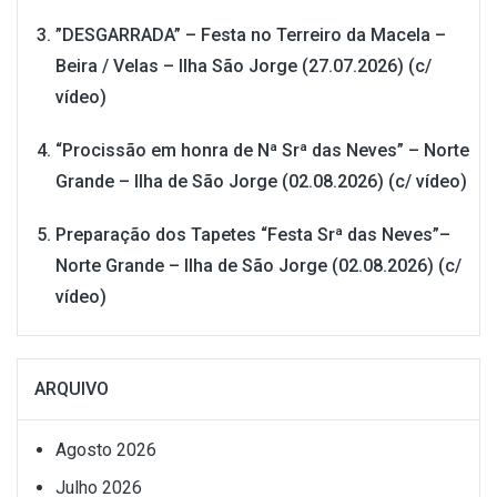
”DESGARRADA” – Festa no Terreiro da Macela –
Beira / Velas – Ilha São Jorge (27.07.2026) (c/
vídeo)
“Procissão em honra de Nª Srª das Neves” – Norte
Grande – Ilha de São Jorge (02.08.2026) (c/ vídeo)
Preparação dos Tapetes “Festa Srª das Neves”–
Norte Grande – Ilha de São Jorge (02.08.2026) (c/
vídeo)
ARQUIVO
Agosto 2026
Julho 2026