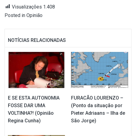
Visualizações
1.408
Posted in
Opinião
NOTÍCIAS RELACIONADAS
E SE ESTA AUTONOMIA
FURACÃO LOURENZO –
FOSSE DAR UMA
(Ponto da situação por
VOLTINHA?! (Opinião
Pieter Adriaans – Ilha de
Regina Cunha)
São Jorge)