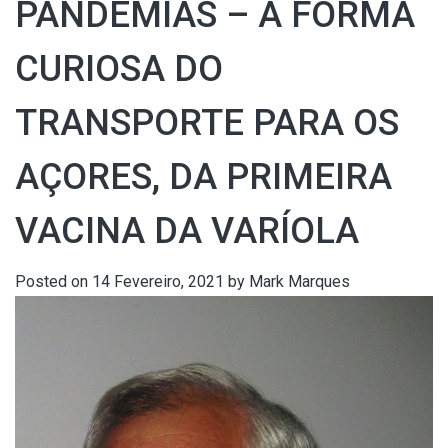
PANDEMIAS – A FORMA
CURIOSA DO
TRANSPORTE PARA OS
AÇORES, DA PRIMEIRA
VACINA DA VARÍOLA
Posted on
14 Fevereiro, 2021
by
Mark Marques