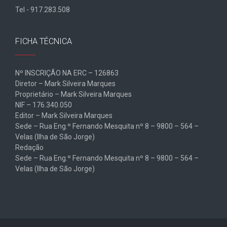
Tel - 917.283.508
FICHA TÉCNICA
Nº INSCRIÇÃO NA ERC – 126863
Diretor – Mark Silveira Marques
Proprietário – Mark Silveira Marques
NIF – 176.340.050
Editor – Mark Silveira Marques
Sede – Rua Eng.º Fernando Mesquita nº 8 – 9800 – 564 –
Velas (Ilha de São Jorge)
Redação
Sede – Rua Eng.º Fernando Mesquita nº 8 – 9800 – 564 –
Velas (Ilha de São Jorge)