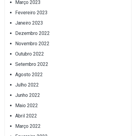
Março 2023
Fevereiro 2023
Janeiro 2023
Dezembro 2022
Novembro 2022
Outubro 2022
Setembro 2022
Agosto 2022
Julho 2022
Junho 2022
Maio 2022
Abril 2022
Março 2022