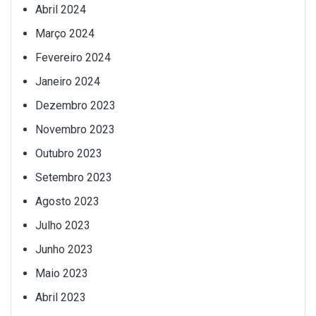
Abril 2024
Março 2024
Fevereiro 2024
Janeiro 2024
Dezembro 2023
Novembro 2023
Outubro 2023
Setembro 2023
Agosto 2023
Julho 2023
Junho 2023
Maio 2023
Abril 2023