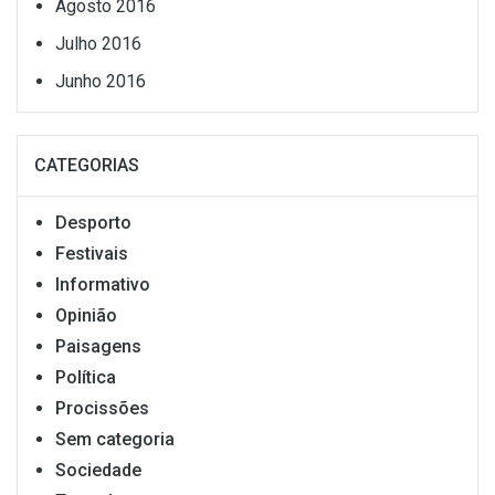
Agosto 2016
Julho 2016
Junho 2016
CATEGORIAS
Desporto
Festivais
Informativo
Opinião
Paisagens
Política
Procissões
Sem categoria
Sociedade