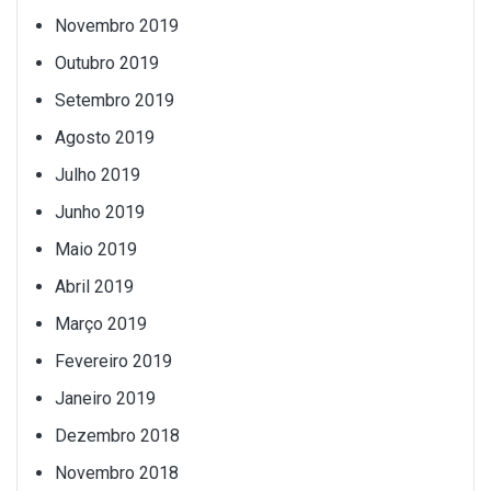
Novembro 2019
Outubro 2019
Setembro 2019
Agosto 2019
Julho 2019
Junho 2019
Maio 2019
Abril 2019
Março 2019
Fevereiro 2019
Janeiro 2019
Dezembro 2018
Novembro 2018