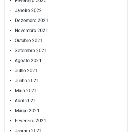
Fevereiro 2022
Janeiro 2022
Dezembro 2021
Novembro 2021
Outubro 2021
Setembro 2021
Agosto 2021
Julho 2021
Junho 2021
Maio 2021
Abril 2021
Março 2021
Fevereiro 2021
Janeiro 2021