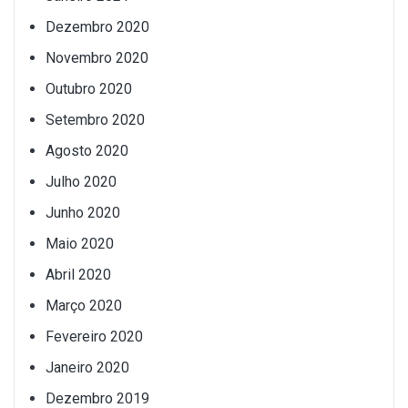
Dezembro 2020
Novembro 2020
Outubro 2020
Setembro 2020
Agosto 2020
Julho 2020
Junho 2020
Maio 2020
Abril 2020
Março 2020
Fevereiro 2020
Janeiro 2020
Dezembro 2019