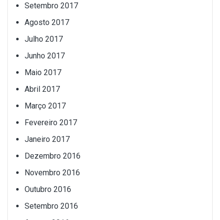
Setembro 2017
Agosto 2017
Julho 2017
Junho 2017
Maio 2017
Abril 2017
Março 2017
Fevereiro 2017
Janeiro 2017
Dezembro 2016
Novembro 2016
Outubro 2016
Setembro 2016