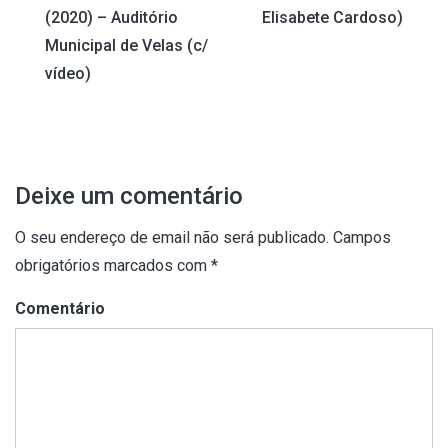
de
(2020) – Auditório
Elisabete Cardoso)
artigos
Municipal de Velas (c/
vídeo)
Deixe um comentário
O seu endereço de email não será publicado.
Campos
obrigatórios marcados com
*
Comentário