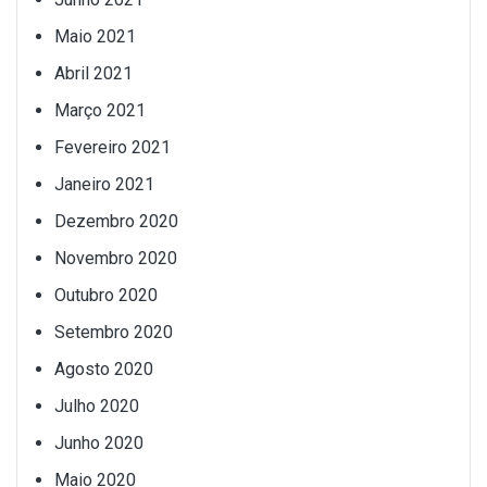
Maio 2021
Abril 2021
Março 2021
Fevereiro 2021
Janeiro 2021
Dezembro 2020
Novembro 2020
Outubro 2020
Setembro 2020
Agosto 2020
Julho 2020
Junho 2020
Maio 2020