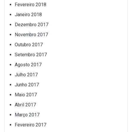
Fevereiro 2018
Janeiro 2018
Dezembro 2017
Novembro 2017
Outubro 2017
Setembro 2017
Agosto 2017
Julho 2017
Junho 2017
Maio 2017
Abril 2017
Março 2017
Fevereiro 2017