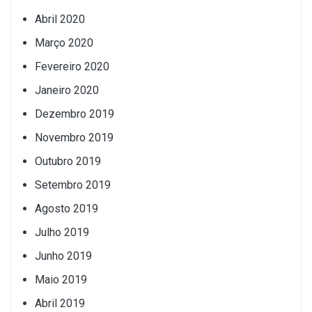
Abril 2020
Março 2020
Fevereiro 2020
Janeiro 2020
Dezembro 2019
Novembro 2019
Outubro 2019
Setembro 2019
Agosto 2019
Julho 2019
Junho 2019
Maio 2019
Abril 2019