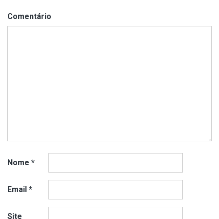
Comentário
Nome
*
Email
*
Site