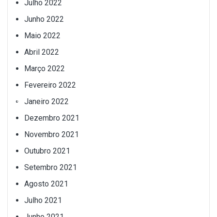
Julho 2022
Junho 2022
Maio 2022
Abril 2022
Março 2022
Fevereiro 2022
Janeiro 2022
Dezembro 2021
Novembro 2021
Outubro 2021
Setembro 2021
Agosto 2021
Julho 2021
Junho 2021