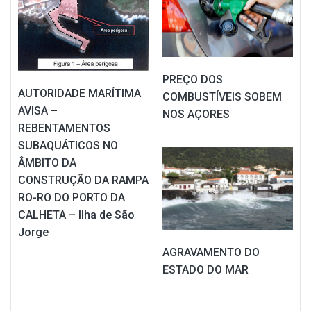
PREÇO DOS
AUTORIDADE MARÍTIMA
COMBUSTÍVEIS SOBEM
AVISA –
NOS AÇORES
REBENTAMENTOS
SUBAQUÁTICOS NO
ÂMBITO DA
CONSTRUÇÃO DA RAMPA
RO-RO DO PORTO DA
CALHETA – Ilha de São
Jorge
AGRAVAMENTO DO
ESTADO DO MAR