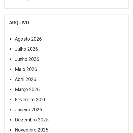
ARQUIVO
Agosto 2026
Julho 2026
Junho 2026
Maio 2026
Abril 2026
Março 2026
Fevereiro 2026
Janeiro 2026
Dezembro 2025
Novembro 2025