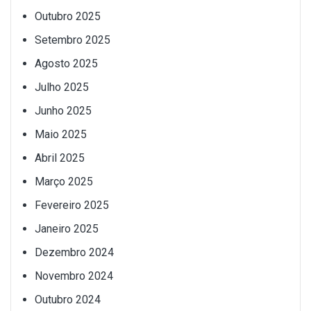
Outubro 2025
Setembro 2025
Agosto 2025
Julho 2025
Junho 2025
Maio 2025
Abril 2025
Março 2025
Fevereiro 2025
Janeiro 2025
Dezembro 2024
Novembro 2024
Outubro 2024