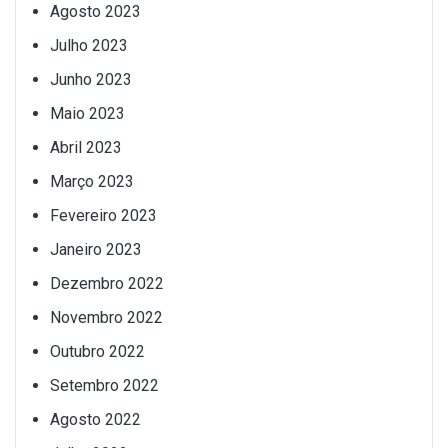
Agosto 2023
Julho 2023
Junho 2023
Maio 2023
Abril 2023
Março 2023
Fevereiro 2023
Janeiro 2023
Dezembro 2022
Novembro 2022
Outubro 2022
Setembro 2022
Agosto 2022