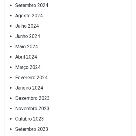
Setembro 2024
Agosto 2024
Julho 2024
Junho 2024
Maio 2024
Abril 2024
Março 2024
Fevereiro 2024
Janeiro 2024
Dezembro 2023
Novembro 2023
Outubro 2023
Setembro 2023