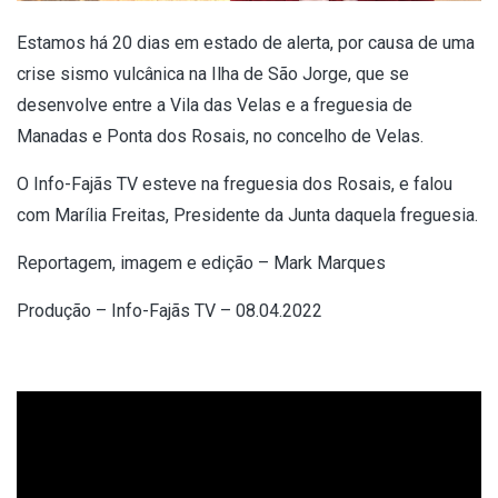
Estamos há 20 dias em estado de alerta, por causa de uma
crise sismo vulcânica na Ilha de São Jorge, que se
desenvolve entre a Vila das Velas e a freguesia de
Manadas e Ponta dos Rosais, no concelho de Velas.
O Info-Fajãs TV esteve na freguesia dos Rosais, e falou
com Marília Freitas, Presidente da Junta daquela freguesia.
Reportagem, imagem e edição – Mark Marques
Produção – Info-Fajãs TV – 08.04.2022