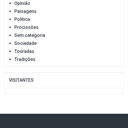
Opinião
Paisagens
Política
Procissões
Sem categoria
Sociedade
Touradas
Tradições
VISITANTES