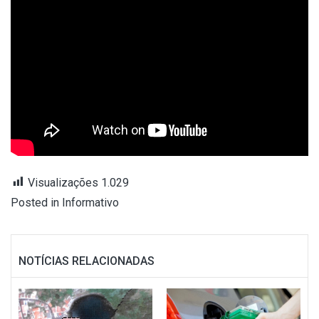
Visualizações
1.029
Posted in
Informativo
NOTÍCIAS RELACIONADAS