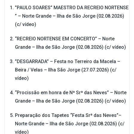
”PAULO SOARES” MAESTRO DA RECREIO NORTENSE
” – Norte Grande – Ilha de São Jorge (02.08.2026)
(c/ vídeo)
“RECREIO NORTENSE EM CONCERTO” – Norte
Grande – Ilha de São Jorge (02.08.2026) (c/ vídeo)
”DESGARRADA” – Festa no Terreiro da Macela –
Beira / Velas – Ilha São Jorge (27.07.2026) (c/
vídeo)
“Procissão em honra de Nª Srª das Neves” – Norte
Grande – Ilha de São Jorge (02.08.2026) (c/ vídeo)
Preparação dos Tapetes “Festa Srª das Neves”–
Norte Grande – Ilha de São Jorge (02.08.2026) (c/
vídeo)