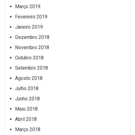
Março 2019
Fevereiro 2019
Janeiro 2019
Dezembro 2018
Novembro 2018
Outubro 2018
Setembro 2018
Agosto 2018
Julho 2018
Junho 2018
Maio 2018
Abril 2018
Março 2018