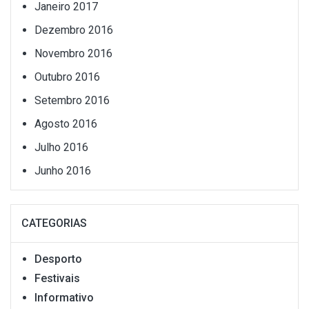
Janeiro 2017
Dezembro 2016
Novembro 2016
Outubro 2016
Setembro 2016
Agosto 2016
Julho 2016
Junho 2016
CATEGORIAS
Desporto
Festivais
Informativo