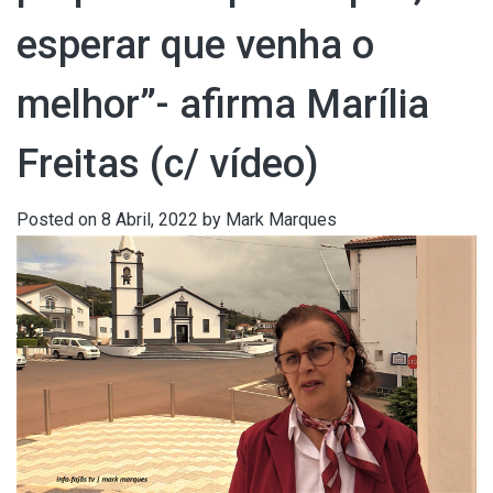
esperar que venha o
melhor”- afirma Marília
Freitas (c/ vídeo)
Posted on
8 Abril, 2022
by
Mark Marques