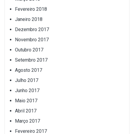
Fevereiro 2018
Janeiro 2018
Dezembro 2017
Novembro 2017
Outubro 2017
Setembro 2017
Agosto 2017
Julho 2017
Junho 2017
Maio 2017
Abril 2017
Março 2017
Fevereiro 2017