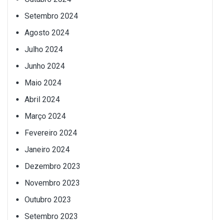
Setembro 2024
Agosto 2024
Julho 2024
Junho 2024
Maio 2024
Abril 2024
Março 2024
Fevereiro 2024
Janeiro 2024
Dezembro 2023
Novembro 2023
Outubro 2023
Setembro 2023