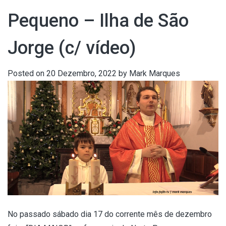
Pequeno – Ilha de São
Jorge (c/ vídeo)
Posted on
20 Dezembro, 2022
by
Mark Marques
No passado sábado dia 17 do corrente mês de dezembro