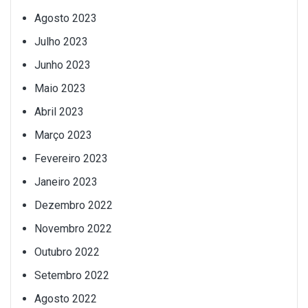
Agosto 2023
Julho 2023
Junho 2023
Maio 2023
Abril 2023
Março 2023
Fevereiro 2023
Janeiro 2023
Dezembro 2022
Novembro 2022
Outubro 2022
Setembro 2022
Agosto 2022