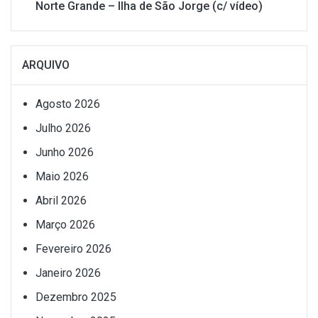
Norte Grande – Ilha de São Jorge (c/ vídeo)
ARQUIVO
Agosto 2026
Julho 2026
Junho 2026
Maio 2026
Abril 2026
Março 2026
Fevereiro 2026
Janeiro 2026
Dezembro 2025