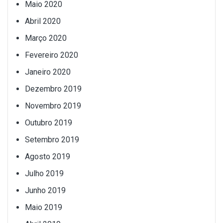
Maio 2020
Abril 2020
Março 2020
Fevereiro 2020
Janeiro 2020
Dezembro 2019
Novembro 2019
Outubro 2019
Setembro 2019
Agosto 2019
Julho 2019
Junho 2019
Maio 2019