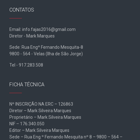
CONTATOS
Email: info.fajas2016@gmail.com
Diretor - Mark Marques
Sede: Rua Engº Fernando Mesquita-8
9800 - 564 - Velas (Ilha de São Jorge)
Tel - 917.283.508
FICHA TÉCNICA
Nº INSCRIÇÃO NA ERC – 126863
Diretor – Mark Silveira Marques
Proprietário – Mark Silveira Marques
NIF – 176.340.050
Editor – Mark Silveira Marques
Sede – Rua Eng.º Fernando Mesquita nº 8 – 9800 – 564 –