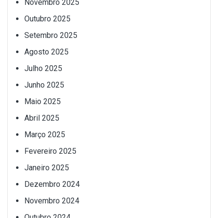
Novembro 2025
Outubro 2025
Setembro 2025
Agosto 2025
Julho 2025
Junho 2025
Maio 2025
Abril 2025
Março 2025
Fevereiro 2025
Janeiro 2025
Dezembro 2024
Novembro 2024
Outubro 2024