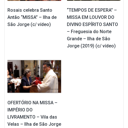
Rosais celebra Santo
“TEMPOS DE ESPERA” –
Antão “MISSA” – Ilha de
MISSA EM LOUVOR DO
São Jorge (c/ vídeo)
DIVINO ESPÍRITO SANTO
– Freguesia do Norte
Grande – Ilha de São
Jorge (2019) (c/ vídeo)
OFERTÓRIO NA MISSA –
IMPÉRIO DO
LIVRAMENTO – Vila das
Velas – Ilha de São Jorge