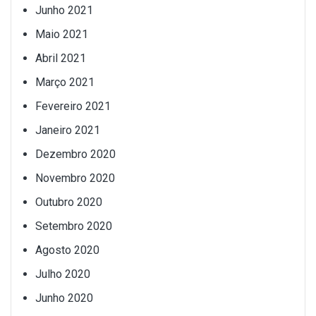
Junho 2021
Maio 2021
Abril 2021
Março 2021
Fevereiro 2021
Janeiro 2021
Dezembro 2020
Novembro 2020
Outubro 2020
Setembro 2020
Agosto 2020
Julho 2020
Junho 2020