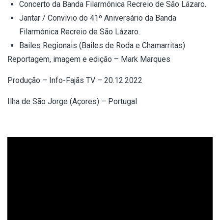
Concerto da Banda Filarmónica Recreio de São Lázaro.
Jantar / Convívio do 41º Aniversário da Banda
Filarmónica Recreio de São Lázaro.
Bailes Regionais (Bailes de Roda e Chamarritas)
Reportagem, imagem e edição – Mark Marques
Produção – Info-Fajãs TV – 20.12.2022
Ilha de São Jorge (Açores) – Portugal