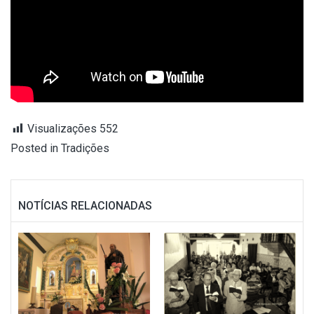
Visualizações
552
Posted in
Tradições
NOTÍCIAS RELACIONADAS