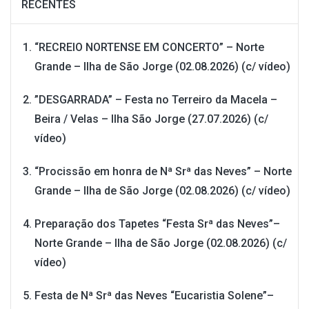
RECENTES
“RECREIO NORTENSE EM CONCERTO” – Norte
Grande – Ilha de São Jorge (02.08.2026) (c/ vídeo)
”DESGARRADA” – Festa no Terreiro da Macela –
Beira / Velas – Ilha São Jorge (27.07.2026) (c/
vídeo)
“Procissão em honra de Nª Srª das Neves” – Norte
Grande – Ilha de São Jorge (02.08.2026) (c/ vídeo)
Preparação dos Tapetes “Festa Srª das Neves”–
Norte Grande – Ilha de São Jorge (02.08.2026) (c/
vídeo)
Festa de Nª Srª das Neves “Eucaristia Solene”–