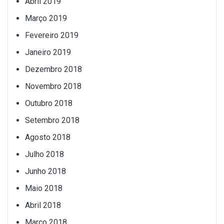
Abril 2019
Março 2019
Fevereiro 2019
Janeiro 2019
Dezembro 2018
Novembro 2018
Outubro 2018
Setembro 2018
Agosto 2018
Julho 2018
Junho 2018
Maio 2018
Abril 2018
Março 2018