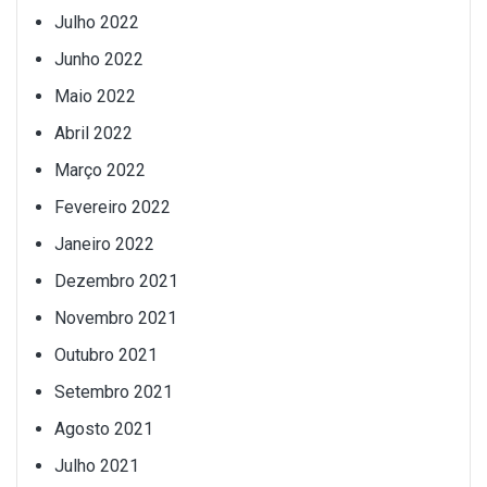
Julho 2022
Junho 2022
Maio 2022
Abril 2022
Março 2022
Fevereiro 2022
Janeiro 2022
Dezembro 2021
Novembro 2021
Outubro 2021
Setembro 2021
Agosto 2021
Julho 2021