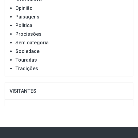
Opinião
Paisagens
Política
Procissões
Sem categoria
Sociedade
Touradas
Tradições
VISITANTES