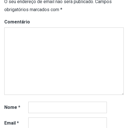
O seu endereço de email não será publicado.
Campos
obrigatórios marcados com
*
Comentário
Nome
*
Email
*