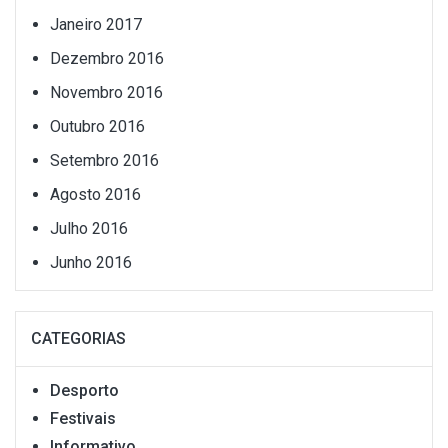
Janeiro 2017
Dezembro 2016
Novembro 2016
Outubro 2016
Setembro 2016
Agosto 2016
Julho 2016
Junho 2016
CATEGORIAS
Desporto
Festivais
Informativo