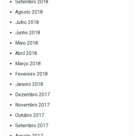
Setembro 2018
Agosto 2018
Julho 2018
Junho 2018
Maio 2018
Abril 2018
Março 2018
Fevereiro 2018
Janeiro 2018
Dezembro 2017
Novembro 2017
Outubro 2017
Setembro 2017
Agosto 2017