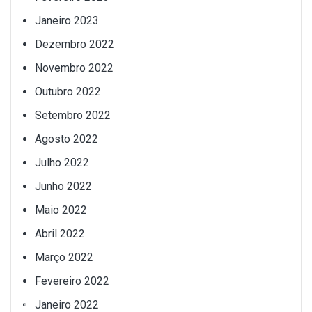
Janeiro 2023
Dezembro 2022
Novembro 2022
Outubro 2022
Setembro 2022
Agosto 2022
Julho 2022
Junho 2022
Maio 2022
Abril 2022
Março 2022
Fevereiro 2022
Janeiro 2022