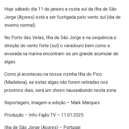
Hoje sábado dia 11 de janeiro a costa sul da Ilha de São
Jorge (Açores) está a ser fustigada pelo vento sul (dia de
inverno normal).
No Porto das Velas, Ilha de São Jorge e na sequência e
direção do vento forte (sul) o varadouro bem como a
enseada na marina encontram-se um grande acumular de
algas.
Como já aconteceu na nossa vizinha Ilha do Pico
(Madalena), se estas algas não forem retiradas nos
próximos dias, será um cheiro nauseabundo nesta zona.
Reportagem, imagem e edição – Mark Marques
Produção – Info-Fajãs TV – 11.01.2025
Ilha de São Jorge (Açores) – Portugal