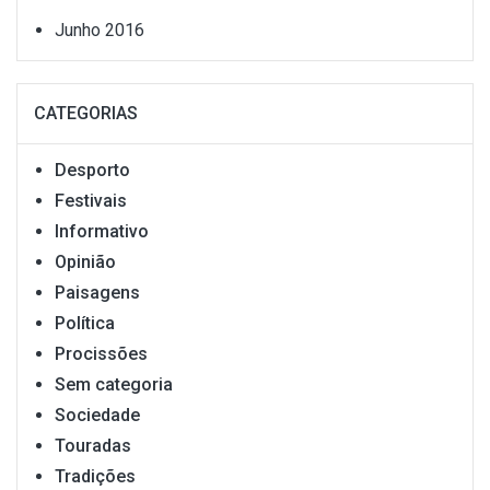
Junho 2016
CATEGORIAS
Desporto
Festivais
Informativo
Opinião
Paisagens
Política
Procissões
Sem categoria
Sociedade
Touradas
Tradições