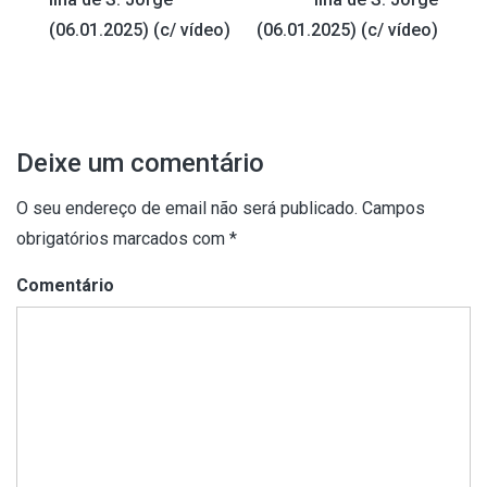
artigos
(06.01.2025) (c/ vídeo)
(06.01.2025) (c/ vídeo)
Deixe um comentário
O seu endereço de email não será publicado.
Campos
obrigatórios marcados com
*
Comentário