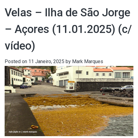
Velas – Ilha de São Jorge
– Açores (11.01.2025) (c/
vídeo)
Posted on
11 Janeiro, 2025
by
Mark Marques