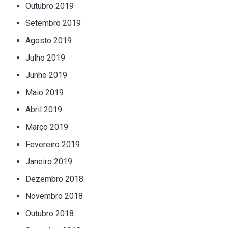
Outubro 2019
Setembro 2019
Agosto 2019
Julho 2019
Junho 2019
Maio 2019
Abril 2019
Março 2019
Fevereiro 2019
Janeiro 2019
Dezembro 2018
Novembro 2018
Outubro 2018