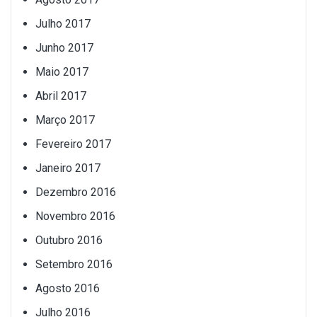
Julho 2017
Junho 2017
Maio 2017
Abril 2017
Março 2017
Fevereiro 2017
Janeiro 2017
Dezembro 2016
Novembro 2016
Outubro 2016
Setembro 2016
Agosto 2016
Julho 2016