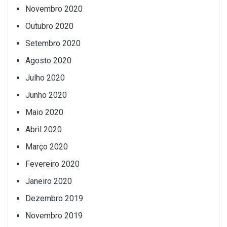
Novembro 2020
Outubro 2020
Setembro 2020
Agosto 2020
Julho 2020
Junho 2020
Maio 2020
Abril 2020
Março 2020
Fevereiro 2020
Janeiro 2020
Dezembro 2019
Novembro 2019