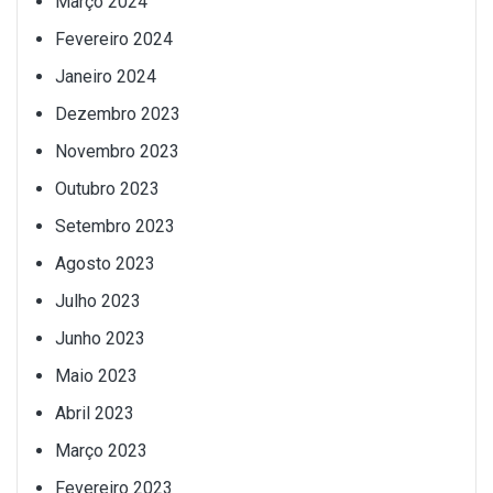
Março 2024
Fevereiro 2024
Janeiro 2024
Dezembro 2023
Novembro 2023
Outubro 2023
Setembro 2023
Agosto 2023
Julho 2023
Junho 2023
Maio 2023
Abril 2023
Março 2023
Fevereiro 2023