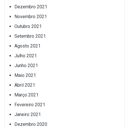
Dezembro 2021
Novembro 2021
Outubro 2021
Setembro 2021
Agosto 2021
Julho 2021
Junho 2021
Maio 2021
Abril 2021
Março 2021
Fevereiro 2021
Janeiro 2021
Dezembro 2020