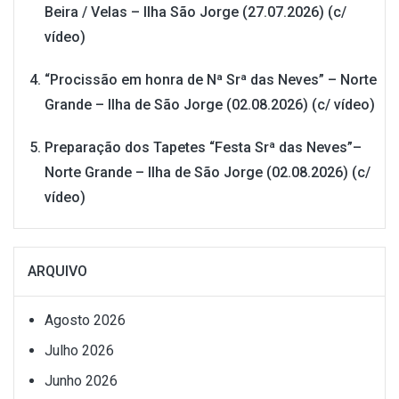
Beira / Velas – Ilha São Jorge (27.07.2026) (c/
vídeo)
“Procissão em honra de Nª Srª das Neves” – Norte
Grande – Ilha de São Jorge (02.08.2026) (c/ vídeo)
Preparação dos Tapetes “Festa Srª das Neves”–
Norte Grande – Ilha de São Jorge (02.08.2026) (c/
vídeo)
ARQUIVO
Agosto 2026
Julho 2026
Junho 2026