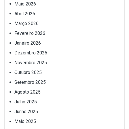
Maio 2026
Abril 2026
Março 2026
Fevereiro 2026
Janeiro 2026
Dezembro 2025
Novembro 2025
Outubro 2025
Setembro 2025
Agosto 2025
Julho 2025
Junho 2025
Maio 2025