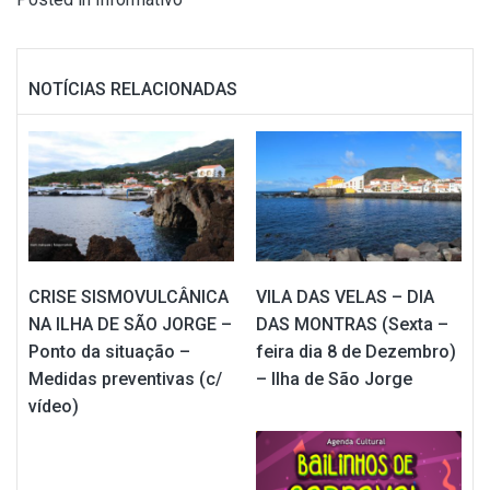
NOTÍCIAS RELACIONADAS
CRISE SISMOVULCÂNICA
VILA DAS VELAS – DIA
NA ILHA DE SÃO JORGE –
DAS MONTRAS (Sexta –
Ponto da situação –
feira dia 8 de Dezembro)
Medidas preventivas (c/
– Ilha de São Jorge
vídeo)