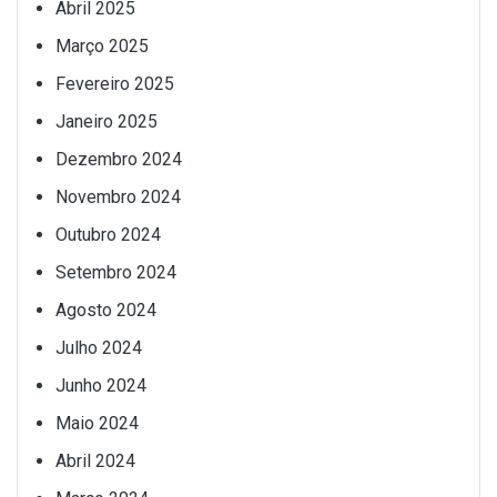
Abril 2025
Março 2025
Fevereiro 2025
Janeiro 2025
Dezembro 2024
Novembro 2024
Outubro 2024
Setembro 2024
Agosto 2024
Julho 2024
Junho 2024
Maio 2024
Abril 2024