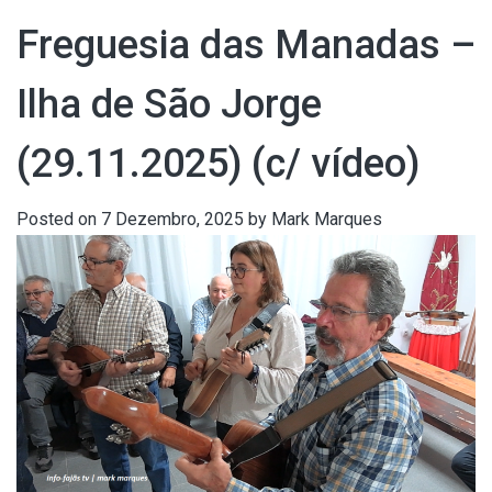
Freguesia das Manadas –
Ilha de São Jorge
(29.11.2025) (c/ vídeo)
Posted on
7 Dezembro, 2025
by
Mark Marques