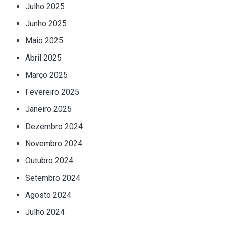
Julho 2025
Junho 2025
Maio 2025
Abril 2025
Março 2025
Fevereiro 2025
Janeiro 2025
Dezembro 2024
Novembro 2024
Outubro 2024
Setembro 2024
Agosto 2024
Julho 2024