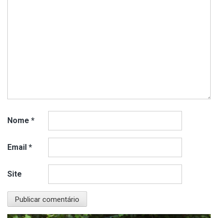
Nome
*
Email
*
Site