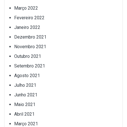
Março 2022
Fevereiro 2022
Janeiro 2022
Dezembro 2021
Novembro 2021
Outubro 2021
Setembro 2021
Agosto 2021
Julho 2021
Junho 2021
Maio 2021
Abril 2021
Março 2021