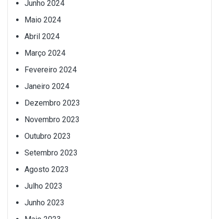
Junho 2024
Maio 2024
Abril 2024
Março 2024
Fevereiro 2024
Janeiro 2024
Dezembro 2023
Novembro 2023
Outubro 2023
Setembro 2023
Agosto 2023
Julho 2023
Junho 2023