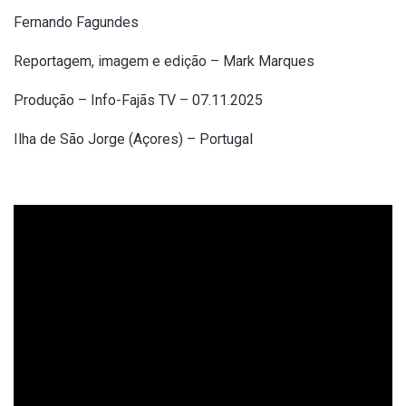
Fernando Fagundes
Reportagem, imagem e edição – Mark Marques
Produção – Info-Fajãs TV – 07.11.2025
Ilha de São Jorge (Açores) – Portugal