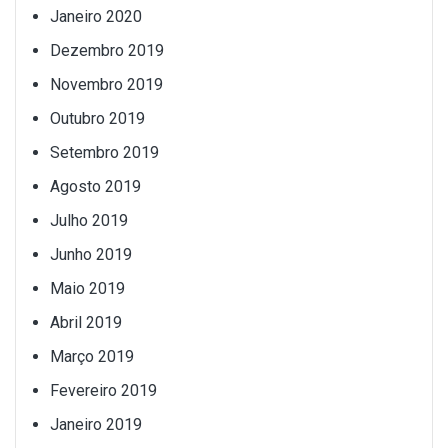
Janeiro 2020
Dezembro 2019
Novembro 2019
Outubro 2019
Setembro 2019
Agosto 2019
Julho 2019
Junho 2019
Maio 2019
Abril 2019
Março 2019
Fevereiro 2019
Janeiro 2019