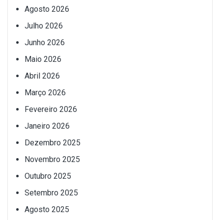
Agosto 2026
Julho 2026
Junho 2026
Maio 2026
Abril 2026
Março 2026
Fevereiro 2026
Janeiro 2026
Dezembro 2025
Novembro 2025
Outubro 2025
Setembro 2025
Agosto 2025