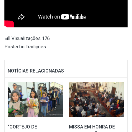
Visualizações
176
Posted in
Tradições
NOTÍCIAS RELACIONADAS
“CORTEJO DE
MISSA EM HONRA DE