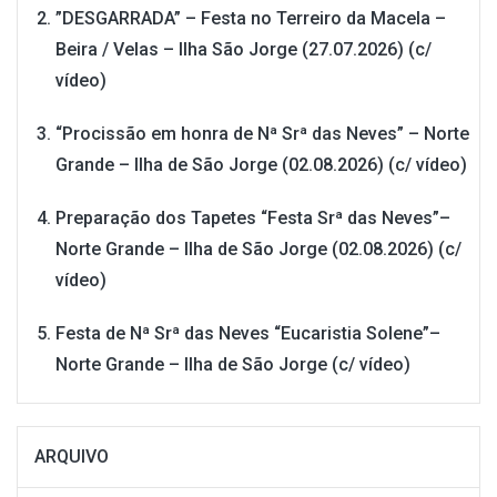
”DESGARRADA” – Festa no Terreiro da Macela –
Beira / Velas – Ilha São Jorge (27.07.2026) (c/
vídeo)
“Procissão em honra de Nª Srª das Neves” – Norte
Grande – Ilha de São Jorge (02.08.2026) (c/ vídeo)
Preparação dos Tapetes “Festa Srª das Neves”–
Norte Grande – Ilha de São Jorge (02.08.2026) (c/
vídeo)
Festa de Nª Srª das Neves “Eucaristia Solene”–
Norte Grande – Ilha de São Jorge (c/ vídeo)
ARQUIVO