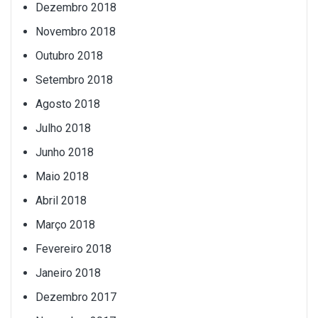
Dezembro 2018
Novembro 2018
Outubro 2018
Setembro 2018
Agosto 2018
Julho 2018
Junho 2018
Maio 2018
Abril 2018
Março 2018
Fevereiro 2018
Janeiro 2018
Dezembro 2017