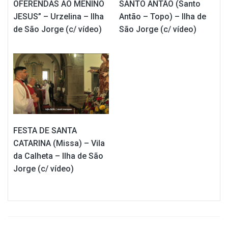
OFERENDAS AO MENINO
SANTO ANTÃO (Santo
JESUS” – Urzelina – Ilha
Antão – Topo) – Ilha de
de São Jorge (c/ vídeo)
São Jorge (c/ vídeo)
FESTA DE SANTA
CATARINA (Missa) – Vila
da Calheta – Ilha de São
Jorge (c/ vídeo)