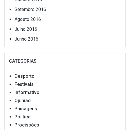
Setembro 2016
Agosto 2016
Julho 2016
Junho 2016
CATEGORIAS
Desporto
Festivais
Informativo
Opinião
Paisagens
Política
Procissões