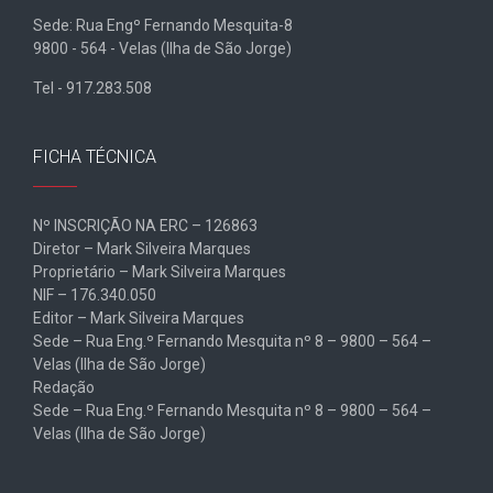
Sede: Rua Engº Fernando Mesquita-8
9800 - 564 - Velas (Ilha de São Jorge)
Tel - 917.283.508
FICHA TÉCNICA
Nº INSCRIÇÃO NA ERC – 126863
Diretor – Mark Silveira Marques
Proprietário – Mark Silveira Marques
NIF – 176.340.050
Editor – Mark Silveira Marques
Sede – Rua Eng.º Fernando Mesquita nº 8 – 9800 – 564 –
Velas (Ilha de São Jorge)
Redação
Sede – Rua Eng.º Fernando Mesquita nº 8 – 9800 – 564 –
Velas (Ilha de São Jorge)