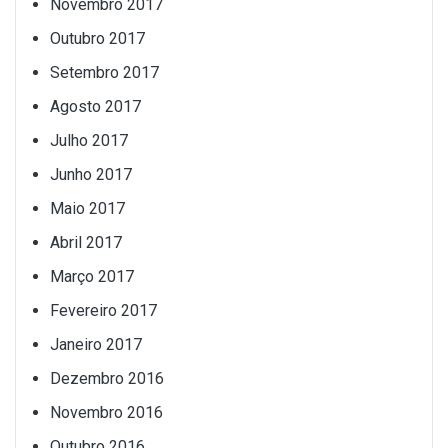
Novembro 2017
Outubro 2017
Setembro 2017
Agosto 2017
Julho 2017
Junho 2017
Maio 2017
Abril 2017
Março 2017
Fevereiro 2017
Janeiro 2017
Dezembro 2016
Novembro 2016
Outubro 2016