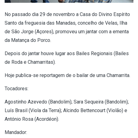
No passado dia 29 de novembro a Casa do Divino Espírito
Santo da freguesia das Manadas, concelho de Velas, Ilha
de São Jorge (Açores), promoveu um jantar com a ementa
da Matança do Porco.
Depois do jantar houve lugar aos Bailes Regionais (Bailes
de Roda e Chamarritas).
Hoje publica-se reportagem de o bailar de uma Chamarrita.
Tocadores:
Agostinho Azevedo (Bandolim); Sara Sequeira (Bandolim);
Luís Brasil (Viola da Terra); Alcindo Bettencourt (Violão) e
António Rosa (Acordéon).
Mandador: