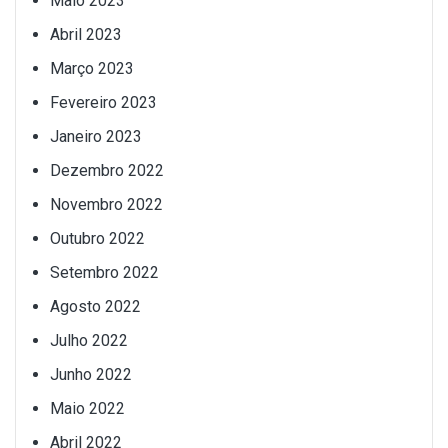
Maio 2023
Abril 2023
Março 2023
Fevereiro 2023
Janeiro 2023
Dezembro 2022
Novembro 2022
Outubro 2022
Setembro 2022
Agosto 2022
Julho 2022
Junho 2022
Maio 2022
Abril 2022