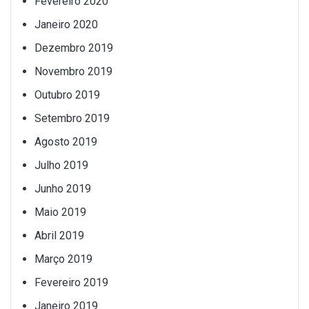
Fevereiro 2020
Janeiro 2020
Dezembro 2019
Novembro 2019
Outubro 2019
Setembro 2019
Agosto 2019
Julho 2019
Junho 2019
Maio 2019
Abril 2019
Março 2019
Fevereiro 2019
Janeiro 2019