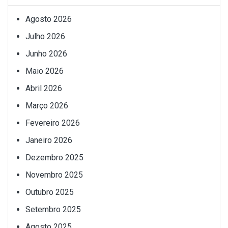
Agosto 2026
Julho 2026
Junho 2026
Maio 2026
Abril 2026
Março 2026
Fevereiro 2026
Janeiro 2026
Dezembro 2025
Novembro 2025
Outubro 2025
Setembro 2025
Agosto 2025