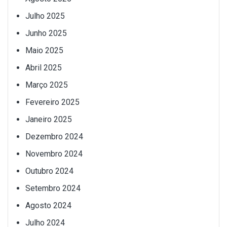
Julho 2025
Junho 2025
Maio 2025
Abril 2025
Março 2025
Fevereiro 2025
Janeiro 2025
Dezembro 2024
Novembro 2024
Outubro 2024
Setembro 2024
Agosto 2024
Julho 2024