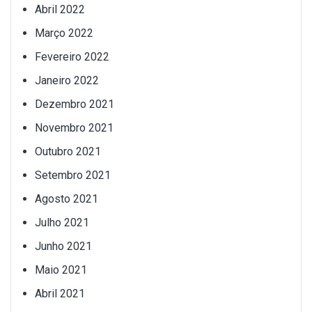
Abril 2022
Março 2022
Fevereiro 2022
Janeiro 2022
Dezembro 2021
Novembro 2021
Outubro 2021
Setembro 2021
Agosto 2021
Julho 2021
Junho 2021
Maio 2021
Abril 2021