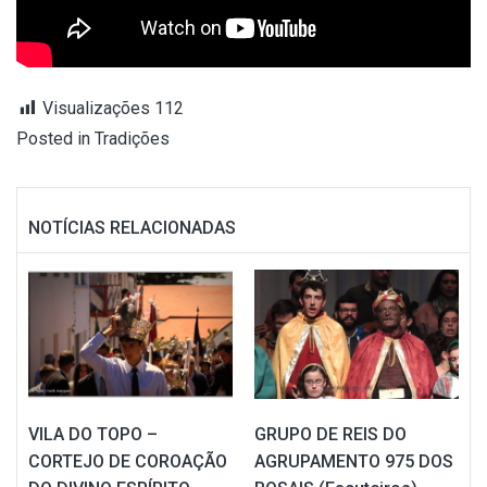
Visualizações
112
Posted in
Tradições
NOTÍCIAS RELACIONADAS
VILA DO TOPO –
GRUPO DE REIS DO
CORTEJO DE COROAÇÃO
AGRUPAMENTO 975 DOS