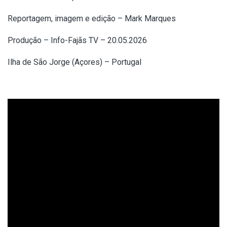
Reportagem, imagem e edição – Mark Marques
Produção – Info-Fajãs TV – 20.05.2026
Ilha de São Jorge (Açores) – Portugal