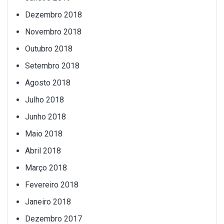
Dezembro 2018
Novembro 2018
Outubro 2018
Setembro 2018
Agosto 2018
Julho 2018
Junho 2018
Maio 2018
Abril 2018
Março 2018
Fevereiro 2018
Janeiro 2018
Dezembro 2017