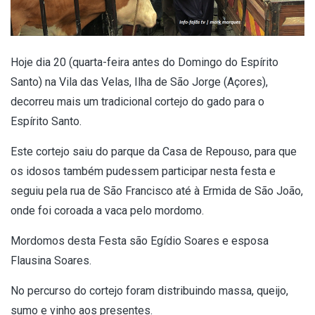
Hoje dia 20 (quarta-feira antes do Domingo do Espírito
Santo) na Vila das Velas, Ilha de São Jorge (Açores),
decorreu mais um tradicional cortejo do gado para o
Espírito Santo.
Este cortejo saiu do parque da Casa de Repouso, para que
os idosos também pudessem participar nesta festa e
seguiu pela rua de São Francisco até à Ermida de São João,
onde foi coroada a vaca pelo mordomo.
Mordomos desta Festa são Egídio Soares e esposa
Flausina Soares.
No percurso do cortejo foram distribuindo massa, queijo,
sumo e vinho aos presentes.