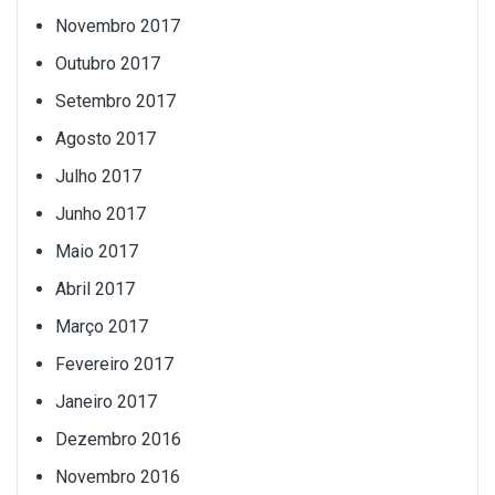
Novembro 2017
Outubro 2017
Setembro 2017
Agosto 2017
Julho 2017
Junho 2017
Maio 2017
Abril 2017
Março 2017
Fevereiro 2017
Janeiro 2017
Dezembro 2016
Novembro 2016