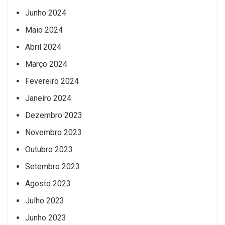
Junho 2024
Maio 2024
Abril 2024
Março 2024
Fevereiro 2024
Janeiro 2024
Dezembro 2023
Novembro 2023
Outubro 2023
Setembro 2023
Agosto 2023
Julho 2023
Junho 2023