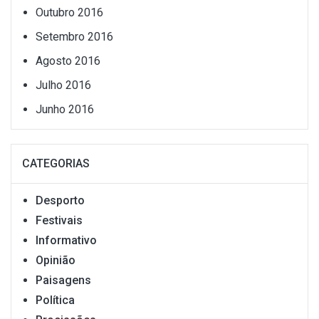
Outubro 2016
Setembro 2016
Agosto 2016
Julho 2016
Junho 2016
CATEGORIAS
Desporto
Festivais
Informativo
Opinião
Paisagens
Política