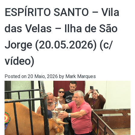
ESPÍRITO SANTO – Vila
das Velas – Ilha de São
Jorge (20.05.2026) (c/
vídeo)
Posted on
20 Maio, 2026
by
Mark Marques