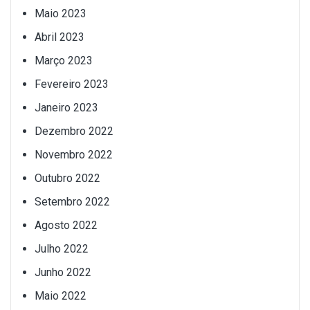
Maio 2023
Abril 2023
Março 2023
Fevereiro 2023
Janeiro 2023
Dezembro 2022
Novembro 2022
Outubro 2022
Setembro 2022
Agosto 2022
Julho 2022
Junho 2022
Maio 2022