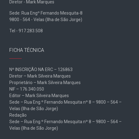
Diretor - Mark Marques
Sede: Rua Engº Fernando Mesquita-8
9800 - 564 - Velas (Ilha de São Jorge)
Tel - 917.283.508
FICHA TÉCNICA
Nº INSCRIÇÃO NA ERC – 126863
Diretor – Mark Silveira Marques
Proprietário – Mark Silveira Marques
NIF – 176.340.050
Editor – Mark Silveira Marques
Sede – Rua Eng.º Fernando Mesquita nº 8 – 9800 – 564 –
Velas (Ilha de São Jorge)
Redação
Sede – Rua Eng.º Fernando Mesquita nº 8 – 9800 – 564 –
Velas (Ilha de São Jorge)