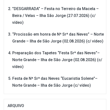
”DESGARRADA” – Festa no Terreiro da Macela –
Beira / Velas – Ilha São Jorge (27.07.2026) (c/
vídeo)
“Procissão em honra de Nª Srª das Neves” – Norte
Grande – Ilha de São Jorge (02.08.2026) (c/ vídeo)
Preparação dos Tapetes “Festa Srª das Neves”–
Norte Grande – Ilha de São Jorge (02.08.2026) (c/
vídeo)
Festa de Nª Srª das Neves “Eucaristia Solene”–
Norte Grande – Ilha de São Jorge (c/ vídeo)
ARQUIVO