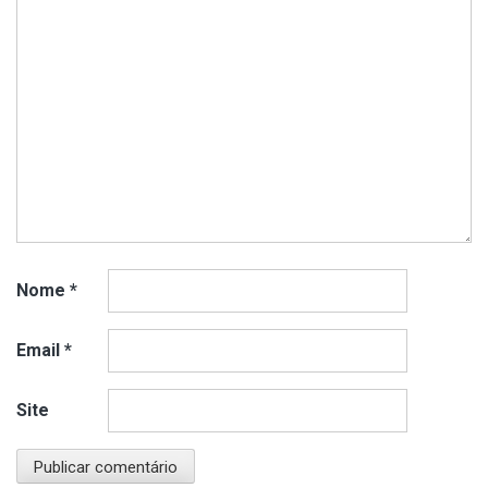
Nome
*
Email
*
Site