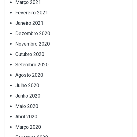
Março 2021
Fevereiro 2021
Janeiro 2021
Dezembro 2020
Novembro 2020
Outubro 2020
Setembro 2020
Agosto 2020
Julho 2020
Junho 2020
Maio 2020
Abril 2020
Março 2020