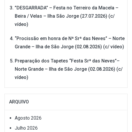
”DESGARRADA” – Festa no Terreiro da Macela –
Beira / Velas – Ilha São Jorge (27.07.2026) (c/
vídeo)
“Procissão em honra de Nª Srª das Neves” – Norte
Grande – Ilha de São Jorge (02.08.2026) (c/ vídeo)
Preparação dos Tapetes “Festa Srª das Neves”–
Norte Grande – Ilha de São Jorge (02.08.2026) (c/
vídeo)
ARQUIVO
Agosto 2026
Julho 2026