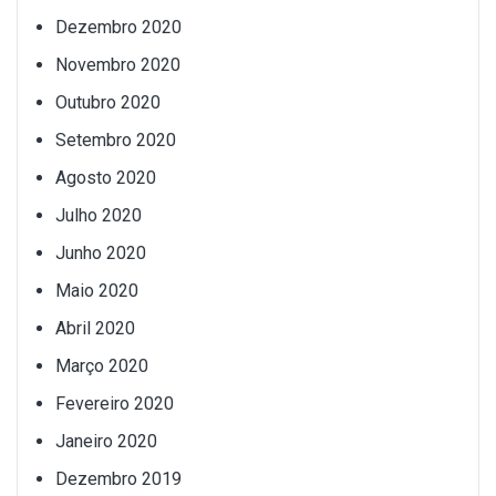
Dezembro 2020
Novembro 2020
Outubro 2020
Setembro 2020
Agosto 2020
Julho 2020
Junho 2020
Maio 2020
Abril 2020
Março 2020
Fevereiro 2020
Janeiro 2020
Dezembro 2019