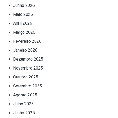
Junho 2026
Maio 2026
Abril 2026
Março 2026
Fevereiro 2026
Janeiro 2026
Dezembro 2025
Novembro 2025
Outubro 2025
Setembro 2025
Agosto 2025
Julho 2025
Junho 2025