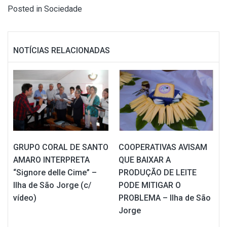
Posted in
Sociedade
NOTÍCIAS RELACIONADAS
GRUPO CORAL DE SANTO
COOPERATIVAS AVISAM
AMARO INTERPRETA
QUE BAIXAR A
“Signore delle Cime” –
PRODUÇÃO DE LEITE
Ilha de São Jorge (c/
PODE MITIGAR O
vídeo)
PROBLEMA – Ilha de São
Jorge