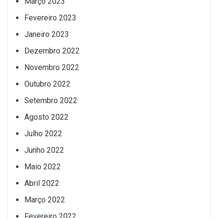
Março 2023
Fevereiro 2023
Janeiro 2023
Dezembro 2022
Novembro 2022
Outubro 2022
Setembro 2022
Agosto 2022
Julho 2022
Junho 2022
Maio 2022
Abril 2022
Março 2022
Fevereiro 2022