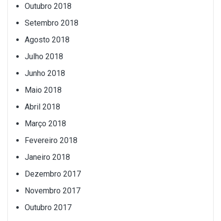
Outubro 2018
Setembro 2018
Agosto 2018
Julho 2018
Junho 2018
Maio 2018
Abril 2018
Março 2018
Fevereiro 2018
Janeiro 2018
Dezembro 2017
Novembro 2017
Outubro 2017