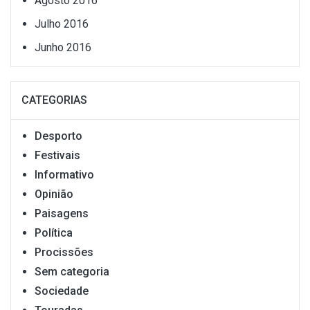
Agosto 2016
Julho 2016
Junho 2016
CATEGORIAS
Desporto
Festivais
Informativo
Opinião
Paisagens
Política
Procissões
Sem categoria
Sociedade