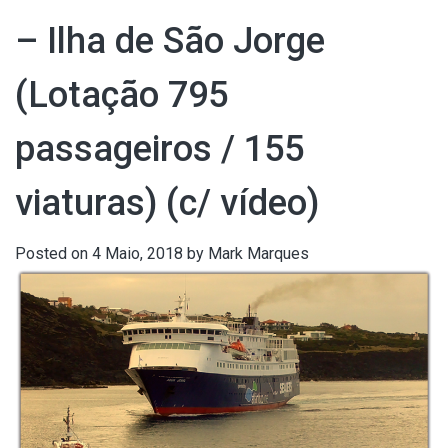
– Ilha de São Jorge
(Lotação 795
passageiros / 155
viaturas) (c/ vídeo)
Posted on
4 Maio, 2018
by
Mark Marques