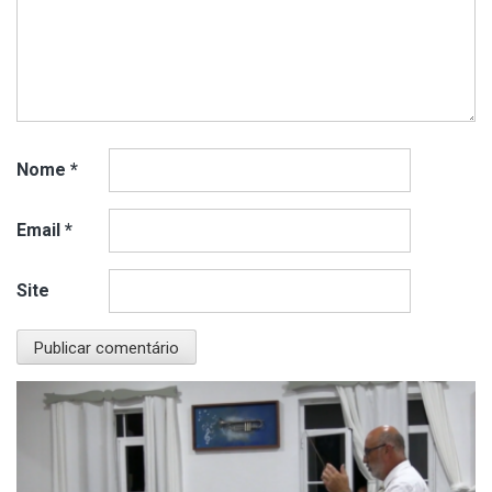
Nome
*
Email
*
Site