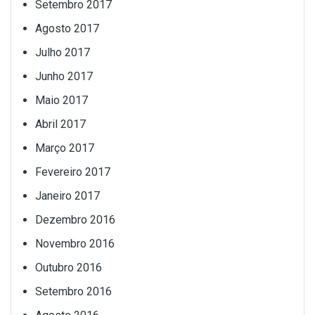
Setembro 2017
Agosto 2017
Julho 2017
Junho 2017
Maio 2017
Abril 2017
Março 2017
Fevereiro 2017
Janeiro 2017
Dezembro 2016
Novembro 2016
Outubro 2016
Setembro 2016