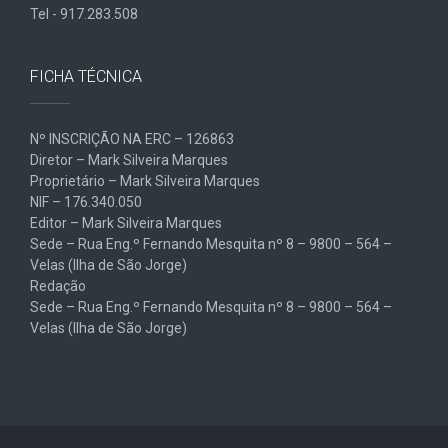
Tel - 917.283.508
FICHA TÉCNICA
Nº INSCRIÇÃO NA ERC – 126863
Diretor – Mark Silveira Marques
Proprietário – Mark Silveira Marques
NIF – 176.340.050
Editor – Mark Silveira Marques
Sede – Rua Eng.º Fernando Mesquita nº 8 – 9800 – 564 –
Velas (Ilha de São Jorge)
Redação
Sede – Rua Eng.º Fernando Mesquita nº 8 – 9800 – 564 –
Velas (Ilha de São Jorge)