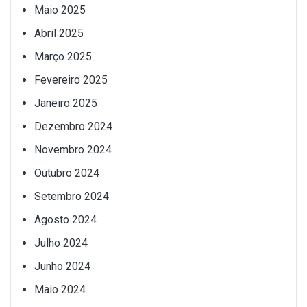
Maio 2025
Abril 2025
Março 2025
Fevereiro 2025
Janeiro 2025
Dezembro 2024
Novembro 2024
Outubro 2024
Setembro 2024
Agosto 2024
Julho 2024
Junho 2024
Maio 2024