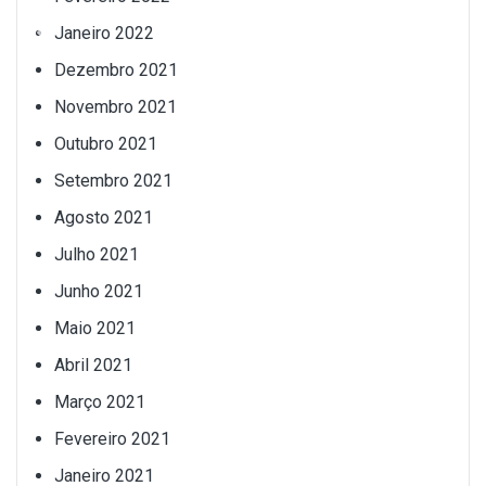
Janeiro 2022
Dezembro 2021
Novembro 2021
Outubro 2021
Setembro 2021
Agosto 2021
Julho 2021
Junho 2021
Maio 2021
Abril 2021
Março 2021
Fevereiro 2021
Janeiro 2021