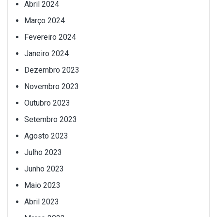
Abril 2024
Março 2024
Fevereiro 2024
Janeiro 2024
Dezembro 2023
Novembro 2023
Outubro 2023
Setembro 2023
Agosto 2023
Julho 2023
Junho 2023
Maio 2023
Abril 2023