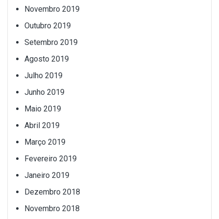
Novembro 2019
Outubro 2019
Setembro 2019
Agosto 2019
Julho 2019
Junho 2019
Maio 2019
Abril 2019
Março 2019
Fevereiro 2019
Janeiro 2019
Dezembro 2018
Novembro 2018