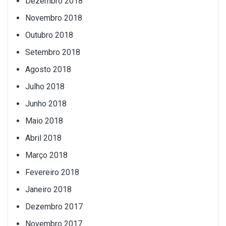
Dezembro 2018
Novembro 2018
Outubro 2018
Setembro 2018
Agosto 2018
Julho 2018
Junho 2018
Maio 2018
Abril 2018
Março 2018
Fevereiro 2018
Janeiro 2018
Dezembro 2017
Novembro 2017