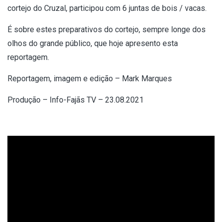
cortejo do Cruzal, participou com 6 juntas de bois / vacas.
É sobre estes preparativos do cortejo, sempre longe dos
olhos do grande público, que hoje apresento esta
reportagem.
Reportagem, imagem e edição – Mark Marques
Produção – Info-Fajãs TV – 23.08.2021