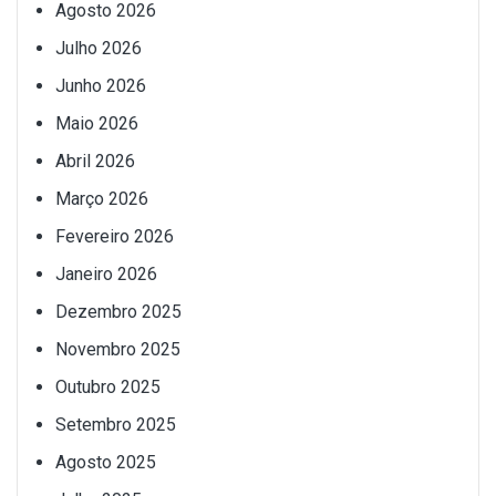
Agosto 2026
Julho 2026
Junho 2026
Maio 2026
Abril 2026
Março 2026
Fevereiro 2026
Janeiro 2026
Dezembro 2025
Novembro 2025
Outubro 2025
Setembro 2025
Agosto 2025