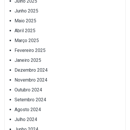
Julho 2025
Junho 2025
Maio 2025
Abril 2025
Março 2025
Fevereiro 2025
Janeiro 2025
Dezembro 2024
Novembro 2024
Outubro 2024
Setembro 2024
Agosto 2024
Julho 2024
Junho 2024