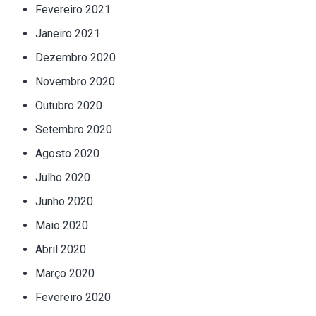
Fevereiro 2021
Janeiro 2021
Dezembro 2020
Novembro 2020
Outubro 2020
Setembro 2020
Agosto 2020
Julho 2020
Junho 2020
Maio 2020
Abril 2020
Março 2020
Fevereiro 2020