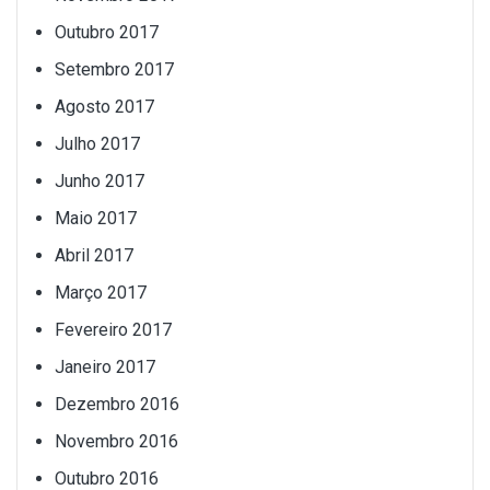
Outubro 2017
Setembro 2017
Agosto 2017
Julho 2017
Junho 2017
Maio 2017
Abril 2017
Março 2017
Fevereiro 2017
Janeiro 2017
Dezembro 2016
Novembro 2016
Outubro 2016