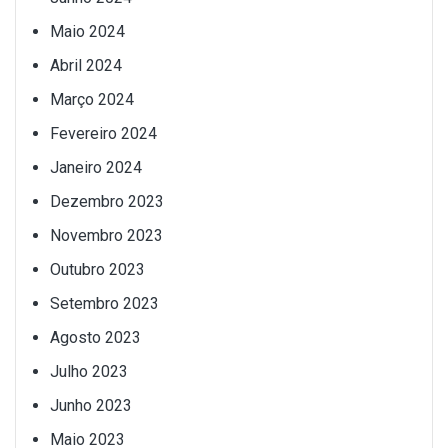
Maio 2024
Abril 2024
Março 2024
Fevereiro 2024
Janeiro 2024
Dezembro 2023
Novembro 2023
Outubro 2023
Setembro 2023
Agosto 2023
Julho 2023
Junho 2023
Maio 2023