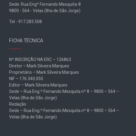
Sede: Rua Engº Fernando Mesquita-8
9800 - 564 - Velas (Ilha de São Jorge)
Tel - 917.283.508
FICHA TÉCNICA
Nº INSCRIÇÃO NA ERC – 126863
Diretor – Mark Silveira Marques
Proprietário – Mark Silveira Marques
NIF – 176.340.050
Editor – Mark Silveira Marques
Sede – Rua Eng.º Fernando Mesquita nº 8 – 9800 – 564 –
Velas (Ilha de São Jorge)
Redação
Sede – Rua Eng.º Fernando Mesquita nº 8 – 9800 – 564 –
Velas (Ilha de São Jorge)