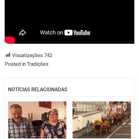
Visualizações
742
Posted in
Tradições
NOTÍCIAS RELACIONADAS