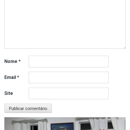
Nome
*
Email
*
Site