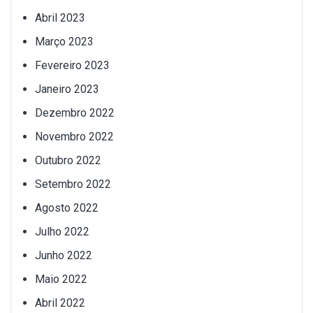
Abril 2023
Março 2023
Fevereiro 2023
Janeiro 2023
Dezembro 2022
Novembro 2022
Outubro 2022
Setembro 2022
Agosto 2022
Julho 2022
Junho 2022
Maio 2022
Abril 2022