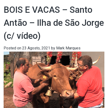
BOIS E VACAS – Santo
Antão – Ilha de São Jorge
(c/ vídeo)
Posted on
23 Agosto, 2021
by
Mark Marques