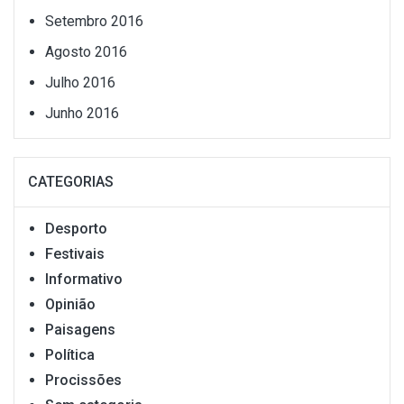
Setembro 2016
Agosto 2016
Julho 2016
Junho 2016
CATEGORIAS
Desporto
Festivais
Informativo
Opinião
Paisagens
Política
Procissões