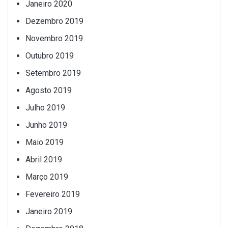
Janeiro 2020
Dezembro 2019
Novembro 2019
Outubro 2019
Setembro 2019
Agosto 2019
Julho 2019
Junho 2019
Maio 2019
Abril 2019
Março 2019
Fevereiro 2019
Janeiro 2019