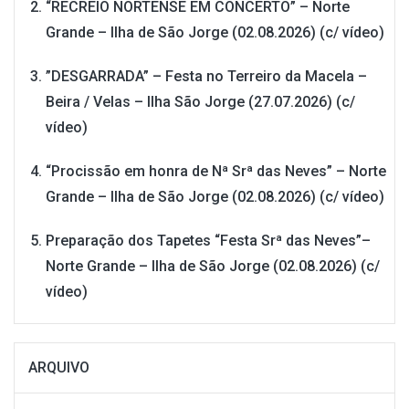
“RECREIO NORTENSE EM CONCERTO” – Norte
Grande – Ilha de São Jorge (02.08.2026) (c/ vídeo)
”DESGARRADA” – Festa no Terreiro da Macela –
Beira / Velas – Ilha São Jorge (27.07.2026) (c/
vídeo)
“Procissão em honra de Nª Srª das Neves” – Norte
Grande – Ilha de São Jorge (02.08.2026) (c/ vídeo)
Preparação dos Tapetes “Festa Srª das Neves”–
Norte Grande – Ilha de São Jorge (02.08.2026) (c/
vídeo)
ARQUIVO