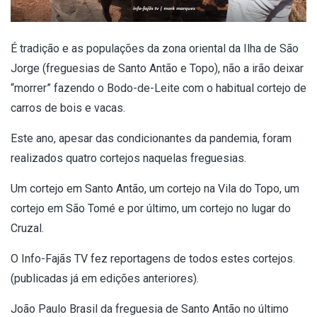
É tradição e as populações da zona oriental da Ilha de São
Jorge (freguesias de Santo Antão e Topo), não a irão deixar
“morrer” fazendo o Bodo-de-Leite com o habitual cortejo de
carros de bois e vacas.
Este ano, apesar das condicionantes da pandemia, foram
realizados quatro cortejos naquelas freguesias.
Um cortejo em Santo Antão, um cortejo na Vila do Topo, um
cortejo em São Tomé e por último, um cortejo no lugar do
Cruzal.
O Info-Fajãs TV fez reportagens de todos estes cortejos.
(publicadas já em edições anteriores).
João Paulo Brasil da freguesia de Santo Antão no último