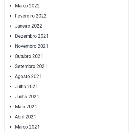
Março 2022
Fevereiro 2022
Janeiro 2022
Dezembro 2021
Novembro 2021
Outubro 2021
Setembro 2021
Agosto 2021
Julho 2021
Junho 2021
Maio 2021
Abril 2021
Março 2021