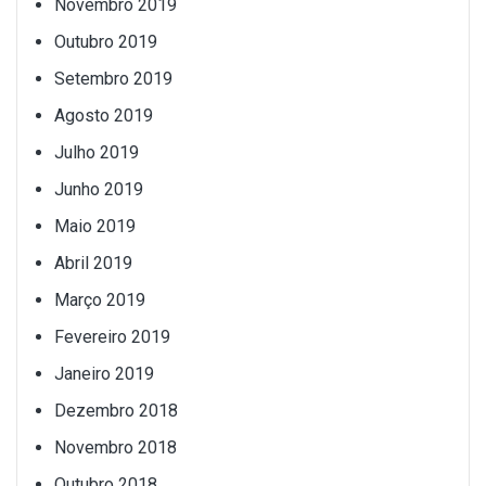
Novembro 2019
Outubro 2019
Setembro 2019
Agosto 2019
Julho 2019
Junho 2019
Maio 2019
Abril 2019
Março 2019
Fevereiro 2019
Janeiro 2019
Dezembro 2018
Novembro 2018
Outubro 2018