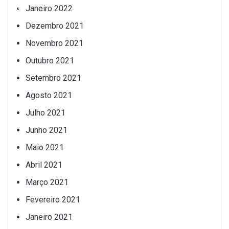
Janeiro 2022
Dezembro 2021
Novembro 2021
Outubro 2021
Setembro 2021
Agosto 2021
Julho 2021
Junho 2021
Maio 2021
Abril 2021
Março 2021
Fevereiro 2021
Janeiro 2021