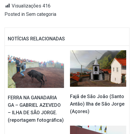
Visualizações
416
Posted in
Sem categoria
NOTÍCIAS RELACIONADAS
Fajã de São João (Santo
FERRA NA GANADARIA
Antão) Ilha de São Jorge
GA – GABRIEL AZEVEDO
(Açores)
– ILHA DE SÃO JORGE.
(reportagem fotográfica)