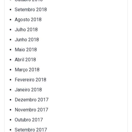
Setembro 2018
Agosto 2018
Julho 2018
Junho 2018
Maio 2018
Abril 2018
Março 2018
Fevereiro 2018
Janeiro 2018
Dezembro 2017
Novembro 2017
Outubro 2017
Setembro 2017