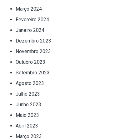
Março 2024
Fevereiro 2024
Janeiro 2024
Dezembro 2023
Novembro 2023
Outubro 2023
Setembro 2023
Agosto 2023
Julho 2023
Junho 2023
Maio 2023
Abril 2023
Março 2023