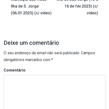
artigos
Ilha de S. Jorge
16 de fev.2025) (c/
(06.01.2025) (c/ vídeo)
vídeo)
Deixe um comentário
O seu endereço de email não será publicado.
Campos
obrigatórios marcados com
*
Comentário