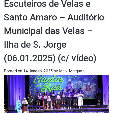
Escuteiros de Velas e
Santo Amaro – Auditório
Municipal das Velas –
Ilha de S. Jorge
(06.01.2025) (c/ vídeo)
Posted on
14 Janeiro, 2025
by
Mark Marques