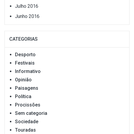
Julho 2016
Junho 2016
CATEGORIAS
Desporto
Festivais
Informativo
Opinião
Paisagens
Política
Procissões
Sem categoria
Sociedade
Touradas