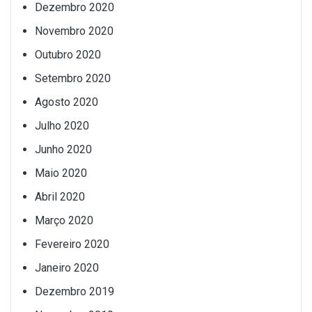
Dezembro 2020
Novembro 2020
Outubro 2020
Setembro 2020
Agosto 2020
Julho 2020
Junho 2020
Maio 2020
Abril 2020
Março 2020
Fevereiro 2020
Janeiro 2020
Dezembro 2019