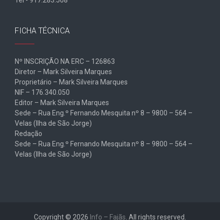
FICHA TÉCNICA
Nº INSCRIÇÃO NA ERC – 126863
Diretor – Mark Silveira Marques
Proprietário – Mark Silveira Marques
NIF – 176.340.050
Editor – Mark Silveira Marques
Sede – Rua Eng.º Fernando Mesquita nº 8 – 9800 – 564 –
Velas (Ilha de São Jorge)
Redação
Sede – Rua Eng.º Fernando Mesquita nº 8 – 9800 – 564 –
Velas (Ilha de São Jorge)
Copyright © 2026
Info – Fajãs
. All rights reserved.