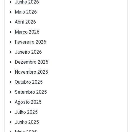
Junho 2026
Maio 2026
Abril 2026
Março 2026
Fevereiro 2026
Janeiro 2026
Dezembro 2025
Novembro 2025
Outubro 2025
Setembro 2025
Agosto 2025
Julho 2025
Junho 2025