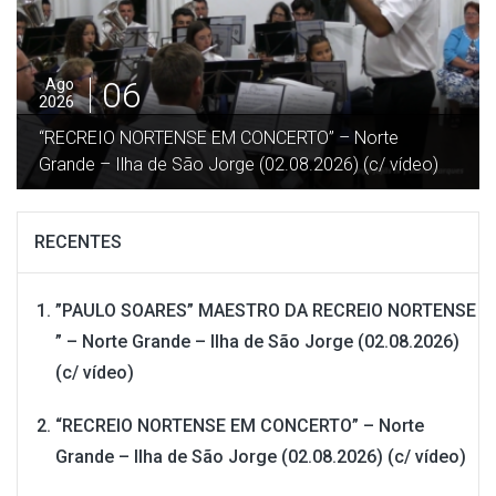
06
Ago
2026
“RECREIO NORTENSE EM CONCERTO” – Norte
Grande – Ilha de São Jorge (02.08.2026) (c/ vídeo)
RECENTES
”PAULO SOARES” MAESTRO DA RECREIO NORTENSE
” – Norte Grande – Ilha de São Jorge (02.08.2026)
(c/ vídeo)
“RECREIO NORTENSE EM CONCERTO” – Norte
Grande – Ilha de São Jorge (02.08.2026) (c/ vídeo)