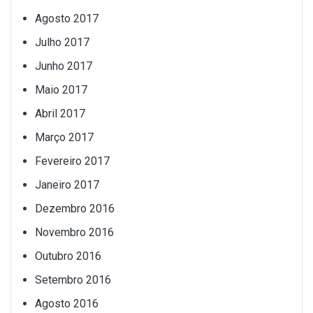
Agosto 2017
Julho 2017
Junho 2017
Maio 2017
Abril 2017
Março 2017
Fevereiro 2017
Janeiro 2017
Dezembro 2016
Novembro 2016
Outubro 2016
Setembro 2016
Agosto 2016