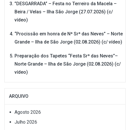
”DESGARRADA” – Festa no Terreiro da Macela –
Beira / Velas – Ilha São Jorge (27.07.2026) (c/
vídeo)
“Procissão em honra de Nª Srª das Neves” – Norte
Grande – Ilha de São Jorge (02.08.2026) (c/ vídeo)
Preparação dos Tapetes “Festa Srª das Neves”–
Norte Grande – Ilha de São Jorge (02.08.2026) (c/
vídeo)
ARQUIVO
Agosto 2026
Julho 2026