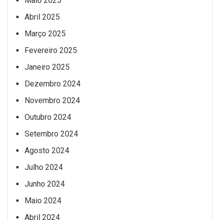
Maio 2025
Abril 2025
Março 2025
Fevereiro 2025
Janeiro 2025
Dezembro 2024
Novembro 2024
Outubro 2024
Setembro 2024
Agosto 2024
Julho 2024
Junho 2024
Maio 2024
Abril 2024