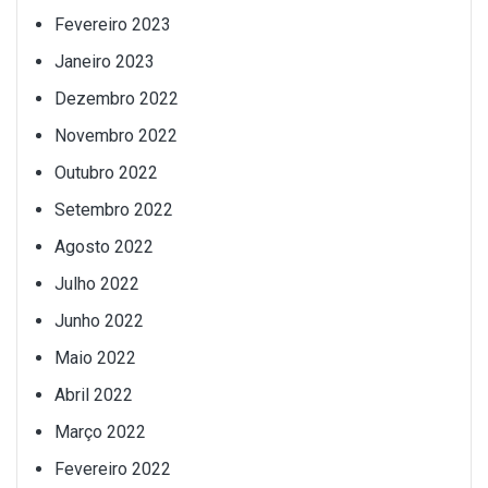
Fevereiro 2023
Janeiro 2023
Dezembro 2022
Novembro 2022
Outubro 2022
Setembro 2022
Agosto 2022
Julho 2022
Junho 2022
Maio 2022
Abril 2022
Março 2022
Fevereiro 2022